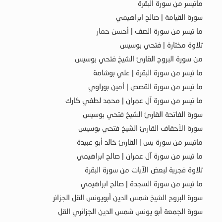
ماتيسر من سورة البقرة
سورة القيامة | صالح ابراهيمي
ما تيسر من سورة الصف | أحسن حمار
تلاوة مختارة | فتحي بوسيس
من سورة البروج القارئ الشيخ فتحي بوسيس
ما تيسر من سورة البقرة | علي بوشامة
ما تيسر من سورة القصص | أمين بوراوي
ما تيسر من سورة آل عمران | محمد لطفي كارك
سورة الفاتحة القارئ الشيخ فتحي بوسيس
سورة الأحقاف القارئ الشيخ فتحي بوسيس
ماتيسر من سورة يس | القارئ خالد أبو عبيدة
ما تيسر من سورة آل عمران | صالح ابراهيمي
تلاوة فجرية لبعض الآيات من سورة البقرة
ما تيسر من سورة السجدة | صالح ابراهيمي
سورة البروج الشيخ شمس الدين أبويونس القل الجزائر
سورة الجمعة أبو يونس شمس الدين الجزائري القل