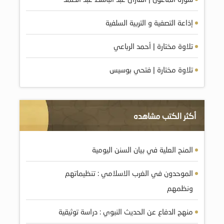
إذاعة التصفية و التربية السلفية
تلاوة مختارة | أحمد الرباعي
تلاوة مختارة | فتحي بوسيس
أكثر الكتب مشاهده
المنح العلية في بيان السنن اليومية
الموحدون في الغرب الاسلامي : تنظيماتهم
ونظمهم
منهج الدفاع عن الحديث النبوي : دراسة توثيقية