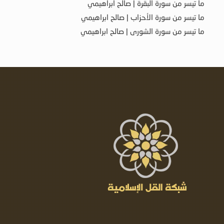
ما تيسر من سورة البقرة | صالح ابراهيمي
ما تيسر من سورة الأحزاب | صالح ابراهيمي
ما تيسر من سورة الشورى | صالح ابراهيمي