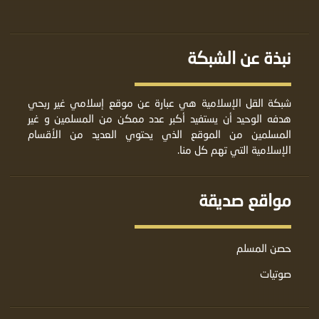
نبذة عن الشبكة
شبكة القل الإسلامية هي عبارة عن موقع إسلامي غير ربحي
هدفه الوحيد أن يستفيد أكبر عدد ممكن من المسلمين و غير
المسلمين من الموقع الذي يحتوي العديد من الأقسام
الإسلامية التي تهم كل منا.
مواقع صديقة
حصن المسلم
صوتيات