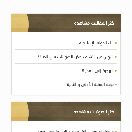
اكثر المقالات مشاهده
بناء الدولة الإسلامية
النهي عن التشبه ببعض الحيوانات في الصلاة
الهجرة إلى المدينة
بيعة العقبة الأولى و الثانية
أكثر الصوتيات مشاهده
سورة الماعون | القارئ عبد الباسط عبد الصمد