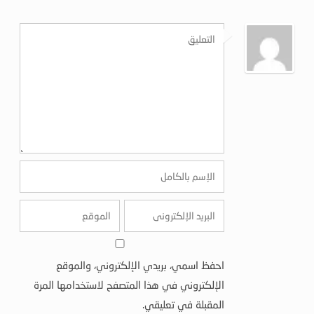
احفظ اسمي، بريدي الإلكتروني، والموقع
الإلكتروني في هذا المتصفح لاستخدامها المرة
المقبلة في تعليقي.