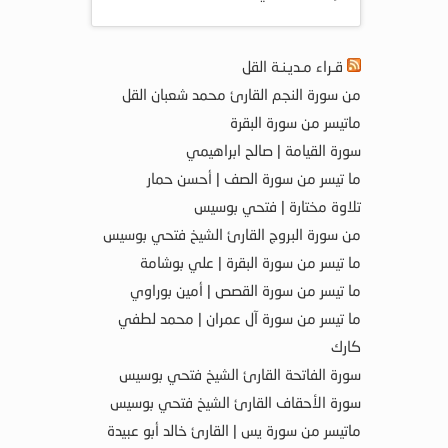
قـراء مـديـنـة القل
من سورة النجم القارئ محمد شعبان القل
ماتيسر من سورة البقرة
سورة القيامة | صالح ابراهيمي
ما تيسر من سورة الصف | أحسن حمار
تلاوة مختارة | فتحي بوسيس
من سورة البروج القارئ الشيخ فتحي بوسيس
ما تيسر من سورة البقرة | علي بوشامة
ما تيسر من سورة القصص | أمين بوراوي
ما تيسر من سورة آل عمران | محمد لطفي
كارك
سورة الفاتحة القارئ الشيخ فتحي بوسيس
سورة الأحقاف القارئ الشيخ فتحي بوسيس
ماتيسر من سورة يس | القارئ خالد أبو عبيدة