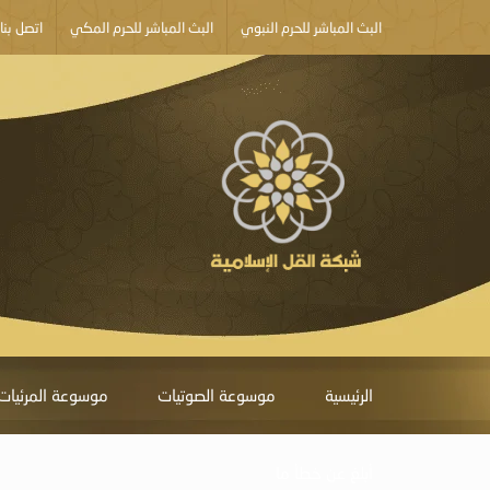
البث المباشر للحرم النبوي
البث المباشر للحرم المكي
اتصل بنا
الرئيسية
موسوعة الصوتيات
موسوعة المرئيات
أبلغ عن خطأ ما