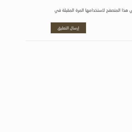
 هذا المتصفح لاستخدامها المرة المقبلة في