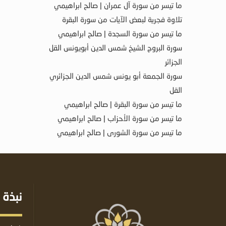
ما تيسر من سورة آل عمران | صالح ابراهيمي
تلاوة فجرية لبعض الآيات من سورة البقرة
ما تيسر من سورة السجدة | صالح ابراهيمي
سورة البروج الشيخ شمس الدين أبويونس القل
الجزائر
سورة الجمعة أبو يونس شمس الدين الجزائري
القل
ما تيسر من سورة البقرة | صالح ابراهيمي
ما تيسر من سورة الأحزاب | صالح ابراهيمي
ما تيسر من سورة الشورى | صالح ابراهيمي
نبذة 