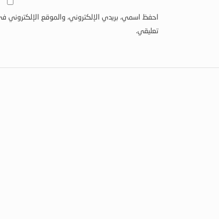
احفظ اسمي، بريدي الإلكتروني، والموقع الإلكتروني في
تعليقي.