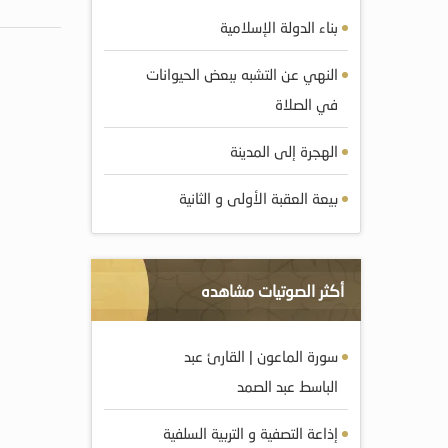
بناء الدولة الإسلامية
النهي عن التشبه ببعض الحيوانات
في الصلاة
الهجرة إلى المدينة
بيعة العقبة الأولى و الثانية
أكثر الصوتيات مشاهده
سورة الماعون | القارئ عبد
الباسط عبد الصمد
إذاعة التصفية و التربية السلفية