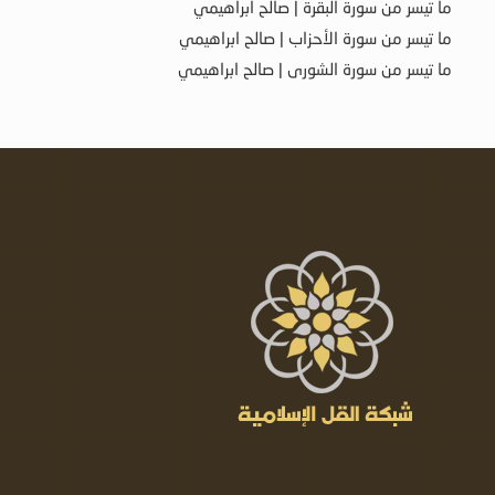
ما تيسر من سورة البقرة | صالح ابراهيمي
ما تيسر من سورة الأحزاب | صالح ابراهيمي
ما تيسر من سورة الشورى | صالح ابراهيمي