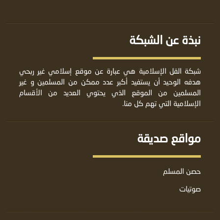
نبذة عن الشبكة
شبكة القل الإسلامية هي عبارة عن موقع إسلامي غير ربحي
هدفه الوحيد أن يستفيد أكبر عدد ممكن من المسلمين و غير
المسلمين من الموقع الذي يحتوي العديد من الأقسام
الإسلامية التي تهم كل منا.
مواقع صديقة
حصن المسلم
صوتيات