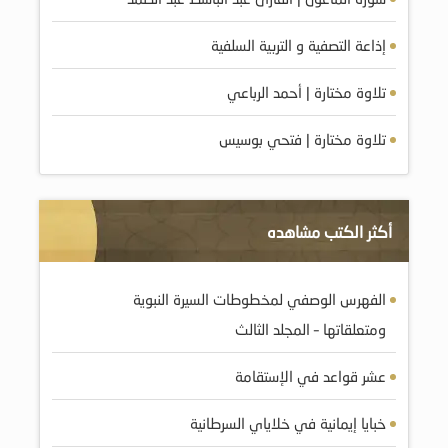
إذاعة التصفية و التربية السلفية
تلاوة مختارة | أحمد الرباعي
تلاوة مختارة | فتحي بوسيس
أكثر الكتب مشاهده
الفهرس الوصفي لمخطوطات السيرة النبوية
ومتعلقاتها – المجلد الثالث
عشر قواعد في الإستقامة