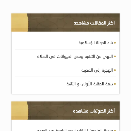
اكثر المقالات مشاهده
بناء الدولة الإسلامية
النهي عن التشبه ببعض الحيوانات في الصلاة
الهجرة إلى المدينة
بيعة العقبة الأولى و الثانية
أكثر الصوتيات مشاهده
سورة الماعون | القارئ عبد الباسط عبد الصمد