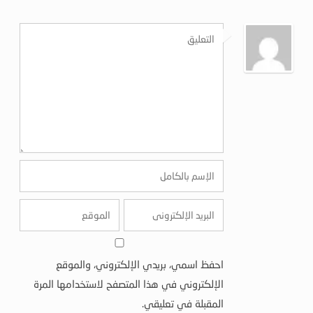
احفظ اسمي، بريدي الإلكتروني، والموقع
الإلكتروني في هذا المتصفح لاستخدامها المرة
المقبلة في تعليقي.