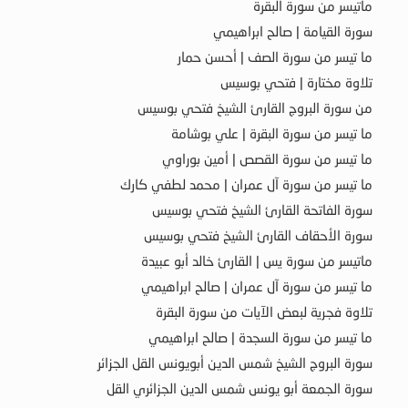
ماتيسر من سورة البقرة
سورة القيامة | صالح ابراهيمي
ما تيسر من سورة الصف | أحسن حمار
تلاوة مختارة | فتحي بوسيس
من سورة البروج القارئ الشيخ فتحي بوسيس
ما تيسر من سورة البقرة | علي بوشامة
ما تيسر من سورة القصص | أمين بوراوي
ما تيسر من سورة آل عمران | محمد لطفي كارك
سورة الفاتحة القارئ الشيخ فتحي بوسيس
سورة الأحقاف القارئ الشيخ فتحي بوسيس
ماتيسر من سورة يس | القارئ خالد أبو عبيدة
ما تيسر من سورة آل عمران | صالح ابراهيمي
تلاوة فجرية لبعض الآيات من سورة البقرة
ما تيسر من سورة السجدة | صالح ابراهيمي
سورة البروج الشيخ شمس الدين أبويونس القل الجزائر
سورة الجمعة أبو يونس شمس الدين الجزائري القل