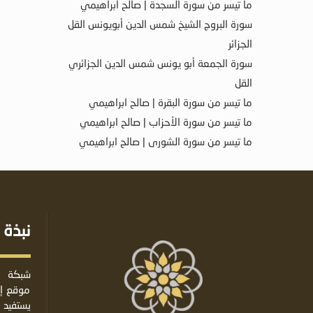
ما تيسر من سورة السجدة | صالح ابراهيمي
سورة البروج الشيخ شمس الدين أبويونس القل
الجزائر
سورة الجمعة أبو يونس شمس الدين الجزائري
القل
ما تيسر من سورة البقرة | صالح ابراهيمي
ما تيسر من سورة الأحزاب | صالح ابراهيمي
ما تيسر من سورة الشورى | صالح ابراهيمي
نبذة 
شبكة ا
موقع إس
يستفيد 