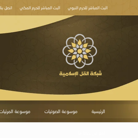
البث المباشر للحرم النبوي
البث المباشر للحرم المكي
اتصل بنا
الرئيسية
موسوعة الصوتيات
موسوعة المرئيات
أبلغ عن خطأ ما