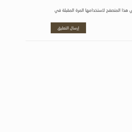
 هذا المتصفح لاستخدامها المرة المقبلة في