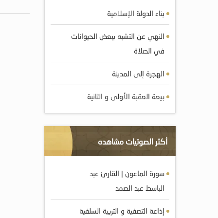
بناء الدولة الإسلامية
النهي عن التشبه ببعض الحيوانات
في الصلاة
الهجرة إلى المدينة
بيعة العقبة الأولى و الثانية
أكثر الصوتيات مشاهده
سورة الماعون | القارئ عبد
الباسط عبد الصمد
إذاعة التصفية و التربية السلفية