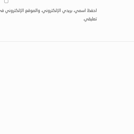
احفظ اسمي، بريدي الإلكتروني، والموقع الإلكتروني في
تعليقي.