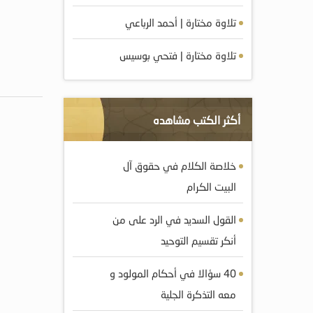
تلاوة مختارة | أحمد الرباعي
تلاوة مختارة | فتحي بوسيس
أكثر الكتب مشاهده
خلاصة الكلام في حقوق آل
البيت الكرام
القول السديد في الرد على من
أنكر تقسيم التوحيد
40 سؤالا في أحكام المولود و
معه التذكرة الجلية