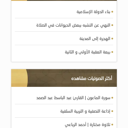
بناء الدولة الإسلامية
النهي عن التشبه ببعض الحيوانات في الصلاة
الهجرة إلى المدينة
بيعة العقبة الأولى و الثانية
أكثر الصوتيات مشاهده
سورة الماعون | القارئ عبد الباسط عبد الصمد
إذاعة التصفية و التربية السلفية
تلاوة مختارة | أحمد الرباعي