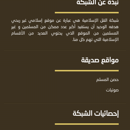
نبذة عن الشبكة
شبكة القل الإسلامية هي عبارة عن موقع إسلامي غير ربحي
هدفه الوحيد أن يستفيد أكبر عدد ممكن من المسلمين و غير
المسلمين من الموقع الذي يحتوي العديد من الأقسام
الإسلامية التي تهم كل منا.
مواقع صديقة
حصن المسلم
صوتيات
إحصائيات الشبكة