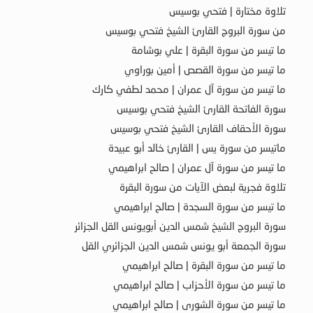
تلاوة مختارة | فتحي بوسيس
من سورة البروج القارئ الشيخ فتحي بوسيس
ما تيسر من سورة البقرة | علي بوشامة
ما تيسر من سورة القصص | أمين بوراوي
ما تيسر من سورة آل عمران | محمد لطفي كارك
سورة الفاتحة القارئ الشيخ فتحي بوسيس
سورة الأحقاف القارئ الشيخ فتحي بوسيس
ماتيسر من سورة يس | القارئ خالد أبو عبيدة
ما تيسر من سورة آل عمران | صالح ابراهيمي
تلاوة فجرية لبعض الآيات من سورة البقرة
ما تيسر من سورة السجدة | صالح ابراهيمي
سورة البروج الشيخ شمس الدين أبويونس القل الجزائر
سورة الجمعة أبو يونس شمس الدين الجزائري القل
ما تيسر من سورة البقرة | صالح ابراهيمي
ما تيسر من سورة الأحزاب | صالح ابراهيمي
ما تيسر من سورة الشورى | صالح ابراهيمي