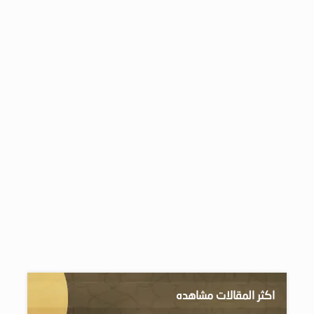
اكثر المقالات مشاهده