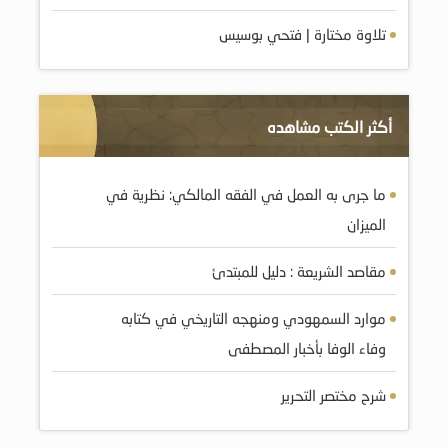
تلاوة مختارة | فتحي بوسيس
أكثر الكتب مشاهده
ما جرى به العمل في الفقه المالكي: نظرية في
الميزان
مقاصد الشريعة : دليل للمبتدئ
موارد السمهودي ومنهجه التاريخي في كتابه
وفاء الوفا بأخبار المصطفى
شرح مختصر التحرير