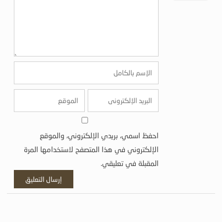
احفظ اسمي، بريدي الإلكتروني، والموقع
الإلكتروني في هذا المتصفح لاستخدامها المرة
المقبلة في تعليقي.