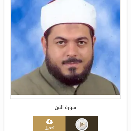
سورة التين
تحميل