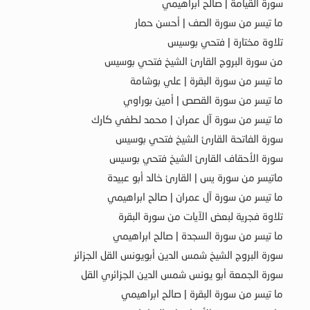
سورة القيامة | صالح ابراهيمي
ما تيسر من سورة الصف | أحسن حمار
تلاوة مختارة | فتحي بوسيس
من سورة البروج القارئ الشيخ فتحي بوسيس
ما تيسر من سورة البقرة | علي بوشامة
ما تيسر من سورة القصص | أمين بوراوي
ما تيسر من سورة آل عمران | محمد لطفي كارك
سورة الفاتحة القارئ الشيخ فتحي بوسيس
سورة الأحقاف القارئ الشيخ فتحي بوسيس
ماتيسر من سورة يس | القارئ خالد أبو عبيدة
ما تيسر من سورة آل عمران | صالح ابراهيمي
تلاوة فجرية لبعض الآيات من سورة البقرة
ما تيسر من سورة السجدة | صالح ابراهيمي
سورة البروج الشيخ شمس الدين أبويونس القل الجزائر
سورة الجمعة أبو يونس شمس الدين الجزائري القل
ما تيسر من سورة البقرة | صالح ابراهيمي