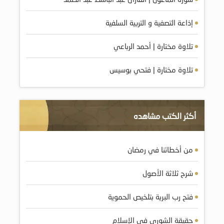
إذاعة التصفية و التربية السلفية
تلاوة مختارة | أحمد الرباعي
تلاوة مختارة | فتحي بوسيس
أكثر الكتب مشاهده
من أخطائنا في رمضان
شرح ثلاثة الأصول
فتح رب البرية بتلخيص الحموية
حقيقة الشورى في الإسلام