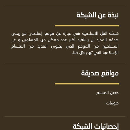
نبذة عن الشبكة
شبكة القل الإسلامية هي عبارة عن موقع إسلامي غير ربحي
هدفه الوحيد أن يستفيد أكبر عدد ممكن من المسلمين و غير
المسلمين من الموقع الذي يحتوي العديد من الأقسام
الإسلامية التي تهم كل منا.
مواقع صديقة
حصن المسلم
صوتيات
إحصائيات الشبكة