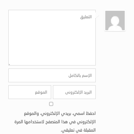
احفظ اسمي، بريدي الإلكتروني، والموقع
الإلكتروني في هذا المتصفح لاستخدامها المرة
المقبلة في تعليقي.