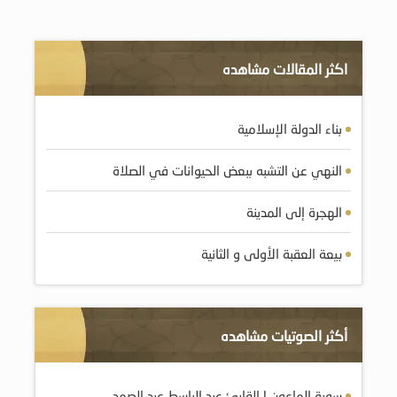
اكثر المقالات مشاهده
بناء الدولة الإسلامية
النهي عن التشبه ببعض الحيوانات في الصلاة
الهجرة إلى المدينة
بيعة العقبة الأولى و الثانية
أكثر الصوتيات مشاهده
سورة الماعون | القارئ عبد الباسط عبد الصمد