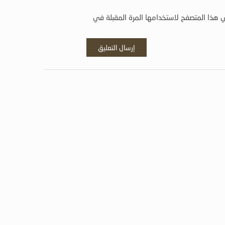
 هذا المتصفح لاستخدامها المرة المقبلة في