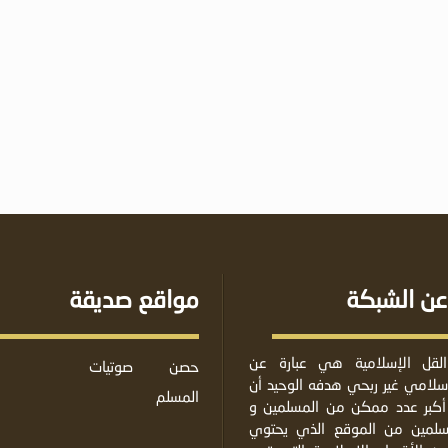
عن الشبكة
مواقع صديقة
لقل الإسلامية هي عبارة عن
حصن
صوتيات
لامي غير ربحي هدفه الوحيد أن
المسلم
أكبر عدد ممكن من المسلمين و
مسلمين من الموقع الذي يحتوي