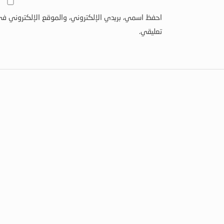
احفظ اسمي، بريدي الإلكتروني، والموقع الإلكتروني في
تعليقي.