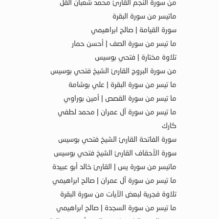
من سورة النجم القارئ محمد شعبان القل
ماتيسر من سورة البقرة
سورة القيامة | صالح ابراهيمي
ما تيسر من سورة الصف | أحسن حمار
تلاوة مختارة | فتحي بوسيس
من سورة البروج القارئ الشيخ فتحي بوسيس
ما تيسر من سورة البقرة | علي بوشامة
ما تيسر من سورة القصص | أمين بوراوي
ما تيسر من سورة آل عمران | محمد لطفي
كارك
سورة الفاتحة القارئ الشيخ فتحي بوسيس
سورة الأحقاف القارئ الشيخ فتحي بوسيس
ماتيسر من سورة يس | القارئ خالد أبو عبيدة
ما تيسر من سورة آل عمران | صالح ابراهيمي
تلاوة فجرية لبعض الآيات من سورة البقرة
ما تيسر من سورة السجدة | صالح ابراهيمي