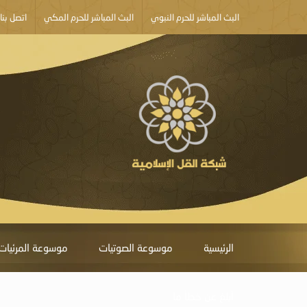
البث المباشر للحرم النبوي
البث المباشر للحرم المكي
اتصل بنا
الرئيسية
موسوعة الصوتيات
موسوعة المرئيات
أبلغ عن خطأ ما