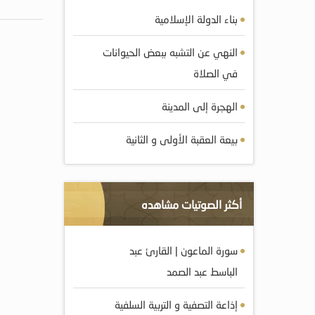
بناء الدولة الإسلامية
النهي عن التشبه ببعض الحيوانات
في الصلاة
الهجرة إلى المدينة
بيعة العقبة الأولى و الثانية
أكثر الصوتيات مشاهده
سورة الماعون | القارئ عبد
الباسط عبد الصمد
إذاعة التصفية و التربية السلفية