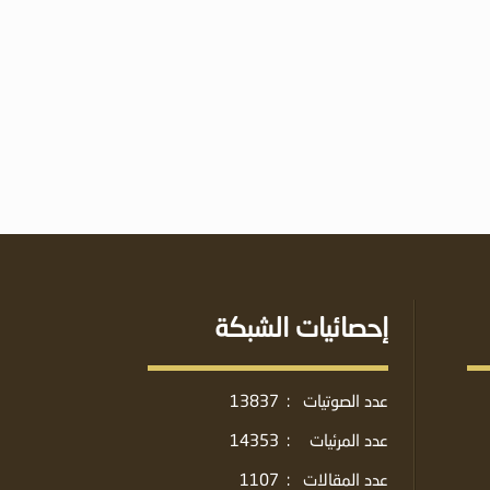
إحصائيات الشبكة
عدد الصوتيات
:
13837
عدد المرئيات
:
14353
عدد المقالات
:
1107