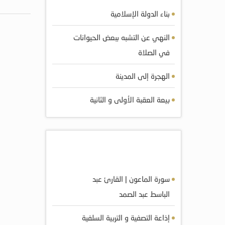
بناء الدولة الإسلامية
النهي عن التشبه ببعض الحيوانات
في الصلاة
الهجرة إلى المدينة
بيعة العقبة الأولى و الثانية
أكثر الصوتيات مشاهده
سورة الماعون | القارئ عبد
الباسط عبد الصمد
إذاعة التصفية و التربية السلفية