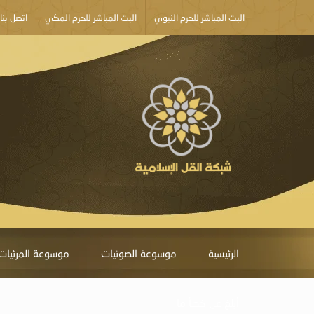
البث المباشر للحرم النبوي
البث المباشر للحرم المكي
اتصل بنا
الرئيسية
موسوعة الصوتيات
موسوعة المرئيات
أبلغ عن خطأ ما