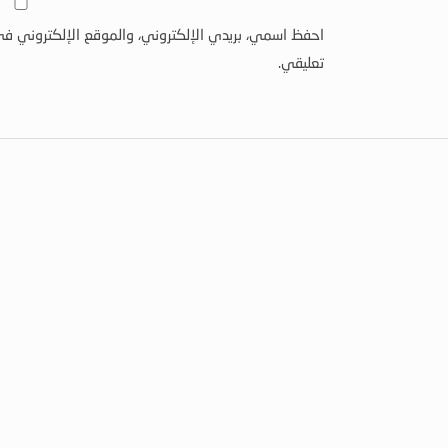
احفظ اسمي، بريدي الإلكتروني، والموقع الإلكتروني في
تعليقي.