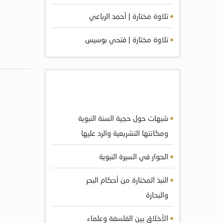
تلاوة مختارة | أحمد الرباعي
تلاوة مختارة | فتحي بوسيس
أكثر الكتب مشاهده
شبهات حول حجية السنة النبوية
ومکانتها التشريعية والرد عليها
الحوار في السيرة النبوية
النبذ المختارة من أحكام البحر
والبحارة
الأخلاق بين الفلسفة وعلماء