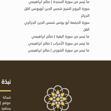
ما تيسر من سورة السجدة | صالح ابراهيمي
سورة البروج الشيخ شمس الدين أبويونس القل
الجزائر
سورة الجمعة أبو يونس شمس الدين الجزائري
القل
ما تيسر من سورة البقرة | صالح ابراهيمي
ما تيسر من سورة الأحزاب | صالح ابراهيمي
ما تيسر من سورة الشورى | صالح ابراهيمي
نبذة 
شبكة ا
موقع إس
يستفيد 