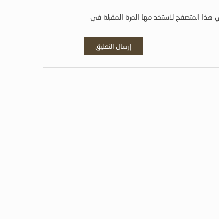
 هذا المتصفح لاستخدامها المرة المقبلة في