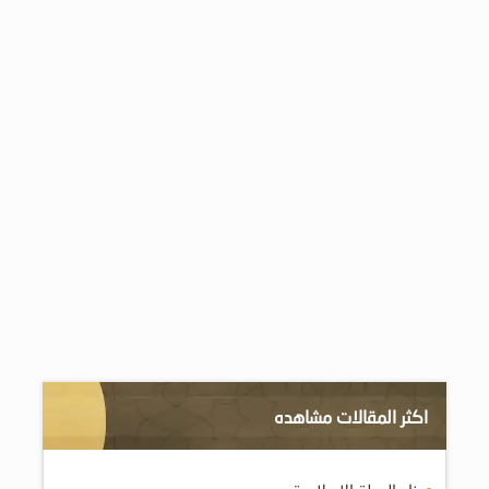
اكثر المقالات مشاهده