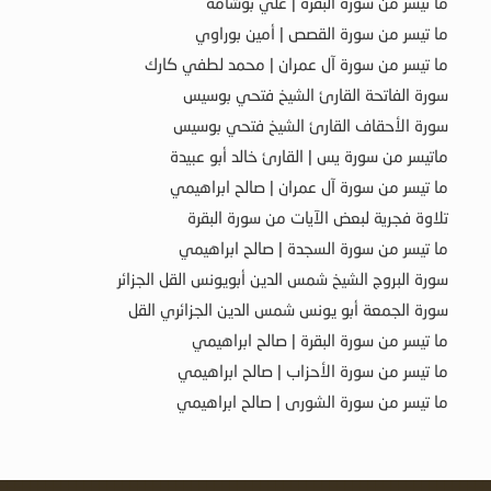
ما تيسر من سورة البقرة | علي بوشامة
ما تيسر من سورة القصص | أمين بوراوي
ما تيسر من سورة آل عمران | محمد لطفي كارك
سورة الفاتحة القارئ الشيخ فتحي بوسيس
سورة الأحقاف القارئ الشيخ فتحي بوسيس
ماتيسر من سورة يس | القارئ خالد أبو عبيدة
ما تيسر من سورة آل عمران | صالح ابراهيمي
تلاوة فجرية لبعض الآيات من سورة البقرة
ما تيسر من سورة السجدة | صالح ابراهيمي
سورة البروج الشيخ شمس الدين أبويونس القل الجزائر
سورة الجمعة أبو يونس شمس الدين الجزائري القل
ما تيسر من سورة البقرة | صالح ابراهيمي
ما تيسر من سورة الأحزاب | صالح ابراهيمي
ما تيسر من سورة الشورى | صالح ابراهيمي