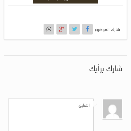
شارك الموضوع
شارك برأيك