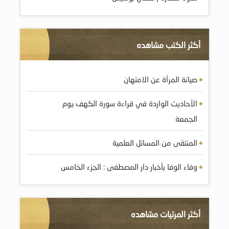
أكثر الكتب مشاهده
صيانة المرأة عن الامتهان
الأحاديث الواردة في قراءة سورة الكهف يوم
الجمعة
المنتقى من المسائل العلمية
وفاء الوفا بأخبار دار المصطفى : الجزء الخامس
أكثر المرئيات مشاهده