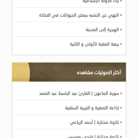
بناء الدولة الإسلامية
النهي عن التشبه ببعض الحيوانات في الصلاة
الهجرة إلى المدينة
بيعة العقبة الأولى و الثانية
أكثر الصوتيات مشاهده
سورة الماعون | القارئ عبد الباسط عبد الصمد
إذاعة التصفية و التربية السلفية
تلاوة مختارة | أحمد الرباعي
تلاوة مختارة | فتحي بوسيس