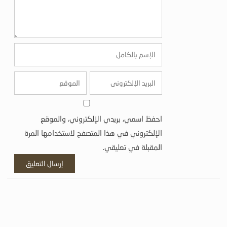
احفظ اسمي، بريدي الإلكتروني، والموقع
الإلكتروني في هذا المتصفح لاستخدامها المرة
المقبلة في تعليقي.