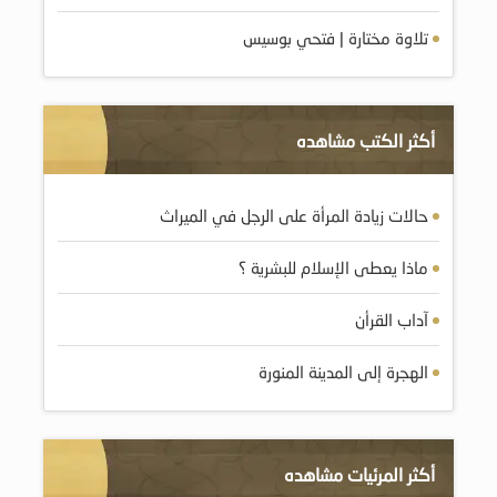
تلاوة مختارة | فتحي بوسيس
أكثر الكتب مشاهده
حالات زيادة المرأة على الرجل في الميراث
ماذا يعطى الإسلام للبشرية ؟
آداب القرأن
الهجرة إلى المدينة المنورة
أكثر المرئيات مشاهده