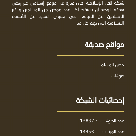
شبكة القل الإسلامية هي عبارة عن موقع إسلامي غير ربحي
هدفه الوحيد أن يستفيد أكبر عدد ممكن من المسلمين و غير
المسلمين من الموقع الذي يحتوي العديد من الأقسام
الإسلامية التي تهم كل منا.
مواقع صديقة
حصن المسلم
صوتيات
إحصائيات الشبكة
عدد الصوتيات
:
13837
عدد المرئيات
:
14353