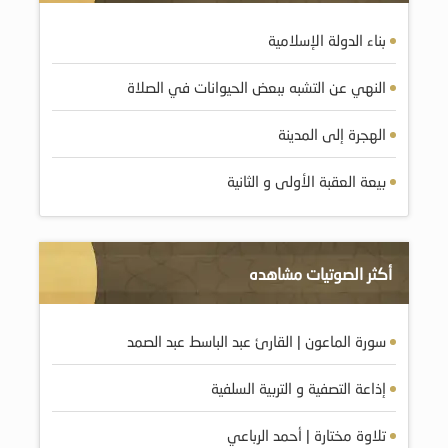
بناء الدولة الإسلامية
النهي عن التشبه ببعض الحيوانات في الصلاة
الهجرة إلى المدينة
بيعة العقبة الأولى و الثانية
أكثر الصوتيات مشاهده
سورة الماعون | القارئ عبد الباسط عبد الصمد
إذاعة التصفية و التربية السلفية
تلاوة مختارة | أحمد الرباعي