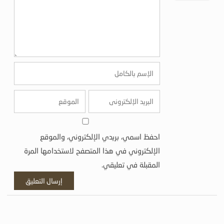
احفظ اسمي، بريدي الإلكتروني، والموقع
الإلكتروني في هذا المتصفح لاستخدامها المرة
المقبلة في تعليقي.