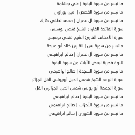
ما تيسر من سورة البقرة | علي بوشامة
ما تيسر من سورة القصص | أمين بوراوي
ما تيسر من سورة آل عمران | محمد لطفي كارك
سورة الفاتحة القارئ الشيخ فتحي بوسيس
سورة الأحقاف القارئ الشيخ فتحي بوسيس
ماتيسر من سورة يس | القارئ خالد أبو عبيدة
ما تيسر من سورة آل عمران | صالح ابراهيمي
تلاوة فجرية لبعض الآيات من سورة البقرة
ما تيسر من سورة السجدة | صالح ابراهيمي
سورة البروج الشيخ شمس الدين أبويونس القل الجزائر
سورة الجمعة أبو يونس شمس الدين الجزائري القل
ما تيسر من سورة البقرة | صالح ابراهيمي
ما تيسر من سورة الأحزاب | صالح ابراهيمي
ما تيسر من سورة الشورى | صالح ابراهيمي