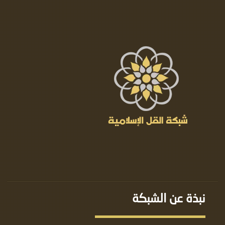
نبذة عن الشبكة