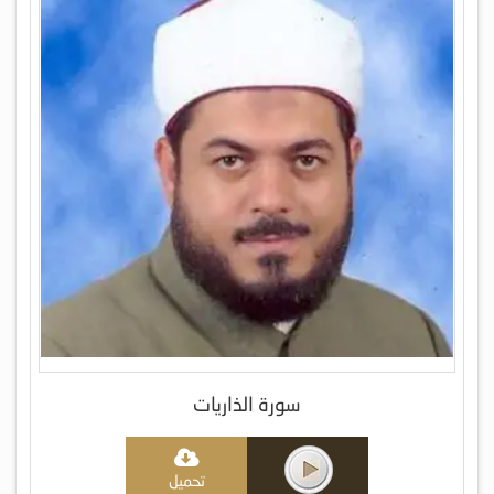
سورة الذاريات
تحميل