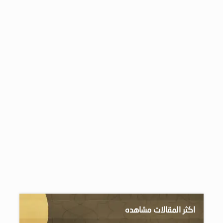
اكثر المقالات مشاهده