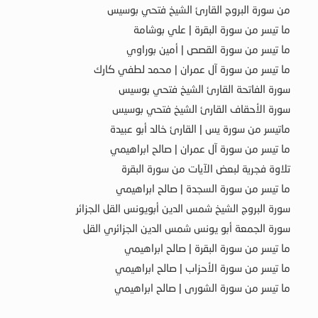
من سورة البروج القارئ الشيخ فتحي بوسيس
ما تيسر من سورة البقرة | علي بوشامة
ما تيسر من سورة القصص | أمين بوراوي
ما تيسر من سورة آل عمران | محمد لطفي كارك
سورة الفاتحة القارئ الشيخ فتحي بوسيس
سورة الأحقاف القارئ الشيخ فتحي بوسيس
ماتيسر من سورة يس | القارئ خالد أبو عبيدة
ما تيسر من سورة آل عمران | صالح ابراهيمي
تلاوة فجرية لبعض الآيات من سورة البقرة
ما تيسر من سورة السجدة | صالح ابراهيمي
سورة البروج الشيخ شمس الدين أبويونس القل الجزائر
سورة الجمعة أبو يونس شمس الدين الجزائري القل
ما تيسر من سورة البقرة | صالح ابراهيمي
ما تيسر من سورة الأحزاب | صالح ابراهيمي
ما تيسر من سورة الشورى | صالح ابراهيمي