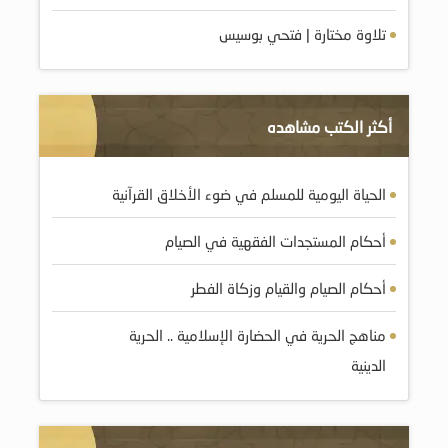
تلاوة مختارة | فتحي بوسيس
أكثر الكتب مشاهده
الحياة اليومية للمسلم في ضوء الأخلاق القرآنية
أحكام المستجدات الفقهية في الصيام
أحكام الصيام والقيام وزكاة الفطر
مناهج الحرية في الحضارة الإسلامية .. الحرية
الدينية