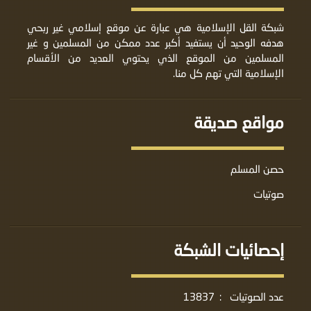
شبكة القل الإسلامية هي عبارة عن موقع إسلامي غير ربحي
هدفه الوحيد أن يستفيد أكبر عدد ممكن من المسلمين و غير
المسلمين من الموقع الذي يحتوي العديد من الأقسام
الإسلامية التي تهم كل منا.
مواقع صديقة
حصن المسلم
صوتيات
إحصائيات الشبكة
عدد الصوتيات
:
13837