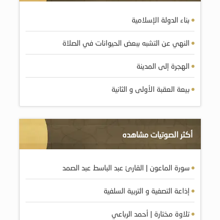
بناء الدولة الإسلامية
النهي عن التشبه ببعض الحيوانات في الصلاة
الهجرة إلى المدينة
بيعة العقبة الأولى و الثانية
أكثر الصوتيات مشاهده
سورة الماعون | القارئ عبد الباسط عبد الصمد
إذاعة التصفية و التربية السلفية
تلاوة مختارة | أحمد الرباعي