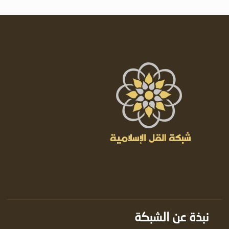
نبذة عن الشبكة