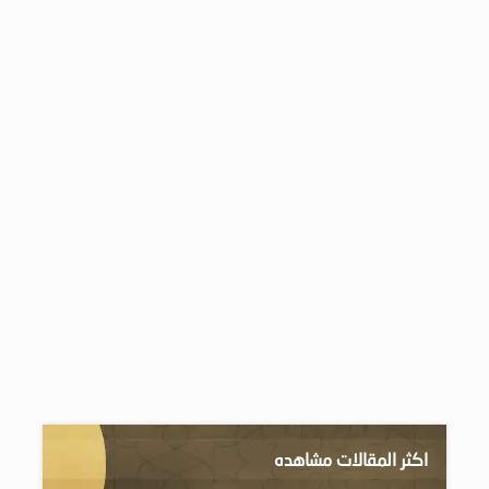
اكثر المقالات مشاهده