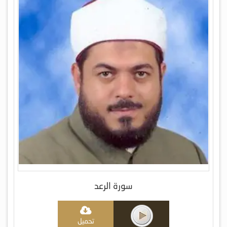
سورة الرعد
تحميل