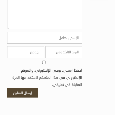
احفظ اسمي، بريدي الإلكتروني، والموقع
الإلكتروني في هذا المتصفح لاستخدامها المرة
المقبلة في تعليقي.