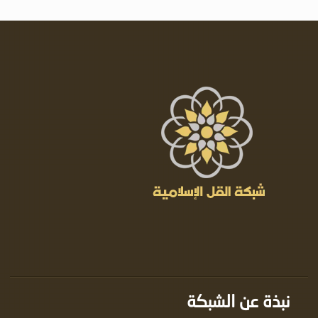
نبذة عن الشبكة