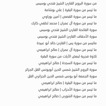
من سورة البروج القارئ الشيخ فتحي بوسيس
ما تيسر من سورة البقرة | علي بوشامة
ما تيسر من سورة القصص | أمين بوراوي
ما تيسر من سورة آل عمران | محمد لطفي كارك
سورة الفاتحة القارئ الشيخ فتحي بوسيس
سورة الأحقاف القارئ الشيخ فتحي بوسيس
ماتيسر من سورة يس | القارئ خالد أبو عبيدة
ما تيسر من سورة آل عمران | صالح ابراهيمي
تلاوة فجرية لبعض الآيات من سورة البقرة
ما تيسر من سورة السجدة | صالح ابراهيمي
سورة البروج الشيخ شمس الدين أبويونس القل الجزائر
سورة الجمعة أبو يونس شمس الدين الجزائري القل
ما تيسر من سورة البقرة | صالح ابراهيمي
ما تيسر من سورة الأحزاب | صالح ابراهيمي
ما تيسر من سورة الشورى | صالح ابراهيمي