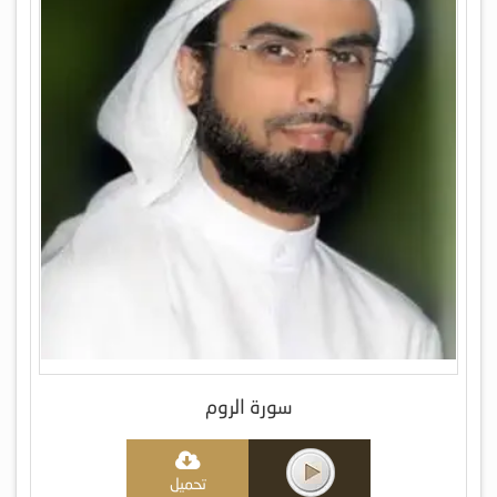
سورة الروم
تحميل