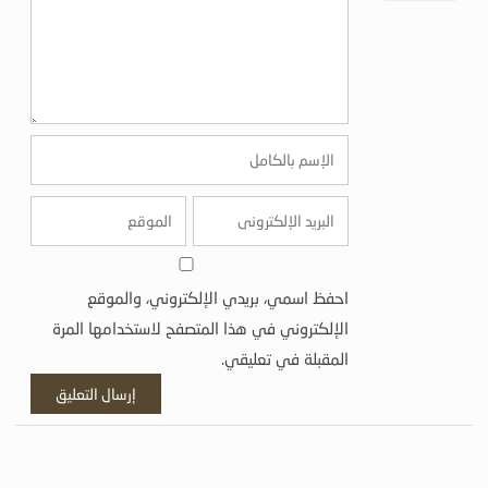
احفظ اسمي، بريدي الإلكتروني، والموقع
الإلكتروني في هذا المتصفح لاستخدامها المرة
المقبلة في تعليقي.