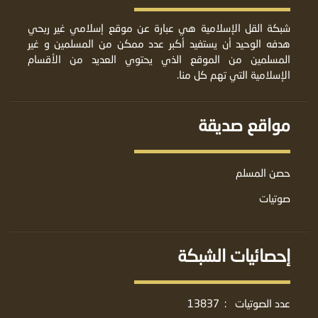
شبكة القل الإسلامية هي عبارة عن موقع إسلامي غير ربحي
هدفه الوحيد أن يستفيد أكبر عدد ممكن من المسلمين و غير
المسلمين من الموقع الذي يحتوي العديد من الأقسام
الإسلامية التي تهم كل منا.
مواقع صديقة
حصن المسلم
صوتيات
إحصائيات الشبكة
عدد الصوتيات
:
13837