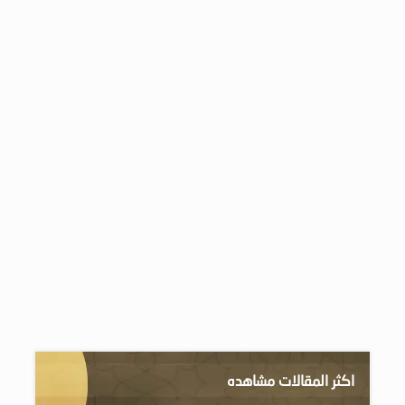
اكثر المقالات مشاهده