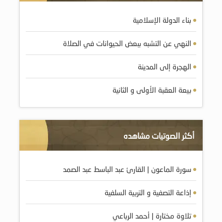
بناء الدولة الإسلامية
النهي عن التشبه ببعض الحيوانات في الصلاة
الهجرة إلى المدينة
بيعة العقبة الأولى و الثانية
أكثر الصوتيات مشاهده
سورة الماعون | القارئ عبد الباسط عبد الصمد
إذاعة التصفية و التربية السلفية
تلاوة مختارة | أحمد الرباعي