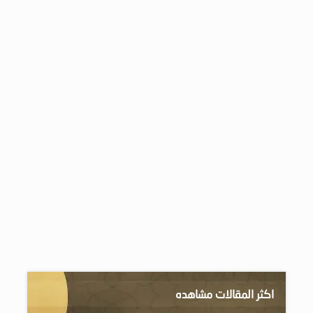
اكثر المقالات مشاهده