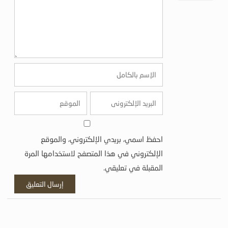
احفظ اسمي، بريدي الإلكتروني، والموقع
الإلكتروني في هذا المتصفح لاستخدامها المرة
المقبلة في تعليقي.