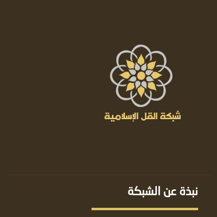
نبذة عن الشبكة