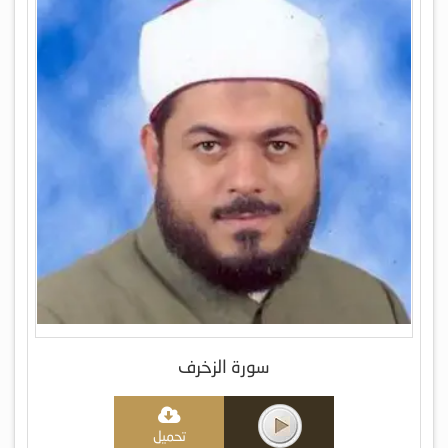
سورة الزخرف
تحميل