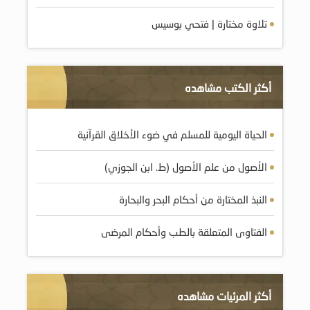
تلاوة مختارة | فتحي بوسيس
أكثر الكتب مشاهده
الحياة اليومية للمسلم في ضوء الأخلاق القرآنية
الأصول من علم الأصول (ط. ابن الجوزي)
النبذ المختارة من أحكام البحر والبحارة
الفتاوى المتعلقة بالطب وأحكام المرضى
أكثر المرئيات مشاهده