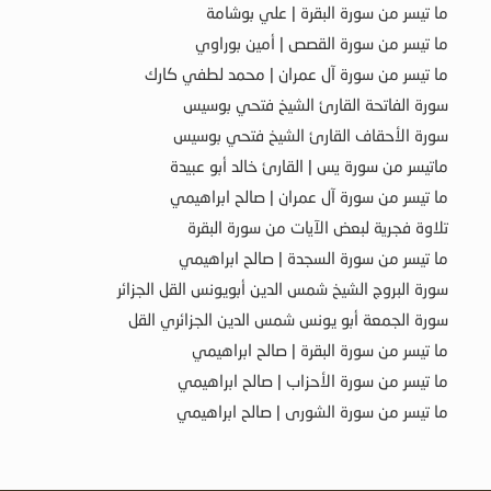
ما تيسر من سورة البقرة | علي بوشامة
ما تيسر من سورة القصص | أمين بوراوي
ما تيسر من سورة آل عمران | محمد لطفي كارك
سورة الفاتحة القارئ الشيخ فتحي بوسيس
سورة الأحقاف القارئ الشيخ فتحي بوسيس
ماتيسر من سورة يس | القارئ خالد أبو عبيدة
ما تيسر من سورة آل عمران | صالح ابراهيمي
تلاوة فجرية لبعض الآيات من سورة البقرة
ما تيسر من سورة السجدة | صالح ابراهيمي
سورة البروج الشيخ شمس الدين أبويونس القل الجزائر
سورة الجمعة أبو يونس شمس الدين الجزائري القل
ما تيسر من سورة البقرة | صالح ابراهيمي
ما تيسر من سورة الأحزاب | صالح ابراهيمي
ما تيسر من سورة الشورى | صالح ابراهيمي