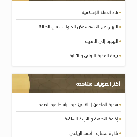
بناء الدولة الإسلامية
النهي عن التشبه ببعض الحيوانات في الصلاة
الهجرة إلى المدينة
بيعة العقبة الأولى و الثانية
أكثر الصوتيات مشاهده
سورة الماعون | القارئ عبد الباسط عبد الصمد
إذاعة التصفية و التربية السلفية
تلاوة مختارة | أحمد الرباعي