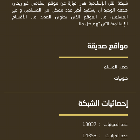
شبكة القل الإسلامية هي عبارة عن موقع إسلامي غير ربحي
هدفه الوحيد أن يستفيد أكبر عدد ممكن من المسلمين و غير
المسلمين من الموقع الذي يحتوي العديد من الأقسام
الإسلامية التي تهم كل منا.
مواقع صديقة
حصن المسلم
صوتيات
إحصائيات الشبكة
عدد الصوتيات
:
13837
عدد المرئيات
:
14353