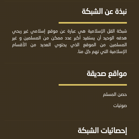
نبذة عن الشبكة
شبكة القل الإسلامية هي عبارة عن موقع إسلامي غير ربحي
هدفه الوحيد أن يستفيد أكبر عدد ممكن من المسلمين و غير
المسلمين من الموقع الذي يحتوي العديد من الأقسام
الإسلامية التي تهم كل منا.
مواقع صديقة
حصن المسلم
صوتيات
إحصائيات الشبكة