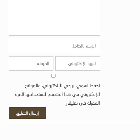
احفظ اسمي، بريدي الإلكتروني، والموقع
الإلكتروني في هذا المتصفح لاستخدامها المرة
المقبلة في تعليقي.