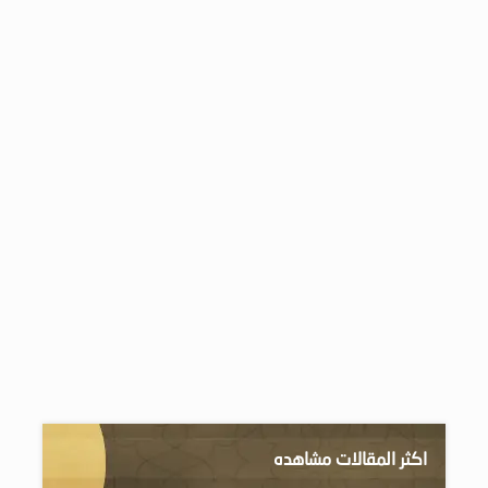
اكثر المقالات مشاهده