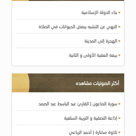
بناء الدولة الإسلامية
النهي عن التشبه ببعض الحيوانات في الصلاة
الهجرة إلى المدينة
بيعة العقبة الأولى و الثانية
أكثر الصوتيات مشاهده
سورة الماعون | القارئ عبد الباسط عبد الصمد
إذاعة التصفية و التربية السلفية
تلاوة مختارة | أحمد الرباعي