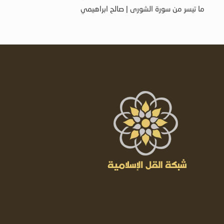
ما تيسر من سورة الشورى | صالح ابراهيمي