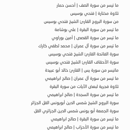
ما تيسر من سورة الصف | أحسن حمار
تلاوة مختارة | فتحي بوسيس
من سورة البروج القارئ الشيخ فتحي بوسيس
ما تيسر من سورة البقرة | علي بوشامة
ما تيسر من سورة القصص | أمين بوراوي
ما تيسر من سورة آل عمران | محمد لطفي كارك
سورة الفاتحة القارئ الشيخ فتحي بوسيس
سورة الأحقاف القارئ الشيخ فتحي بوسيس
ماتيسر من سورة يس | القارئ خالد أبو عبيدة
ما تيسر من سورة آل عمران | صالح ابراهيمي
تلاوة فجرية لبعض الآيات من سورة البقرة
ما تيسر من سورة السجدة | صالح ابراهيمي
سورة البروج الشيخ شمس الدين أبويونس القل الجزائر
سورة الجمعة أبو يونس شمس الدين الجزائري القل
ما تيسر من سورة البقرة | صالح ابراهيمي
ما تيسر من سورة الأحزاب | صالح ابراهيمي