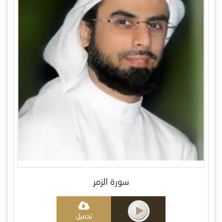
سورة الزمر
تحميل