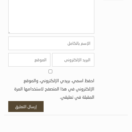
احفظ اسمي، بريدي الإلكتروني، والموقع
الإلكتروني في هذا المتصفح لاستخدامها المرة
المقبلة في تعليقي.