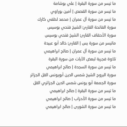
ما تيسر من سورة البقرة | علي بوشامة
ما تيسر من سورة القصص | أمين بوراوي
ما تيسر من سورة آل عمران | محمد لطفي كارك
سورة الفاتحة القارئ الشيخ فتحي بوسيس
سورة الأحقاف القارئ الشيخ فتحي بوسيس
ماتيسر من سورة يس | القارئ خالد أبو عبيدة
ما تيسر من سورة آل عمران | صالح ابراهيمي
تلاوة فجرية لبعض الآيات من سورة البقرة
ما تيسر من سورة السجدة | صالح ابراهيمي
سورة البروج الشيخ شمس الدين أبويونس القل الجزائر
سورة الجمعة أبو يونس شمس الدين الجزائري القل
ما تيسر من سورة البقرة | صالح ابراهيمي
ما تيسر من سورة الأحزاب | صالح ابراهيمي
ما تيسر من سورة الشورى | صالح ابراهيمي