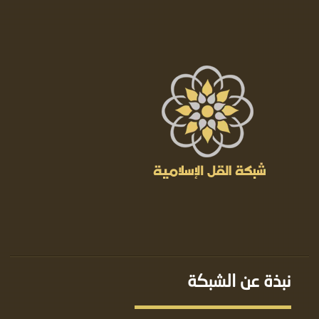
نبذة عن الشبكة