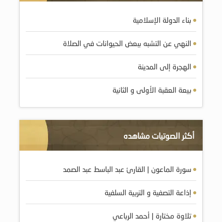
بناء الدولة الإسلامية
النهي عن التشبه ببعض الحيوانات في الصلاة
الهجرة إلى المدينة
بيعة العقبة الأولى و الثانية
أكثر الصوتيات مشاهده
سورة الماعون | القارئ عبد الباسط عبد الصمد
إذاعة التصفية و التربية السلفية
تلاوة مختارة | أحمد الرباعي