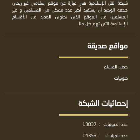
شبكة القل الإسلامية هي عبارة عن موقع إسلامي غير ربحي
هدفه الوحيد أن يستفيد أكبر عدد ممكن من المسلمين و غير
المسلمين من الموقع الذي يحتوي العديد من الأقسام
الإسلامية التي تهم كل منا.
مواقع صديقة
حصن المسلم
صوتيات
إحصائيات الشبكة
عدد الصوتيات
:
13837
عدد المرئيات
:
14353