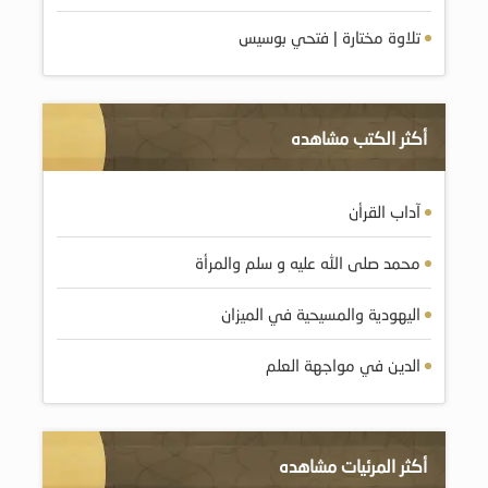
تلاوة مختارة | فتحي بوسيس
أكثر الكتب مشاهده
آداب القرأن
محمد صلى الله عليه و سلم والمرأة
اليهودية والمسيحية في الميزان
الدين في مواجهة العلم
أكثر المرئيات مشاهده