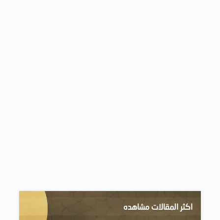
اكثر المقالات مشاهده