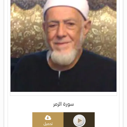
سورة الزمر
تحميل