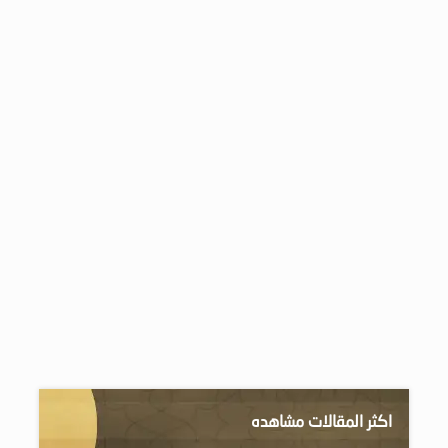
اكثر المقالات مشاهده