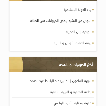
بناء الدولة الإسلامية
النهي عن التشبه ببعض الحيوانات في الصلاة
الهجرة إلى المدينة
بيعة العقبة الأولى و الثانية
أكثر الصوتيات مشاهده
سورة الماعون | القارئ عبد الباسط عبد الصمد
إذاعة التصفية و التربية السلفية
تلاوة مختارة | أحمد الرباعي