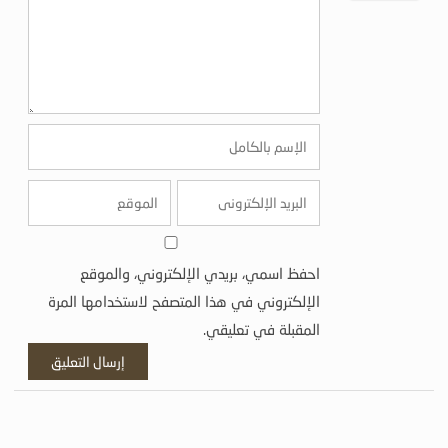
احفظ اسمي، بريدي الإلكتروني، والموقع
الإلكتروني في هذا المتصفح لاستخدامها المرة
المقبلة في تعليقي.