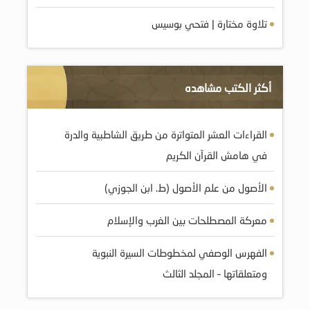
تلاوة مختارة | فتحي بوسيس
أكثر الكتب مشاهده
القراءات العشر المتواترة من طريق الشاطبية والدرة
في هامش القرآن الكريم
الأصول من علم الأصول (ط. ابن الجوزي)
معركة المصطلحات بين الغرب والإسلام
الفهرس الوصفي لمخطوطات السيرة النبوية
ومتعلقاتها – المجلد الثالث