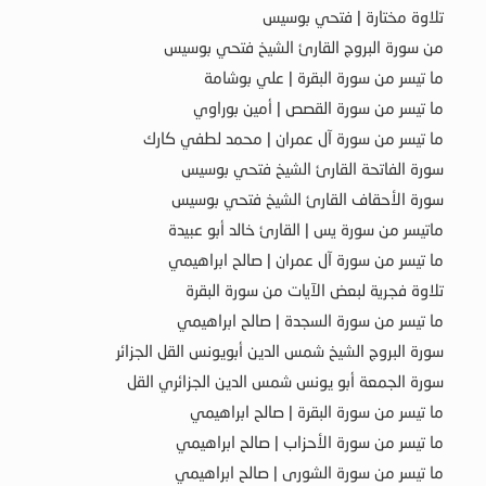
تلاوة مختارة | فتحي بوسيس
من سورة البروج القارئ الشيخ فتحي بوسيس
ما تيسر من سورة البقرة | علي بوشامة
ما تيسر من سورة القصص | أمين بوراوي
ما تيسر من سورة آل عمران | محمد لطفي كارك
سورة الفاتحة القارئ الشيخ فتحي بوسيس
سورة الأحقاف القارئ الشيخ فتحي بوسيس
ماتيسر من سورة يس | القارئ خالد أبو عبيدة
ما تيسر من سورة آل عمران | صالح ابراهيمي
تلاوة فجرية لبعض الآيات من سورة البقرة
ما تيسر من سورة السجدة | صالح ابراهيمي
سورة البروج الشيخ شمس الدين أبويونس القل الجزائر
سورة الجمعة أبو يونس شمس الدين الجزائري القل
ما تيسر من سورة البقرة | صالح ابراهيمي
ما تيسر من سورة الأحزاب | صالح ابراهيمي
ما تيسر من سورة الشورى | صالح ابراهيمي