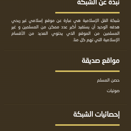
نبذة عن الشبكة
شبكة القل الإسلامية هي عبارة عن موقع إسلامي غير ربحي
هدفه الوحيد أن يستفيد أكبر عدد ممكن من المسلمين و غير
المسلمين من الموقع الذي يحتوي العديد من الأقسام
الإسلامية التي تهم كل منا.
مواقع صديقة
حصن المسلم
صوتيات
إحصائيات الشبكة