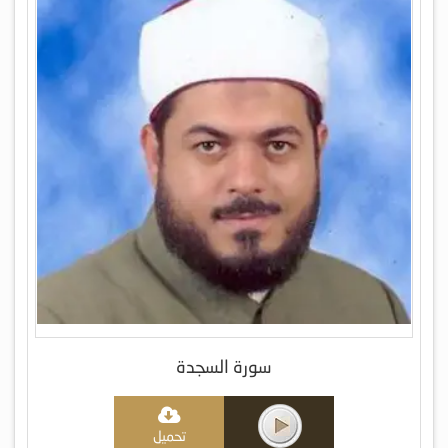
سورة السجدة
تحميل