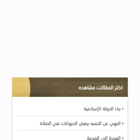
اكثر المقالات مشاهده
بناء الدولة الإسلامية
النهي عن التشبه ببعض الحيوانات في الصلاة
الهجرة إلى المدينة