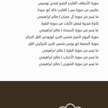
سورة الأحقاف القارئ الشيخ فتحي بوسيس
ماتيسر من سورة يس | القارئ خالد أبو عبيدة
ما تيسر من سورة آل عمران | صالح ابراهيمي
تلاوة فجرية لبعض الآيات من سورة البقرة
ما تيسر من سورة السجدة | صالح ابراهيمي
سورة البروج الشيخ شمس الدين أبويونس القل الجزائر
سورة الجمعة أبو يونس شمس الدين الجزائري القل
ما تيسر من سورة البقرة | صالح ابراهيمي
ما تيسر من سورة الأحزاب | صالح ابراهيمي
ما تيسر من سورة الشورى | صالح ابراهيمي