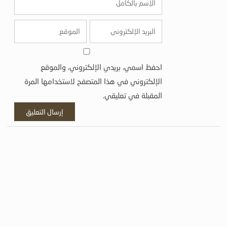
احفظ اسمي، بريدي الإلكتروني، والموقع
الإلكتروني في هذا المتصفح لاستخدامها المرة
المقبلة في تعليقي.