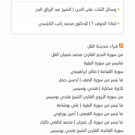
وسائل الثبات على الدين | الشيخ عبد الرزاق البدر
لماذا الخوف ؟ | للدكتور محمد راتب النابلسي
قـراء مـديـنـة القل
من سورة النجم القارئ محمد شعبان القل
ماتيسر من سورة البقرة
سورة القيامة | صالح ابراهيمي
ما تيسر من سورة الصف | أحسن حمار
تلاوة مختارة | فتحي بوسيس
من سورة البروج القارئ الشيخ فتحي بوسيس
ما تيسر من سورة البقرة | علي بوشامة
ما تيسر من سورة القصص | أمين بوراوي
ما تيسر من سورة آل عمران | محمد لطفي كارك
سورة الفاتحة القارئ الشيخ فتحي بوسيس