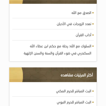
الصدق مع الله
تعدد الزوجات في الأديان
آداب القرأن
السلوك مع الله: رحلة مع حكم ابن عطاء الله
السكندري في ضوء القرآن والسنة والسنن الإلهية
أكثر المرئيات مشاهده
البث المباشر للحرم المكي
البث المباشر للحرم النبوي