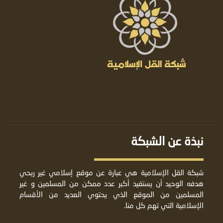
نبذة عن الشبكة
شبكة القل الإسلامية هي عبارة عن موقع إسلامي غير ربحي
هدفه الوحيد أن يستفيد أكبر عدد ممكن من المسلمين و غير
المسلمين من الموقع الذي يحتوي العديد من الأقسام
الإسلامية التي تهم كل منا.