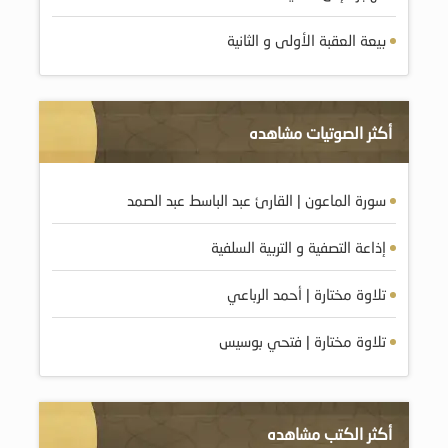
بيعة العقبة الأولى و الثانية
أكثر الصوتيات مشاهده
سورة الماعون | القارئ عبد الباسط عبد الصمد
إذاعة التصفية و التربية السلفية
تلاوة مختارة | أحمد الرباعي
تلاوة مختارة | فتحي بوسيس
أكثر الكتب مشاهده