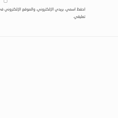
احفظ اسمي، بريدي الإلكتروني، والموقع الإلكتروني في
تعليقي.