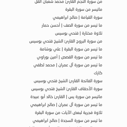
من سورة النجم القارئ محمد شعبان القل
ماتيسر من سورة البقرة
سورة القيامة | صالح ابراهيمي
ما تيسر من سورة الصف | أحسن حمار
تلاوة مختارة | فتحي بوسيس
من سورة البروج القارئ الشيخ فتحي بوسيس
ما تيسر من سورة البقرة | علي بوشامة
ما تيسر من سورة القصص | أمين بوراوي
ما تيسر من سورة آل عمران | محمد لطفي
كارك
سورة الفاتحة القارئ الشيخ فتحي بوسيس
سورة الأحقاف القارئ الشيخ فتحي بوسيس
ماتيسر من سورة يس | القارئ خالد أبو عبيدة
ما تيسر من سورة آل عمران | صالح ابراهيمي
تلاوة فجرية لبعض الآيات من سورة البقرة
ما تيسر من سورة السجدة | صالح ابراهيمي