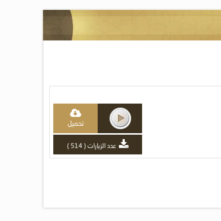
تحميل
عدد الزيارات ( 514 )