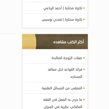
تلاوة مختارة | أحمد الرباعي
تلاوة مختارة | فتحي بوسيس
أكثر الكتب مشاهده
صفات الزوجة الصالحة
فرائد القواعد لحل معاقد
المساجد
المنتقى من المسائل العلمية
ما جرى به العمل في الفقه
المالكي: نظرية في الميزان