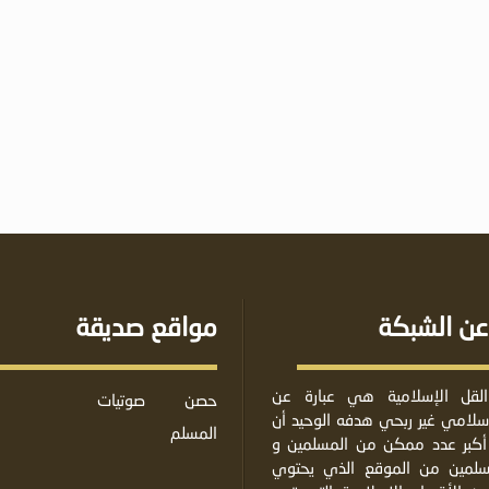
عن الشبكة
مواقع صديقة
لقل الإسلامية هي عبارة عن
حصن
صوتيات
لامي غير ربحي هدفه الوحيد أن
المسلم
أكبر عدد ممكن من المسلمين و
مسلمين من الموقع الذي يحتوي