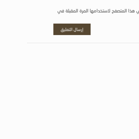
 هذا المتصفح لاستخدامها المرة المقبلة في