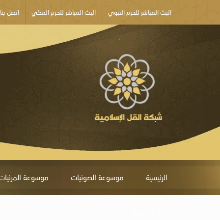
البث المباشر للحرم النبوي
البث المباشر للحرم المكي
اتصل بنا
الرئيسية
موسوعة الصوتيات
موسوعة المرئيات
أبلغ عن خطأ ما