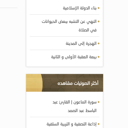
بناء الدولة الإسلامية
النهي عن التشبه ببعض الحيوانات
في الصلاة
الهجرة إلى المدينة
بيعة العقبة الأولى و الثانية
أكثر الصوتيات مشاهده
سورة الماعون | القارئ عبد
الباسط عبد الصمد
إذاعة التصفية و التربية السلفية