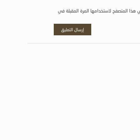
 هذا المتصفح لاستخدامها المرة المقبلة في