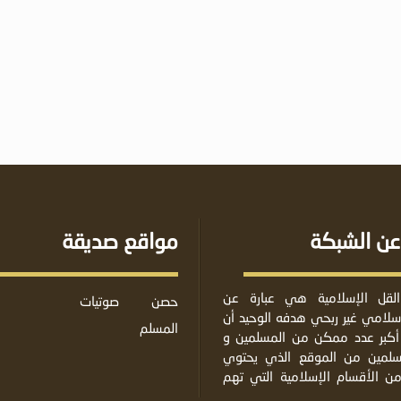
عن الشبكة
مواقع صديقة
لقل الإسلامية هي عبارة عن
حصن
صوتيات
لامي غير ربحي هدفه الوحيد أن
المسلم
أكبر عدد ممكن من المسلمين و
مسلمين من الموقع الذي يحتوي
من الأقسام الإسلامية التي تهم