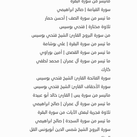
ماتيسر من سورة البقرة
سورة القيامة | صالح ابراهيمي
ما تيسر من سورة الصف | أحسن حمار
تلاوة مختارة | فتحي بوسيس
من سورة البروج القارئ الشيخ فتحي بوسيس
ما تيسر من سورة البقرة | علي بوشامة
ما تيسر من سورة القصص | أمين بوراوي
ما تيسر من سورة آل عمران | محمد لطفي
كارك
سورة الفاتحة القارئ الشيخ فتحي بوسيس
سورة الأحقاف القارئ الشيخ فتحي بوسيس
ماتيسر من سورة يس | القارئ خالد أبو عبيدة
ما تيسر من سورة آل عمران | صالح ابراهيمي
تلاوة فجرية لبعض الآيات من سورة البقرة
ما تيسر من سورة السجدة | صالح ابراهيمي
سورة البروج الشيخ شمس الدين أبويونس القل