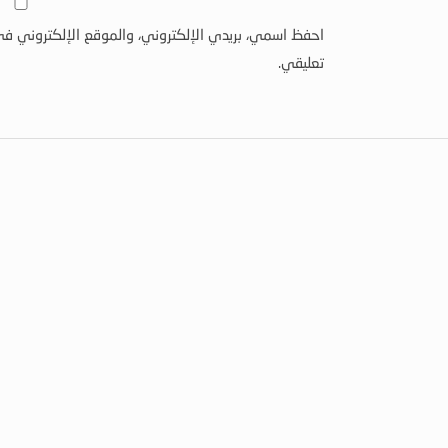
احفظ اسمي، بريدي الإلكتروني، والموقع الإلكتروني في
تعليقي.