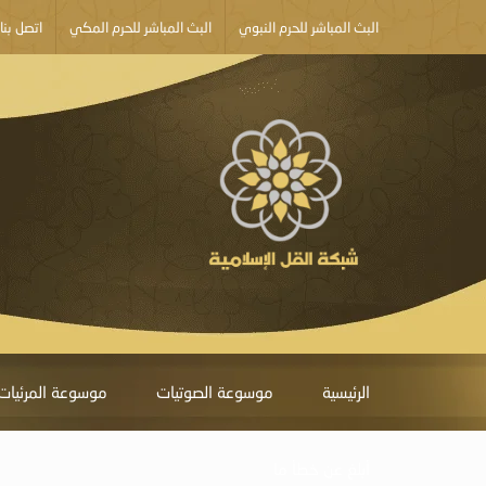
البث المباشر للحرم النبوي
البث المباشر للحرم المكي
اتصل بنا
الرئيسية
موسوعة الصوتيات
موسوعة المرئيات
أبلغ عن خطأ ما