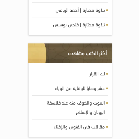
تلاوة مختارة | أحمد الرباعي
تلاوة مختارة | فتحي بوسيس
أكثر الكتب مشاهده
لك القرار
عشر وصايا للوقاية من الوباء
الموت والخوف منه عند فلاسفة
اليونان والإسلام
مقالات في الفتوى والإفتاء