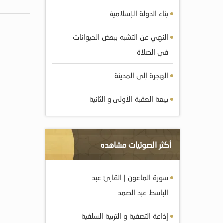
بناء الدولة الإسلامية
النهي عن التشبه ببعض الحيوانات
في الصلاة
الهجرة إلى المدينة
بيعة العقبة الأولى و الثانية
أكثر الصوتيات مشاهده
سورة الماعون | القارئ عبد
الباسط عبد الصمد
إذاعة التصفية و التربية السلفية