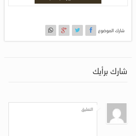
شارك الموضوع
شارك برأيك