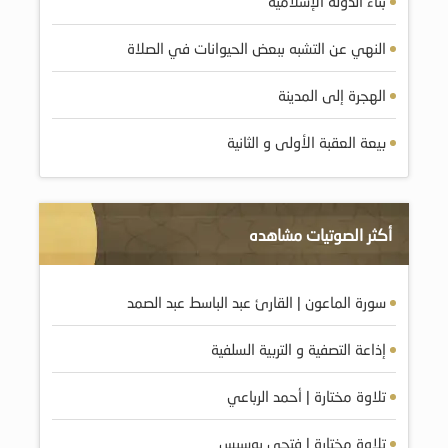
بناء الدولة الإسلامية
النهي عن التشبه ببعض الحيوانات في الصلاة
الهجرة إلى المدينة
بيعة العقبة الأولى و الثانية
أكثر الصوتيات مشاهده
سورة الماعون | القارئ عبد الباسط عبد الصمد
إذاعة التصفية و التربية السلفية
تلاوة مختارة | أحمد الرباعي
تلاوة مختارة | فتحي بوسيس