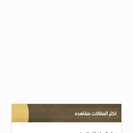
اكثر المقالات مشاهده