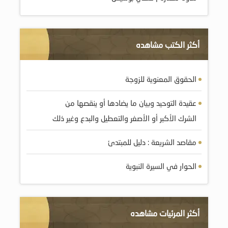
أكثر الكتب مشاهده
الحقوق المعنوية للزوجة
عقيدة التوحيد وبيان ما يضادها أو ينقصها من
الشرك الأكبر أو الأصغر والتعطيل والبدع وغير ذلك
مقاصد الشريعة : دليل للمبتدئ
الحوار في السيرة النبوية
أكثر المرئيات مشاهده