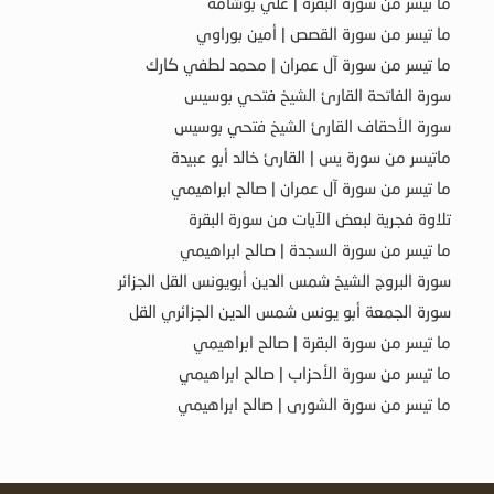
ما تيسر من سورة البقرة | علي بوشامة
ما تيسر من سورة القصص | أمين بوراوي
ما تيسر من سورة آل عمران | محمد لطفي كارك
سورة الفاتحة القارئ الشيخ فتحي بوسيس
سورة الأحقاف القارئ الشيخ فتحي بوسيس
ماتيسر من سورة يس | القارئ خالد أبو عبيدة
ما تيسر من سورة آل عمران | صالح ابراهيمي
تلاوة فجرية لبعض الآيات من سورة البقرة
ما تيسر من سورة السجدة | صالح ابراهيمي
سورة البروج الشيخ شمس الدين أبويونس القل الجزائر
سورة الجمعة أبو يونس شمس الدين الجزائري القل
ما تيسر من سورة البقرة | صالح ابراهيمي
ما تيسر من سورة الأحزاب | صالح ابراهيمي
ما تيسر من سورة الشورى | صالح ابراهيمي