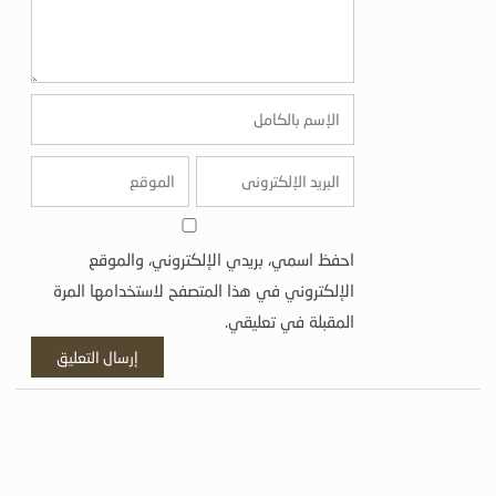
احفظ اسمي، بريدي الإلكتروني، والموقع
الإلكتروني في هذا المتصفح لاستخدامها المرة
المقبلة في تعليقي.