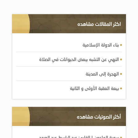
اكثر المقالات مشاهده
بناء الدولة الإسلامية
النهي عن التشبه ببعض الحيوانات في الصلاة
الهجرة إلى المدينة
بيعة العقبة الأولى و الثانية
أكثر الصوتيات مشاهده
سورة الماعون | القارئ عبد الباسط عبد الصمد