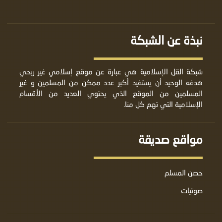
نبذة عن الشبكة
شبكة القل الإسلامية هي عبارة عن موقع إسلامي غير ربحي
هدفه الوحيد أن يستفيد أكبر عدد ممكن من المسلمين و غير
المسلمين من الموقع الذي يحتوي العديد من الأقسام
الإسلامية التي تهم كل منا.
مواقع صديقة
حصن المسلم
صوتيات