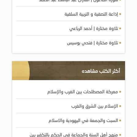
إذاعة التصفية و التربية السلفية
تلاوة مختارة | أحمد الرباعي
تلاوة مختارة | فتحي بوسيس
أكثر الكتب مشاهده
معركة المصطلحات بين الغرب والإسلام
الإسلام بين الشرق والغرب
السبت والجمعة في اليهودية والاسلام
منهج أهل السنة والجماعة في الحكم بالتكفير بين