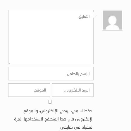
احفظ اسمي، بريدي الإلكتروني، والموقع
الإلكتروني في هذا المتصفح لاستخدامها المرة
المقبلة في تعليقي.