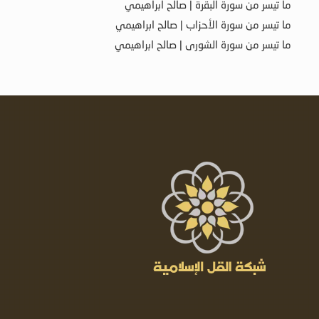
ما تيسر من سورة البقرة | صالح ابراهيمي
ما تيسر من سورة الأحزاب | صالح ابراهيمي
ما تيسر من سورة الشورى | صالح ابراهيمي