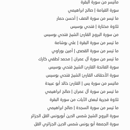
ماتيسر من سورة البقرة
سورة القيامة | صالح ابراهيمي
ما تيسر من سورة الصف | أحسن حمار
تلاوة مختارة | فتحي بوسيس
من سورة البروج القارئ الشيخ فتحي بوسيس
ما تيسر من سورة البقرة | علي بوشامة
ما تيسر من سورة القصص | أمين بوراوي
ما تيسر من سورة آل عمران | محمد لطفي كارك
سورة الفاتحة القارئ الشيخ فتحي بوسيس
سورة الأحقاف القارئ الشيخ فتحي بوسيس
ماتيسر من سورة يس | القارئ خالد أبو عبيدة
ما تيسر من سورة آل عمران | صالح ابراهيمي
تلاوة فجرية لبعض الآيات من سورة البقرة
ما تيسر من سورة السجدة | صالح ابراهيمي
سورة البروج الشيخ شمس الدين أبويونس القل الجزائر
سورة الجمعة أبو يونس شمس الدين الجزائري القل