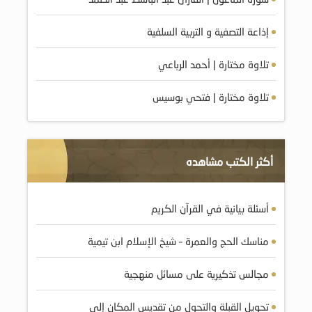
إذاعة التصفية و التربية السلفية
تلاوة مختارة | أحمد الرباعي
تلاوة مختارة | فتحي بوسيس
أكثر الكتب مشاهده
أسئلة بيانية في القرآن الكريم
مناسك الحج والعمرة – شيخ الإسلام ابن تيمية
مجالس تذكيرية على مسائل منهجية
تحويل القبلة والتحول من تقديس المكان إلى