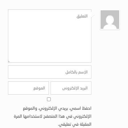
احفظ اسمي، بريدي الإلكتروني، والموقع
الإلكتروني في هذا المتصفح لاستخدامها المرة
المقبلة في تعليقي.