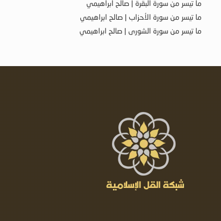
ما تيسر من سورة البقرة | صالح ابراهيمي
ما تيسر من سورة الأحزاب | صالح ابراهيمي
ما تيسر من سورة الشورى | صالح ابراهيمي