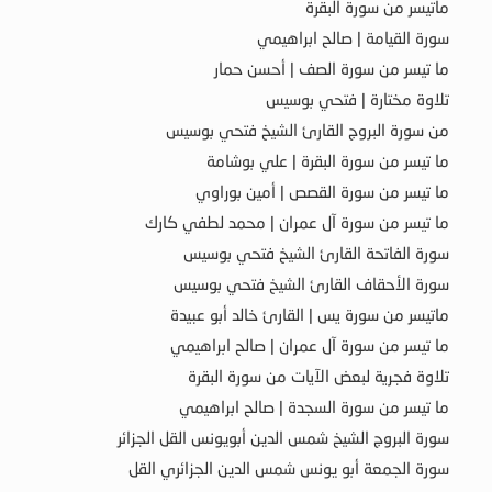
ماتيسر من سورة البقرة
سورة القيامة | صالح ابراهيمي
ما تيسر من سورة الصف | أحسن حمار
تلاوة مختارة | فتحي بوسيس
من سورة البروج القارئ الشيخ فتحي بوسيس
ما تيسر من سورة البقرة | علي بوشامة
ما تيسر من سورة القصص | أمين بوراوي
ما تيسر من سورة آل عمران | محمد لطفي كارك
سورة الفاتحة القارئ الشيخ فتحي بوسيس
سورة الأحقاف القارئ الشيخ فتحي بوسيس
ماتيسر من سورة يس | القارئ خالد أبو عبيدة
ما تيسر من سورة آل عمران | صالح ابراهيمي
تلاوة فجرية لبعض الآيات من سورة البقرة
ما تيسر من سورة السجدة | صالح ابراهيمي
سورة البروج الشيخ شمس الدين أبويونس القل الجزائر
سورة الجمعة أبو يونس شمس الدين الجزائري القل