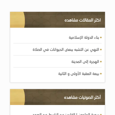
اكثر المقالات مشاهده
بناء الدولة الإسلامية
النهي عن التشبه ببعض الحيوانات في الصلاة
الهجرة إلى المدينة
بيعة العقبة الأولى و الثانية
أكثر الصوتيات مشاهده
سورة الماعون | القارئ عبد الباسط عبد الصمد