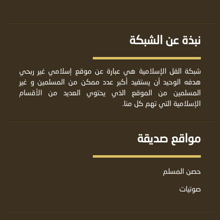
نبذة عن الشبكة
شبكة القل الإسلامية هي عبارة عن موقع إسلامي غير ربحي
هدفه الوحيد أن يستفيد أكبر عدد ممكن من المسلمين و غير
المسلمين من الموقع الذي يحتوي العديد من الأقسام
الإسلامية التي تهم كل منا.
مواقع صديقة
حصن المسلم
صوتيات