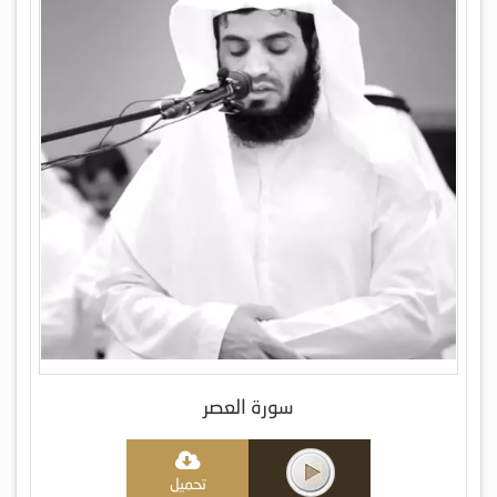
سورة العصر
تحميل