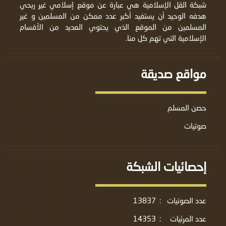
شبكة القل الإسلامية هي عبارة عن موقع إسلامي غير ربحي
هدفه الوحيد أن يستفيد أكبر عدد ممكن من المسلمين و غير
المسلمين من الموقع الذي يحتوي العديد من الأقسام
الإسلامية التي تهم كل منا.
مواقع صديقة
حصن المسلم
صوتيات
إحصائيات الشبكة
عدد الصوتيات
:
13837
عدد المرئيات
:
14353