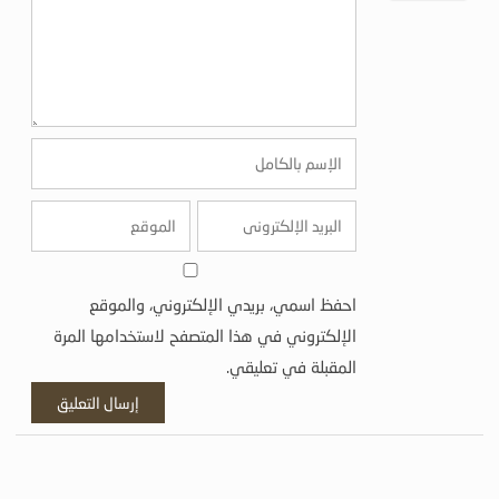
احفظ اسمي، بريدي الإلكتروني، والموقع
الإلكتروني في هذا المتصفح لاستخدامها المرة
المقبلة في تعليقي.