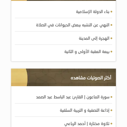
بناء الدولة الإسلامية
النهي عن التشبه ببعض الحيوانات في الصلاة
الهجرة إلى المدينة
بيعة العقبة الأولى و الثانية
أكثر الصوتيات مشاهده
سورة الماعون | القارئ عبد الباسط عبد الصمد
إذاعة التصفية و التربية السلفية
تلاوة مختارة | أحمد الرباعي