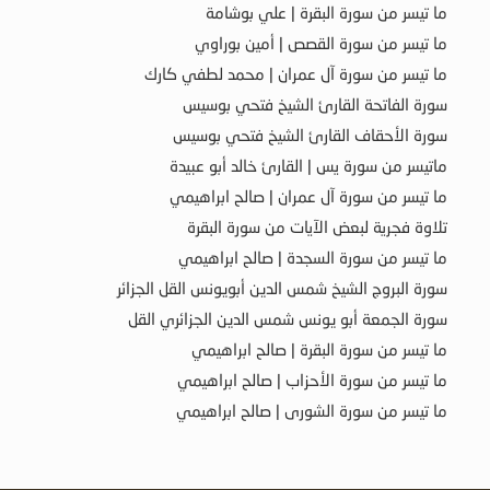
ما تيسر من سورة البقرة | علي بوشامة
ما تيسر من سورة القصص | أمين بوراوي
ما تيسر من سورة آل عمران | محمد لطفي كارك
سورة الفاتحة القارئ الشيخ فتحي بوسيس
سورة الأحقاف القارئ الشيخ فتحي بوسيس
ماتيسر من سورة يس | القارئ خالد أبو عبيدة
ما تيسر من سورة آل عمران | صالح ابراهيمي
تلاوة فجرية لبعض الآيات من سورة البقرة
ما تيسر من سورة السجدة | صالح ابراهيمي
سورة البروج الشيخ شمس الدين أبويونس القل الجزائر
سورة الجمعة أبو يونس شمس الدين الجزائري القل
ما تيسر من سورة البقرة | صالح ابراهيمي
ما تيسر من سورة الأحزاب | صالح ابراهيمي
ما تيسر من سورة الشورى | صالح ابراهيمي