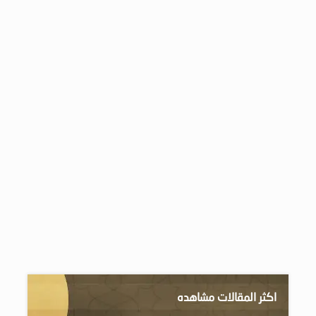
اكثر المقالات مشاهده