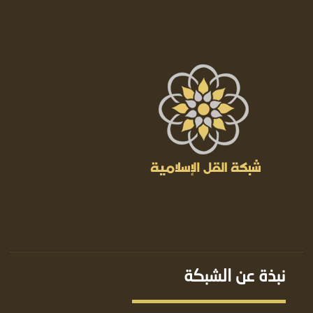
نبذة عن الشبكة