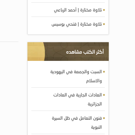
تلاوة مختارة | أحمد الرباعي
تلاوة مختارة | فتحي بوسيس
أكثر الكتب مشاهده
السبت والجمعة في اليهودية
والاسلام
العادات الجارية في العادات
الجزائرية
فنون التعامل في ظل السيرة
النبوية