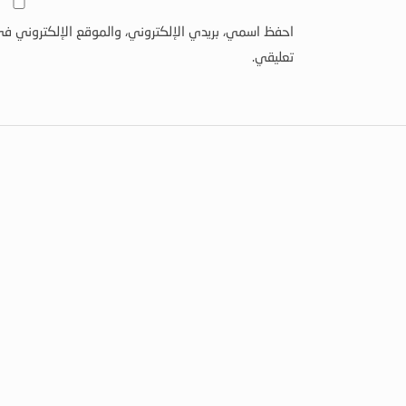
احفظ اسمي، بريدي الإلكتروني، والموقع الإلكتروني في
تعليقي.