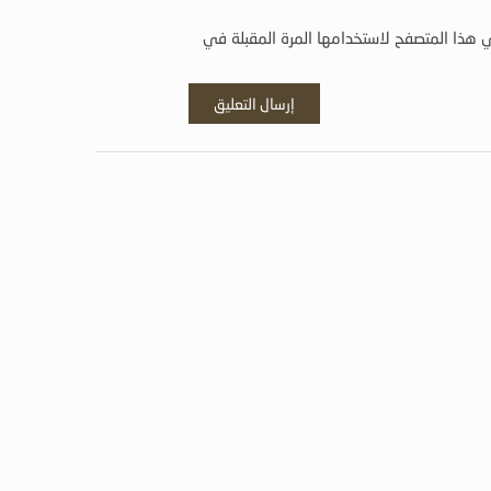
 هذا المتصفح لاستخدامها المرة المقبلة في