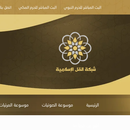
البث المباشر للحرم النبوي
البث المباشر للحرم المكي
اتصل بنا
الرئيسية
موسوعة الصوتيات
موسوعة المرئيات
أبلغ عن خطأ ما