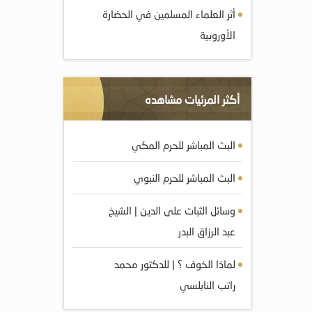
أثر العلماء المسلمين في الحضارة
الأوروبية
أكثر المرئيات مشاهده
البث المباشر للحرم المكي
البث المباشر للحرم النبوي
وسائل الثبات على الدين | الشيخ
عبد الرزاق البدر
لماذا الخوف ؟ | للدكتور محمد
راتب النابلسي