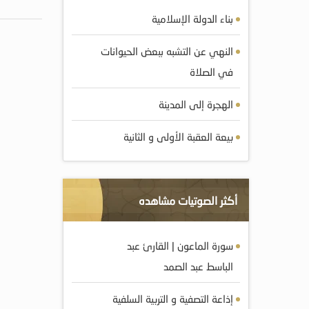
بناء الدولة الإسلامية
النهي عن التشبه ببعض الحيوانات
في الصلاة
الهجرة إلى المدينة
بيعة العقبة الأولى و الثانية
أكثر الصوتيات مشاهده
سورة الماعون | القارئ عبد
الباسط عبد الصمد
إذاعة التصفية و التربية السلفية