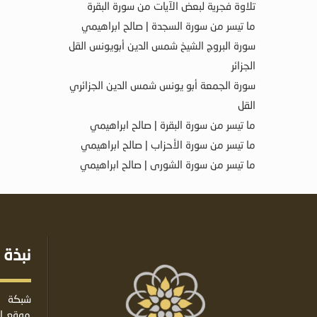
تلاوة فجرية لبعض الآيات من سورة البقرة
ما تيسر من سورة السجدة | صالح ابراهيمي
سورة البروج الشيخ شمس الدين أبويونس القل
الجزائر
سورة الجمعة أبو يونس شمس الدين الجزائري
القل
ما تيسر من سورة البقرة | صالح ابراهيمي
ما تيسر من سورة الأحزاب | صالح ابراهيمي
ما تيسر من سورة الشورى | صالح ابراهيمي
نبذة 
شبكة ا
موقع إس