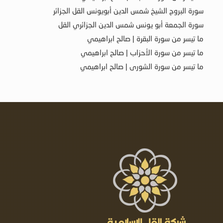
سورة البروج الشيخ شمس الدين أبويونس القل الجزائر
سورة الجمعة أبو يونس شمس الدين الجزائري القل
ما تيسر من سورة البقرة | صالح ابراهيمي
ما تيسر من سورة الأحزاب | صالح ابراهيمي
ما تيسر من سورة الشورى | صالح ابراهيمي