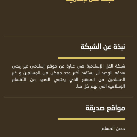
نبذة عن الشبكة
شبكة القل الإسلامية هي عبارة عن موقع إسلامي غير ربحي
هدفه الوحيد أن يستفيد أكبر عدد ممكن من المسلمين و غير
المسلمين من الموقع الذي يحتوي العديد من الأقسام
الإسلامية التي تهم كل منا.
مواقع صديقة
حصن المسلم