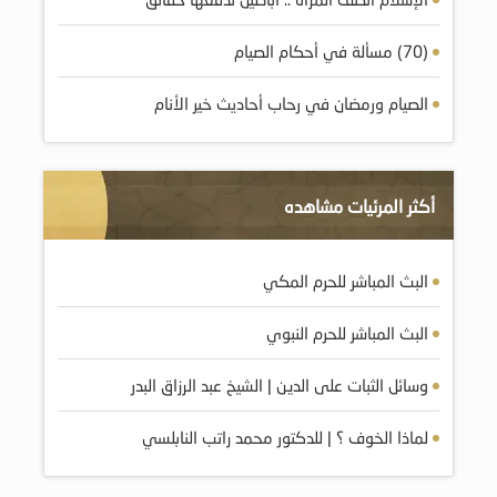
(70) مسألة في أحكام الصيام
الصيام ورمضان في رحاب أحاديث خير الأنام
أكثر المرئيات مشاهده
البث المباشر للحرم المكي
البث المباشر للحرم النبوي
وسائل الثبات على الدين | الشيخ عبد الرزاق البدر
لماذا الخوف ؟ | للدكتور محمد راتب النابلسي