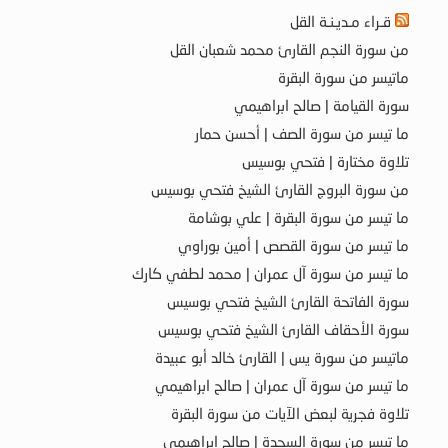
قـراء مـديـنـة القل
من سورة النجم القارئ محمد شعبان القل
ماتيسر من سورة البقرة
سورة القيامة | صالح ابراهيمي
ما تيسر من سورة الصف | أحسن حمار
تلاوة مختارة | فتحي بوسيس
من سورة البروج القارئ الشيخ فتحي بوسيس
ما تيسر من سورة البقرة | علي بوشامة
ما تيسر من سورة القصص | أمين بوراوي
ما تيسر من سورة آل عمران | محمد لطفي كارك
سورة الفاتحة القارئ الشيخ فتحي بوسيس
سورة الأحقاف القارئ الشيخ فتحي بوسيس
ماتيسر من سورة يس | القارئ خالد أبو عبيدة
ما تيسر من سورة آل عمران | صالح ابراهيمي
تلاوة فجرية لبعض الآيات من سورة البقرة
ما تيسر من سورة السجدة | صالح ابراهيمي