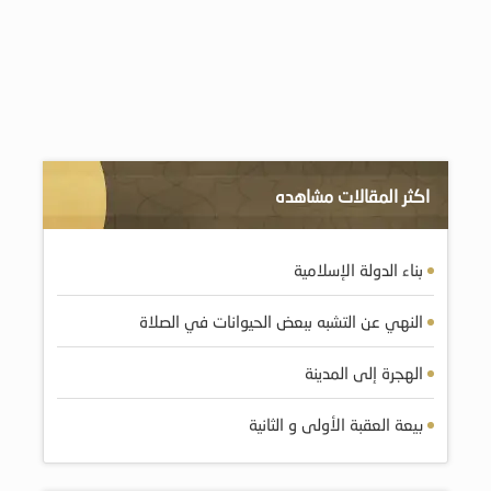
اكثر المقالات مشاهده
بناء الدولة الإسلامية
النهي عن التشبه ببعض الحيوانات في الصلاة
الهجرة إلى المدينة
بيعة العقبة الأولى و الثانية