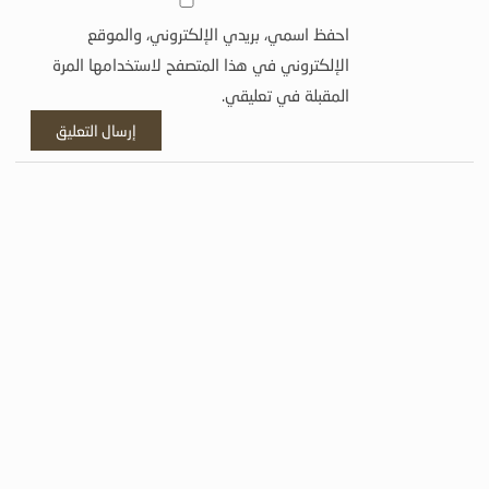
احفظ اسمي، بريدي الإلكتروني، والموقع
الإلكتروني في هذا المتصفح لاستخدامها المرة
المقبلة في تعليقي.