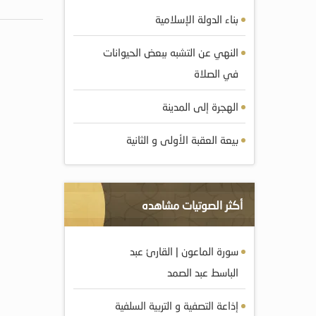
بناء الدولة الإسلامية
النهي عن التشبه ببعض الحيوانات
في الصلاة
الهجرة إلى المدينة
بيعة العقبة الأولى و الثانية
أكثر الصوتيات مشاهده
سورة الماعون | القارئ عبد
الباسط عبد الصمد
إذاعة التصفية و التربية السلفية