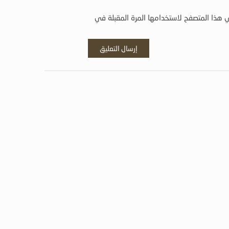
 هذا المتصفح لاستخدامها المرة المقبلة في