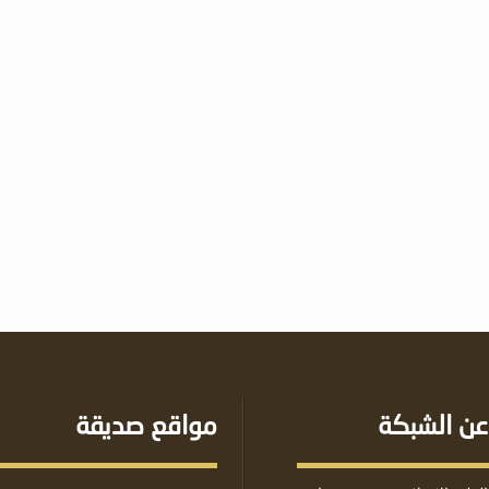
عن الشبكة
مواقع صديقة