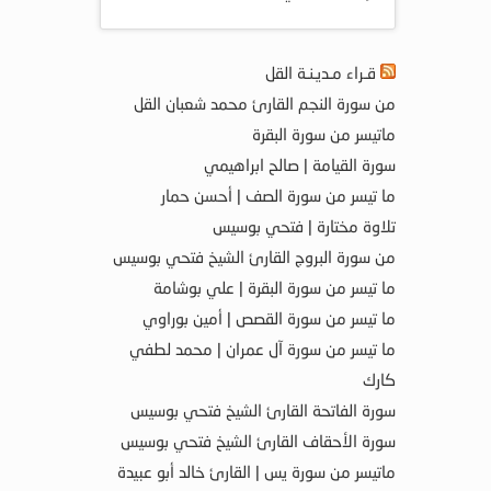
قـراء مـديـنـة القل
من سورة النجم القارئ محمد شعبان القل
ماتيسر من سورة البقرة
سورة القيامة | صالح ابراهيمي
ما تيسر من سورة الصف | أحسن حمار
تلاوة مختارة | فتحي بوسيس
من سورة البروج القارئ الشيخ فتحي بوسيس
ما تيسر من سورة البقرة | علي بوشامة
ما تيسر من سورة القصص | أمين بوراوي
ما تيسر من سورة آل عمران | محمد لطفي
كارك
سورة الفاتحة القارئ الشيخ فتحي بوسيس
سورة الأحقاف القارئ الشيخ فتحي بوسيس
ماتيسر من سورة يس | القارئ خالد أبو عبيدة