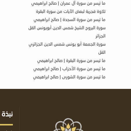
ما تيسر من سورة آل عمران | صالح ابراهيمي
تلاوة فجرية لبعض الآيات من سورة البقرة
ما تيسر من سورة السجدة | صالح ابراهيمي
سورة البروج الشيخ شمس الدين أبويونس القل
الجزائر
سورة الجمعة أبو يونس شمس الدين الجزائري
القل
ما تيسر من سورة البقرة | صالح ابراهيمي
ما تيسر من سورة الأحزاب | صالح ابراهيمي
ما تيسر من سورة الشورى | صالح ابراهيمي
نبذة 