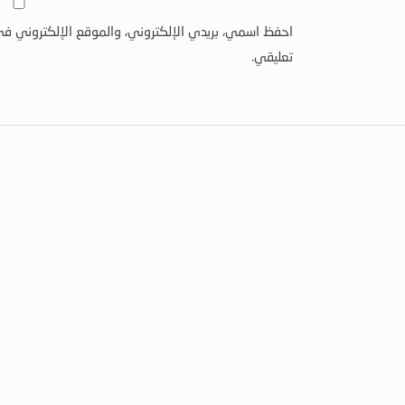
احفظ اسمي، بريدي الإلكتروني، والموقع الإلكتروني في
تعليقي.