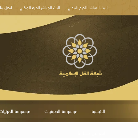
البث المباشر للحرم النبوي
البث المباشر للحرم المكي
اتصل بنا
الرئيسية
موسوعة الصوتيات
موسوعة المرئيات
أبلغ عن خطأ ما