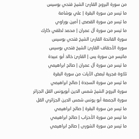
من سورة البروج القارئ الشيخ فتحي بوسيس
ما تيسر من سورة البقرة | علي بوشامة
ما تيسر من سورة القصص | أمين بوراوي
ما تيسر من سورة آل عمران | محمد لطفي كارك
سورة الفاتحة القارئ الشيخ فتحي بوسيس
سورة الأحقاف القارئ الشيخ فتحي بوسيس
ماتيسر من سورة يس | القارئ خالد أبو عبيدة
ما تيسر من سورة آل عمران | صالح ابراهيمي
تلاوة فجرية لبعض الآيات من سورة البقرة
ما تيسر من سورة السجدة | صالح ابراهيمي
سورة البروج الشيخ شمس الدين أبويونس القل الجزائر
سورة الجمعة أبو يونس شمس الدين الجزائري القل
ما تيسر من سورة البقرة | صالح ابراهيمي
ما تيسر من سورة الأحزاب | صالح ابراهيمي
ما تيسر من سورة الشورى | صالح ابراهيمي