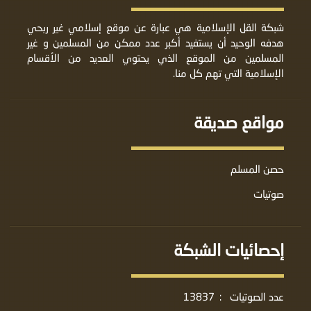
شبكة القل الإسلامية هي عبارة عن موقع إسلامي غير ربحي
هدفه الوحيد أن يستفيد أكبر عدد ممكن من المسلمين و غير
المسلمين من الموقع الذي يحتوي العديد من الأقسام
الإسلامية التي تهم كل منا.
مواقع صديقة
حصن المسلم
صوتيات
إحصائيات الشبكة
عدد الصوتيات
:
13837