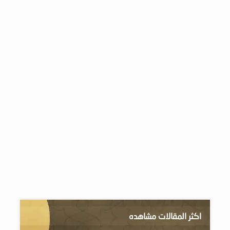
اكثر المقالات مشاهده