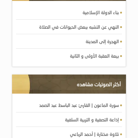
بناء الدولة الإسلامية
النهي عن التشبه ببعض الحيوانات في الصلاة
الهجرة إلى المدينة
بيعة العقبة الأولى و الثانية
أكثر الصوتيات مشاهده
سورة الماعون | القارئ عبد الباسط عبد الصمد
إذاعة التصفية و التربية السلفية
تلاوة مختارة | أحمد الرباعي