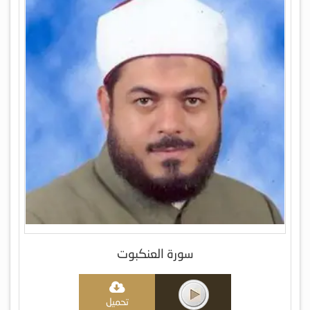
سورة العنكبوت
تحميل