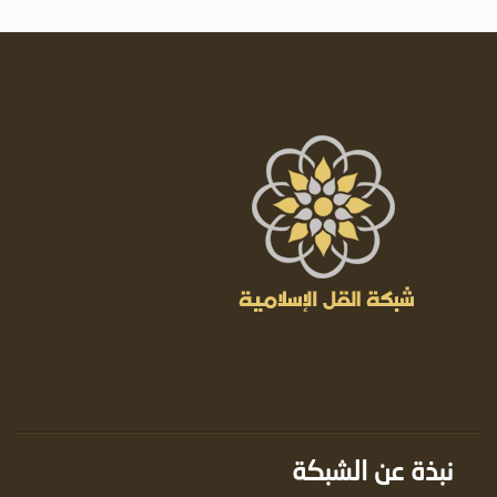
نبذة عن الشبكة