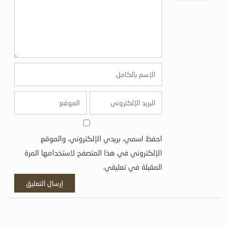
احفظ اسمي، بريدي الإلكتروني، والموقع
الإلكتروني في هذا المتصفح لاستخدامها المرة
المقبلة في تعليقي.