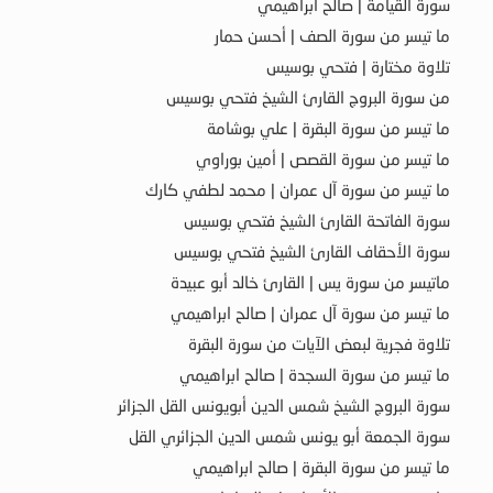
سورة القيامة | صالح ابراهيمي
ما تيسر من سورة الصف | أحسن حمار
تلاوة مختارة | فتحي بوسيس
من سورة البروج القارئ الشيخ فتحي بوسيس
ما تيسر من سورة البقرة | علي بوشامة
ما تيسر من سورة القصص | أمين بوراوي
ما تيسر من سورة آل عمران | محمد لطفي كارك
سورة الفاتحة القارئ الشيخ فتحي بوسيس
سورة الأحقاف القارئ الشيخ فتحي بوسيس
ماتيسر من سورة يس | القارئ خالد أبو عبيدة
ما تيسر من سورة آل عمران | صالح ابراهيمي
تلاوة فجرية لبعض الآيات من سورة البقرة
ما تيسر من سورة السجدة | صالح ابراهيمي
سورة البروج الشيخ شمس الدين أبويونس القل الجزائر
سورة الجمعة أبو يونس شمس الدين الجزائري القل
ما تيسر من سورة البقرة | صالح ابراهيمي