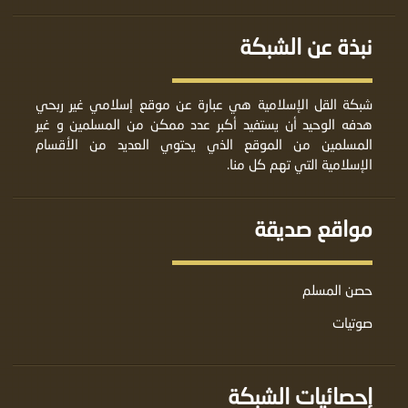
نبذة عن الشبكة
شبكة القل الإسلامية هي عبارة عن موقع إسلامي غير ربحي
هدفه الوحيد أن يستفيد أكبر عدد ممكن من المسلمين و غير
المسلمين من الموقع الذي يحتوي العديد من الأقسام
الإسلامية التي تهم كل منا.
مواقع صديقة
حصن المسلم
صوتيات
إحصائيات الشبكة