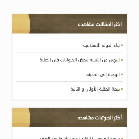
اكثر المقالات مشاهده
بناء الدولة الإسلامية
النهي عن التشبه ببعض الحيوانات في الصلاة
الهجرة إلى المدينة
بيعة العقبة الأولى و الثانية
أكثر الصوتيات مشاهده
سورة الماعون | القارئ عبد الباسط عبد الصمد