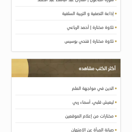
إذاعة التصفية و التربية السلفية
تلاوة مختارة | أحمد الرباعي
تلاوة مختارة | فتحي بوسيس
أكثر الكتب مشاهده
الدين في مواجهة العلم
ليعيش قلبي، أسماء ربي
مختارات من إعلام الموقعين
صيانة المرأة عن الامتهان