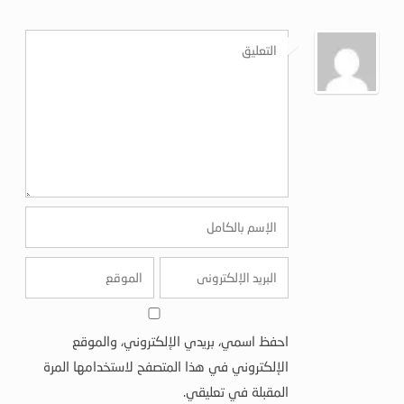
احفظ اسمي، بريدي الإلكتروني، والموقع
الإلكتروني في هذا المتصفح لاستخدامها المرة
المقبلة في تعليقي.