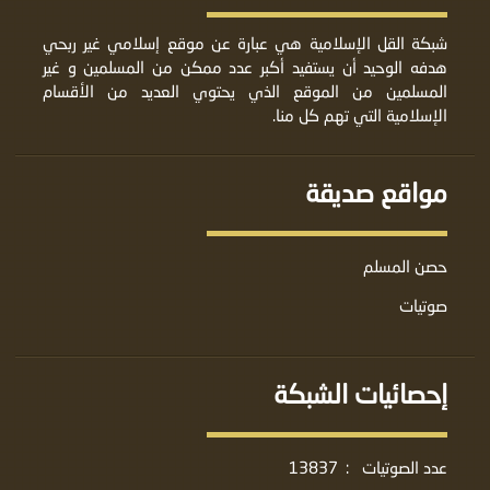
شبكة القل الإسلامية هي عبارة عن موقع إسلامي غير ربحي
هدفه الوحيد أن يستفيد أكبر عدد ممكن من المسلمين و غير
المسلمين من الموقع الذي يحتوي العديد من الأقسام
الإسلامية التي تهم كل منا.
مواقع صديقة
حصن المسلم
صوتيات
إحصائيات الشبكة
عدد الصوتيات
:
13837