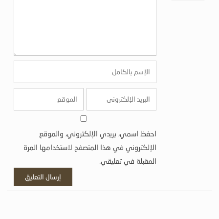
احفظ اسمي، بريدي الإلكتروني، والموقع
الإلكتروني في هذا المتصفح لاستخدامها المرة
المقبلة في تعليقي.