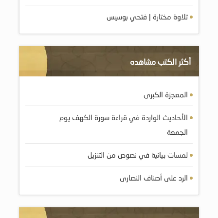
تلاوة مختارة | فتحي بوسيس
أكثر الكتب مشاهده
المعجزة الكبرى
الأحاديث الواردة في قراءة سورة الكهف يوم
الجمعة
لمسات بيانية في نصوص من التنزيل
الرد على أصناف النصارى