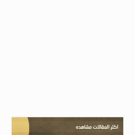
اكثر المقالات مشاهده