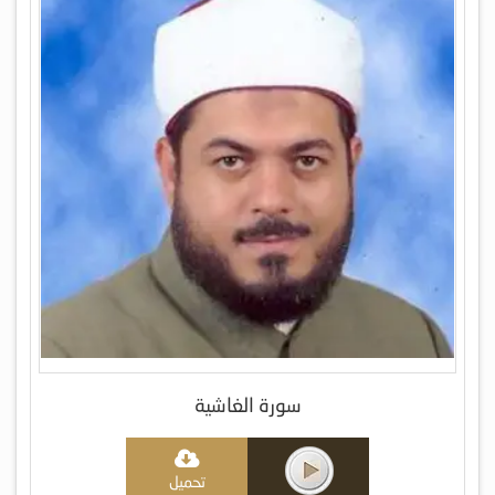
سورة الغاشية
تحميل