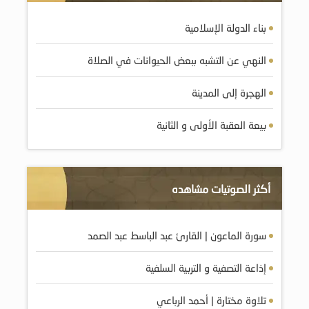
بناء الدولة الإسلامية
النهي عن التشبه ببعض الحيوانات في الصلاة
الهجرة إلى المدينة
بيعة العقبة الأولى و الثانية
أكثر الصوتيات مشاهده
سورة الماعون | القارئ عبد الباسط عبد الصمد
إذاعة التصفية و التربية السلفية
تلاوة مختارة | أحمد الرباعي