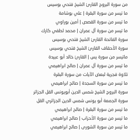
من سورة البروج القارئ الشيخ فتحي بوسيس
ما تيسر من سورة البقرة | علي بوشامة
ما تيسر من سورة القصص | أمين بوراوي
ما تيسر من سورة آل عمران | محمد لطفي كارك
سورة الفاتحة القارئ الشيخ فتحي بوسيس
سورة الأحقاف القارئ الشيخ فتحي بوسيس
ماتيسر من سورة يس | القارئ خالد أبو عبيدة
ما تيسر من سورة آل عمران | صالح ابراهيمي
تلاوة فجرية لبعض الآيات من سورة البقرة
ما تيسر من سورة السجدة | صالح ابراهيمي
سورة البروج الشيخ شمس الدين أبويونس القل الجزائر
سورة الجمعة أبو يونس شمس الدين الجزائري القل
ما تيسر من سورة البقرة | صالح ابراهيمي
ما تيسر من سورة الأحزاب | صالح ابراهيمي
ما تيسر من سورة الشورى | صالح ابراهيمي