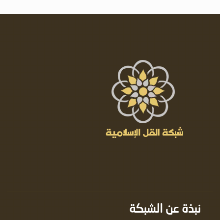
نبذة عن الشبكة