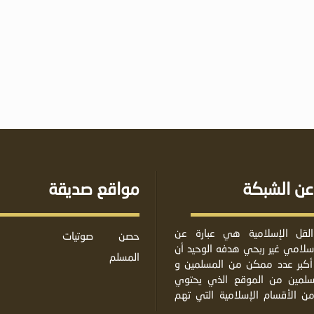
عن الشبكة
مواقع صديقة
لقل الإسلامية هي عبارة عن
حصن
صوتيات
لامي غير ربحي هدفه الوحيد أن
المسلم
أكبر عدد ممكن من المسلمين و
مسلمين من الموقع الذي يحتوي
من الأقسام الإسلامية التي تهم