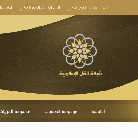
البث المباشر للحرم النبوي
البث المباشر للحرم المكي
اتصل بنا
الرئيسية
موسوعة الصوتيات
موسوعة المرئيات
أبلغ عن خطأ ما