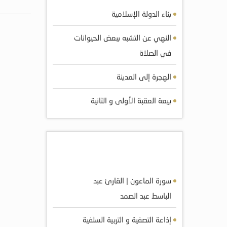
بناء الدولة الإسلامية
النهي عن التشبه ببعض الحيوانات
في الصلاة
الهجرة إلى المدينة
بيعة العقبة الأولى و الثانية
أكثر الصوتيات مشاهده
سورة الماعون | القارئ عبد
الباسط عبد الصمد
إذاعة التصفية و التربية السلفية