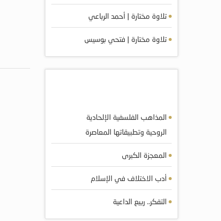
تلاوة مختارة | أحمد الرباعي
تلاوة مختارة | فتحي بوسيس
أكثر الكتب مشاهده
المذاهب الفلسفية الإلحادية
الروحية وتطبيقاتها المعاصرة
المعجزة الكبرى
أدب الاختلاف في الإسلام
التفكر.. ربيع الداعية