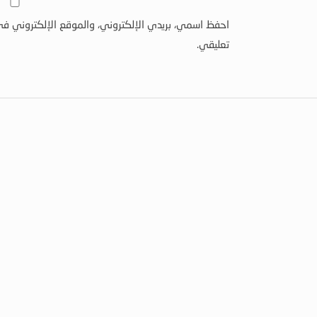
احفظ اسمي، بريدي الإلكتروني، والموقع الإلكتروني في
تعليقي.