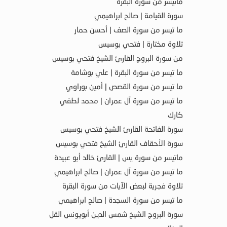
ماتيسر من سورة البقرة
سورة القيامة | صالح ابراهيمي
ما تيسر من سورة الصف | أحسن حمار
تلاوة مختارة | فتحي بوسيس
من سورة البروج القارئ الشيخ فتحي بوسيس
ما تيسر من سورة البقرة | علي بوشامة
ما تيسر من سورة القصص | أمين بوراوي
ما تيسر من سورة آل عمران | محمد لطفي
كارك
سورة الفاتحة القارئ الشيخ فتحي بوسيس
سورة الأحقاف القارئ الشيخ فتحي بوسيس
ماتيسر من سورة يس | القارئ خالد أبو عبيدة
ما تيسر من سورة آل عمران | صالح ابراهيمي
تلاوة فجرية لبعض الآيات من سورة البقرة
ما تيسر من سورة السجدة | صالح ابراهيمي
سورة البروج الشيخ شمس الدين أبويونس القل