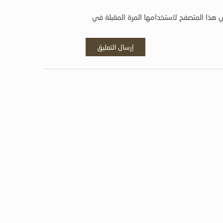
 هذا المتصفح لاستخدامها المرة المقبلة في