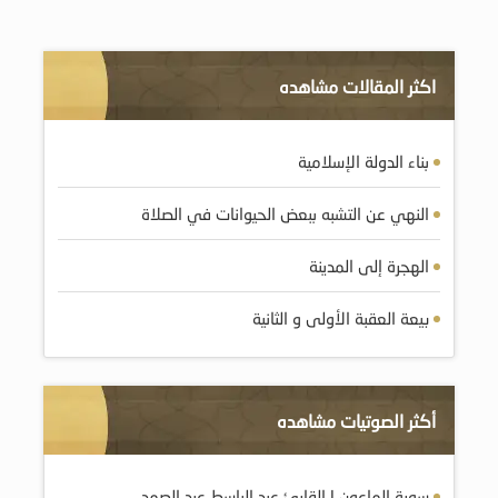
اكثر المقالات مشاهده
بناء الدولة الإسلامية
النهي عن التشبه ببعض الحيوانات في الصلاة
الهجرة إلى المدينة
بيعة العقبة الأولى و الثانية
أكثر الصوتيات مشاهده
سورة الماعون | القارئ عبد الباسط عبد الصمد