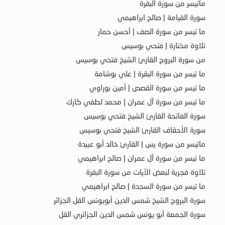
ماتيسر من سورة البقرة
سورة القيامة | صالح ابراهيمي
ما تيسر من سورة الصف | أحسن حمار
تلاوة مختارة | فتحي بوسيس
من سورة البروج القارئ الشيخ فتحي بوسيس
ما تيسر من سورة البقرة | علي بوشامة
ما تيسر من سورة القصص | أمين بوراوي
ما تيسر من سورة آل عمران | محمد لطفي كارك
سورة الفاتحة القارئ الشيخ فتحي بوسيس
سورة الأحقاف القارئ الشيخ فتحي بوسيس
ماتيسر من سورة يس | القارئ خالد أبو عبيدة
ما تيسر من سورة آل عمران | صالح ابراهيمي
تلاوة فجرية لبعض الآيات من سورة البقرة
ما تيسر من سورة السجدة | صالح ابراهيمي
سورة البروج الشيخ شمس الدين أبويونس القل الجزائر
سورة الجمعة أبو يونس شمس الدين الجزائري القل