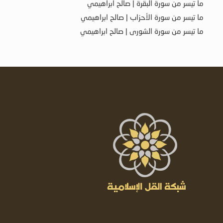
ما تيسر من سورة البقرة | صالح ابراهيمي
ما تيسر من سورة الأحزاب | صالح ابراهيمي
ما تيسر من سورة الشورى | صالح ابراهيمي