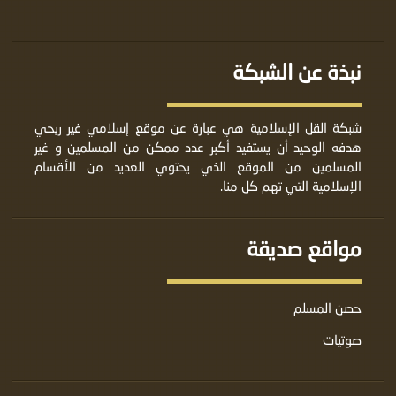
نبذة عن الشبكة
شبكة القل الإسلامية هي عبارة عن موقع إسلامي غير ربحي
هدفه الوحيد أن يستفيد أكبر عدد ممكن من المسلمين و غير
المسلمين من الموقع الذي يحتوي العديد من الأقسام
الإسلامية التي تهم كل منا.
مواقع صديقة
حصن المسلم
صوتيات