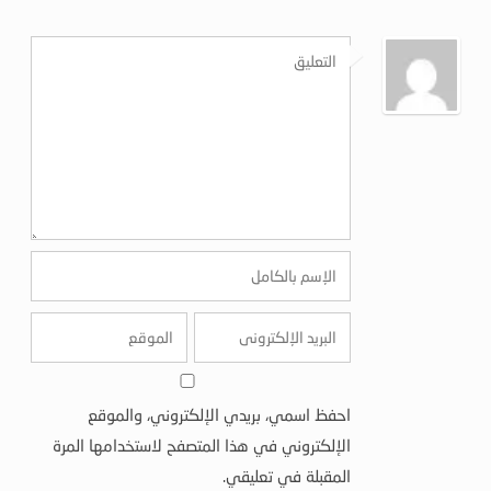
احفظ اسمي، بريدي الإلكتروني، والموقع
الإلكتروني في هذا المتصفح لاستخدامها المرة
المقبلة في تعليقي.