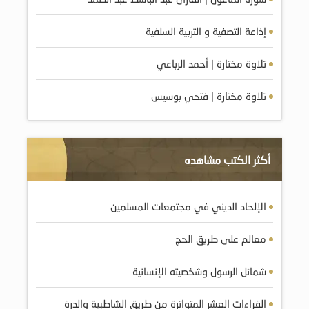
إذاعة التصفية و التربية السلفية
تلاوة مختارة | أحمد الرباعي
تلاوة مختارة | فتحي بوسيس
أكثر الكتب مشاهده
الإلحاد الديني في مجتمعات المسلمين
معالم على طريق الحج
شمائل الرسول وشخصيته الإنسانية
القراءات العشر المتواترة من طريق الشاطبية والدرة