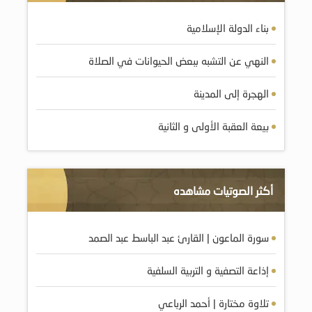
بناء الدولة الإسلامية
النهي عن التشبه ببعض الحيوانات في الصلاة
الهجرة إلى المدينة
بيعة العقبة الأولى و الثانية
أكثر الصوتيات مشاهده
سورة الماعون | القارئ عبد الباسط عبد الصمد
إذاعة التصفية و التربية السلفية
تلاوة مختارة | أحمد الرباعي