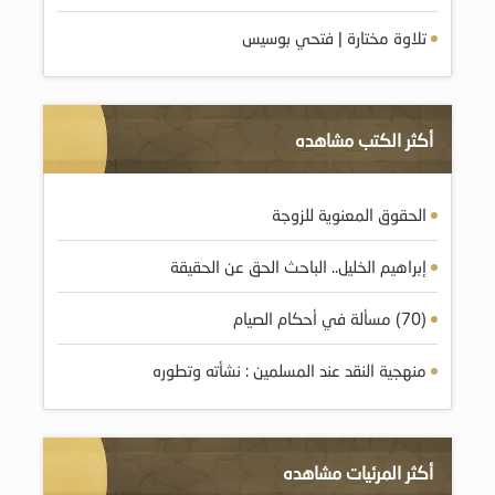
تلاوة مختارة | فتحي بوسيس
أكثر الكتب مشاهده
الحقوق المعنوية للزوجة
إبراهيم الخليل.. الباحث الحق عن الحقيقة
(70) مسألة في أحكام الصيام
منهجية النقد عند المسلمين : نشأته وتطوره
أكثر المرئيات مشاهده