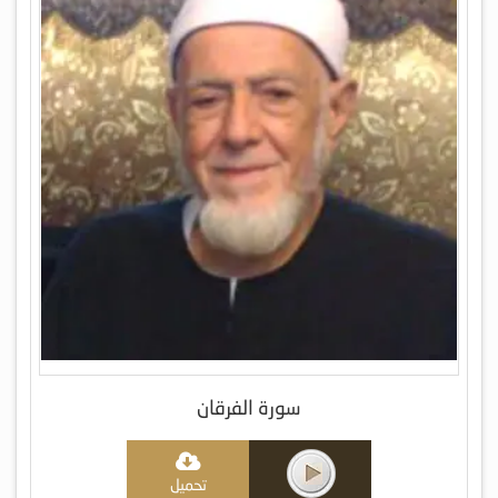
سورة الفرقان
تحميل