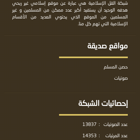
شبكة القل الإسلامية هي عبارة عن موقع إسلامي غير ربحي
هدفه الوحيد أن يستفيد أكبر عدد ممكن من المسلمين و غير
المسلمين من الموقع الذي يحتوي العديد من الأقسام
الإسلامية التي تهم كل منا.
مواقع صديقة
حصن المسلم
صوتيات
إحصائيات الشبكة
عدد الصوتيات
:
13837
عدد المرئيات
:
14353