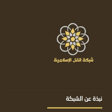
نبذة عن الشبكة