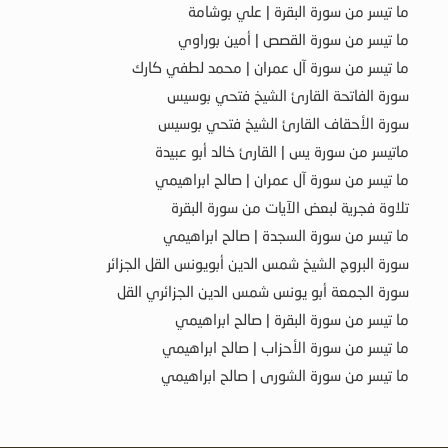
ما تيسر من سورة البقرة | علي بوشامة
ما تيسر من سورة القصص | أمين بوراوي
ما تيسر من سورة آل عمران | محمد لطفي كارك
سورة الفاتحة القارئ الشيخ فتحي بوسيس
سورة الأحقاف القارئ الشيخ فتحي بوسيس
ماتيسر من سورة يس | القارئ خالد أبو عبيدة
ما تيسر من سورة آل عمران | صالح ابراهيمي
تلاوة فجرية لبعض الآيات من سورة البقرة
ما تيسر من سورة السجدة | صالح ابراهيمي
سورة البروج الشيخ شمس الدين أبويونس القل الجزائر
سورة الجمعة أبو يونس شمس الدين الجزائري القل
ما تيسر من سورة البقرة | صالح ابراهيمي
ما تيسر من سورة الأحزاب | صالح ابراهيمي
ما تيسر من سورة الشورى | صالح ابراهيمي