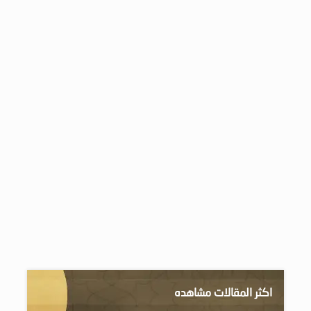
اكثر المقالات مشاهده