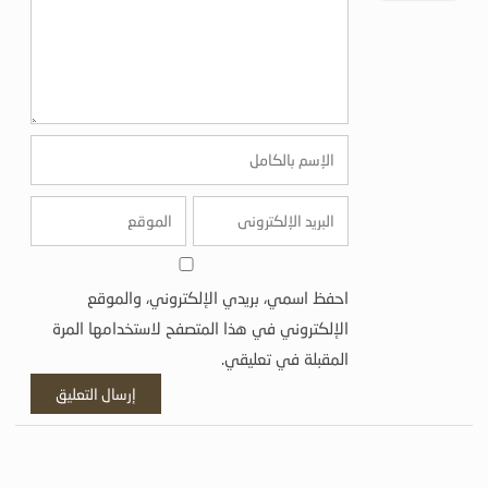
احفظ اسمي، بريدي الإلكتروني، والموقع
الإلكتروني في هذا المتصفح لاستخدامها المرة
المقبلة في تعليقي.