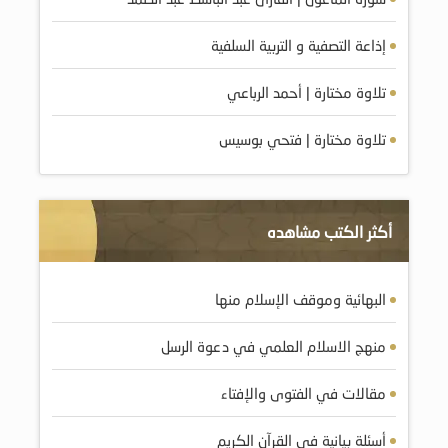
إذاعة التصفية و التربية السلفية
تلاوة مختارة | أحمد الرباعي
تلاوة مختارة | فتحي بوسيس
أكثر الكتب مشاهده
البهائية وموقف الإسلام منها
منهج الاسلام العلمي في دعوة الرسل
مقالات في الفتوى والإفتاء
أسئلة بيانية في القرآن الكريم