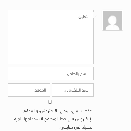
احفظ اسمي، بريدي الإلكتروني، والموقع
الإلكتروني في هذا المتصفح لاستخدامها المرة
المقبلة في تعليقي.