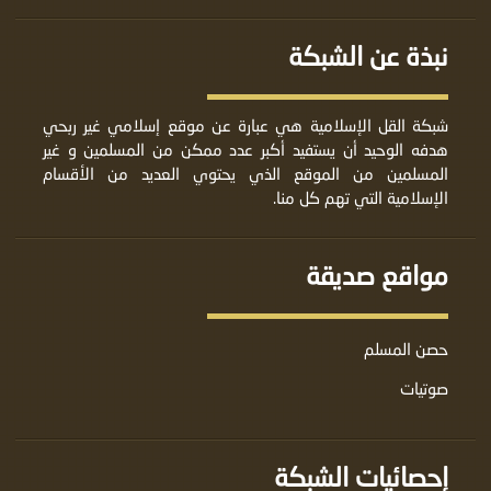
نبذة عن الشبكة
شبكة القل الإسلامية هي عبارة عن موقع إسلامي غير ربحي
هدفه الوحيد أن يستفيد أكبر عدد ممكن من المسلمين و غير
المسلمين من الموقع الذي يحتوي العديد من الأقسام
الإسلامية التي تهم كل منا.
مواقع صديقة
حصن المسلم
صوتيات
إحصائيات الشبكة