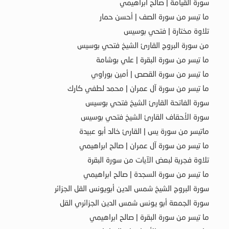
سورة القيامة | صالح ابراهيمي
ما تيسر من سورة الصف | أحسن حمار
تلاوة مختارة | فتحي بوسيس
من سورة البروج القارئ الشيخ فتحي بوسيس
ما تيسر من سورة البقرة | علي بوشامة
ما تيسر من سورة القصص | أمين بوراوي
ما تيسر من سورة آل عمران | محمد لطفي كارك
سورة الفاتحة القارئ الشيخ فتحي بوسيس
سورة الأحقاف القارئ الشيخ فتحي بوسيس
ماتيسر من سورة يس | القارئ خالد أبو عبيدة
ما تيسر من سورة آل عمران | صالح ابراهيمي
تلاوة فجرية لبعض الآيات من سورة البقرة
ما تيسر من سورة السجدة | صالح ابراهيمي
سورة البروج الشيخ شمس الدين أبويونس القل الجزائر
سورة الجمعة أبو يونس شمس الدين الجزائري القل
ما تيسر من سورة البقرة | صالح ابراهيمي