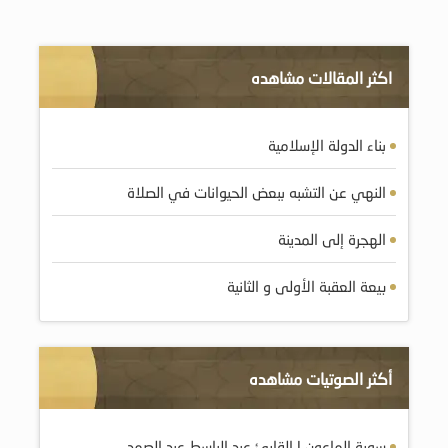
اكثر المقالات مشاهده
بناء الدولة الإسلامية
النهي عن التشبه ببعض الحيوانات في الصلاة
الهجرة إلى المدينة
بيعة العقبة الأولى و الثانية
أكثر الصوتيات مشاهده
سورة الماعون | القارئ عبد الباسط عبد الصمد