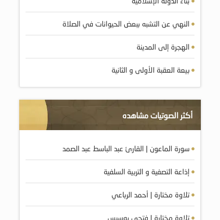
بناء الدولة الإسلامية
النهي عن التشبه ببعض الحيوانات في الصلاة
الهجرة إلى المدينة
بيعة العقبة الأولى و الثانية
أكثر الصوتيات مشاهده
سورة الماعون | القارئ عبد الباسط عبد الصمد
إذاعة التصفية و التربية السلفية
تلاوة مختارة | أحمد الرباعي
تلاوة مختارة | فتحي بوسيس