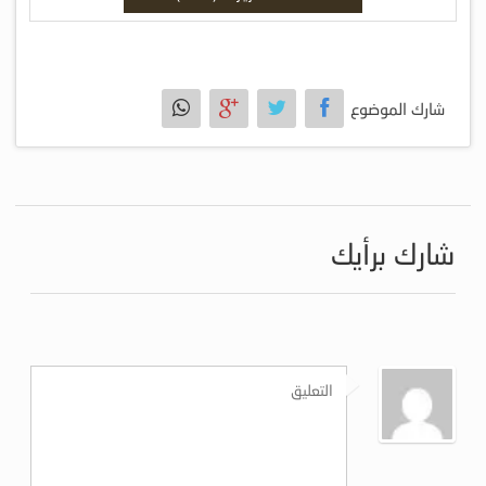
شارك الموضوع
شارك برأيك