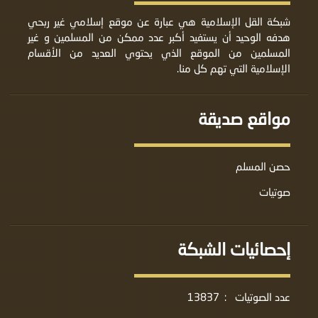
شبكة القل الإسلامية هي عبارة عن موقع إسلامي غير ربحي
هدفه الوحيد أن يستفيد أكبر عدد ممكن من المسلمين و غير
المسلمين من الموقع الذي يحتوي العديد من الأقسام
الإسلامية التي تهم كل منا.
مواقع صديقة
حصن المسلم
صوتيات
إحصائيات الشبكة
عدد الصوتيات
:
13837