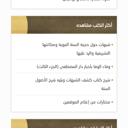
أكثر الكتب مشاهده
شبهات حول حجية السنة النبوية ومکانتها
التشريعية والرد عليها
وفاء الوفا بأخبار دار المصطفى (الجزء الثالث)
شرح كتاب كشف الشبهات ويليه شرح الأصول
الستة
مختارات من إعلام الموقعين