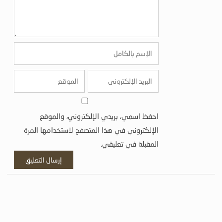
احفظ اسمي، بريدي الإلكتروني، والموقع
الإلكتروني في هذا المتصفح لاستخدامها المرة
المقبلة في تعليقي.