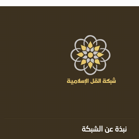
نبذة عن الشبكة