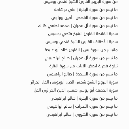
من سورة البروج القارئ الشيخ فتحي بوسيس
ما تيسر من سورة البقرة | علي بوشامة
ما تيسر من سورة القصص | أمين بوراوي
ما تيسر من سورة آل عمران | محمد لطفي كارك
سورة الفاتحة القارئ الشيخ فتحي بوسيس
سورة الأحقاف القارئ الشيخ فتحي بوسيس
ماتيسر من سورة يس | القارئ خالد أبو عبيدة
ما تيسر من سورة آل عمران | صالح ابراهيمي
تلاوة فجرية لبعض الآيات من سورة البقرة
ما تيسر من سورة السجدة | صالح ابراهيمي
سورة البروج الشيخ شمس الدين أبويونس القل الجزائر
سورة الجمعة أبو يونس شمس الدين الجزائري القل
ما تيسر من سورة البقرة | صالح ابراهيمي
ما تيسر من سورة الأحزاب | صالح ابراهيمي
ما تيسر من سورة الشورى | صالح ابراهيمي