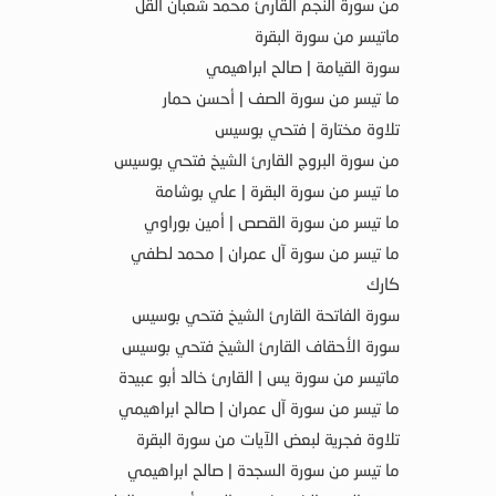
من سورة النجم القارئ محمد شعبان القل
ماتيسر من سورة البقرة
سورة القيامة | صالح ابراهيمي
ما تيسر من سورة الصف | أحسن حمار
تلاوة مختارة | فتحي بوسيس
من سورة البروج القارئ الشيخ فتحي بوسيس
ما تيسر من سورة البقرة | علي بوشامة
ما تيسر من سورة القصص | أمين بوراوي
ما تيسر من سورة آل عمران | محمد لطفي
كارك
سورة الفاتحة القارئ الشيخ فتحي بوسيس
سورة الأحقاف القارئ الشيخ فتحي بوسيس
ماتيسر من سورة يس | القارئ خالد أبو عبيدة
ما تيسر من سورة آل عمران | صالح ابراهيمي
تلاوة فجرية لبعض الآيات من سورة البقرة
ما تيسر من سورة السجدة | صالح ابراهيمي