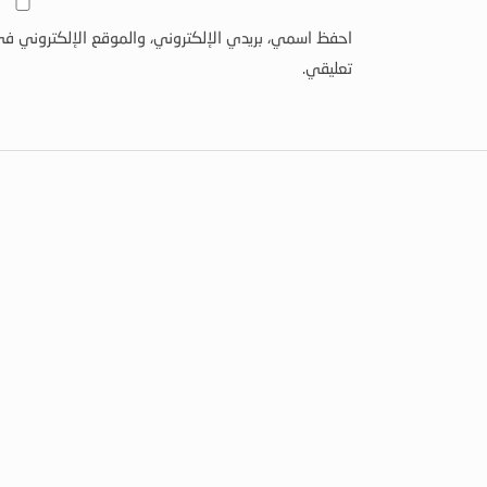
احفظ اسمي، بريدي الإلكتروني، والموقع الإلكتروني في
تعليقي.