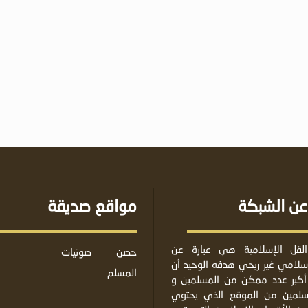
عن الشبكة
مواقع صديقة
لقل الإسلامية هي عبارة عن
حصن
صوتيات
لامي غير ربحي هدفه الوحيد أن
المسلم
أكبر عدد ممكن من المسلمين و
مسلمين من الموقع الذي يحتوي