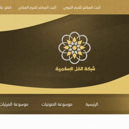
البث المباشر للحرم النبوي
البث المباشر للحرم المكي
اتصل بنا
الرئيسية
موسوعة الصوتيات
موسوعة المرئيات
أبلغ عن خطأ ما