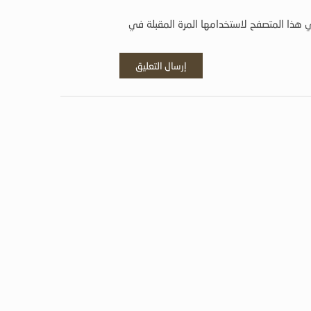
 هذا المتصفح لاستخدامها المرة المقبلة في