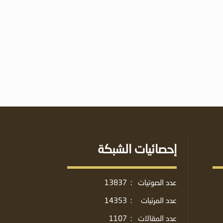
إحصائيات الشبكة
عدد الصوتيات
:
13837
عدد المرئيات
:
14353
عدد المقالات
:
1107