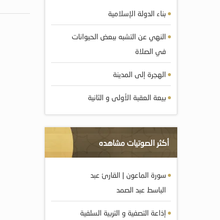
بناء الدولة الإسلامية
النهي عن التشبه ببعض الحيوانات
في الصلاة
الهجرة إلى المدينة
بيعة العقبة الأولى و الثانية
أكثر الصوتيات مشاهده
سورة الماعون | القارئ عبد
الباسط عبد الصمد
إذاعة التصفية و التربية السلفية