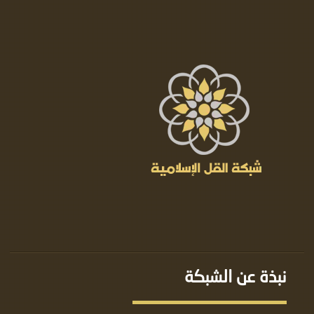
نبذة عن الشبكة