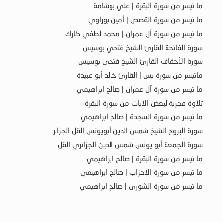
ما تيسر من سورة البقرة | علي بوشامة
ما تيسر من سورة القصص | أمين بوراوي
ما تيسر من سورة آل عمران | محمد لطفي كارك
سورة الفاتحة القارئ الشيخ فتحي بوسيس
سورة الأحقاف القارئ الشيخ فتحي بوسيس
ماتيسر من سورة يس | القارئ خالد أبو عبيدة
ما تيسر من سورة آل عمران | صالح ابراهيمي
تلاوة فجرية لبعض الآيات من سورة البقرة
ما تيسر من سورة السجدة | صالح ابراهيمي
سورة البروج الشيخ شمس الدين أبويونس القل الجزائر
سورة الجمعة أبو يونس شمس الدين الجزائري القل
ما تيسر من سورة البقرة | صالح ابراهيمي
ما تيسر من سورة الأحزاب | صالح ابراهيمي
ما تيسر من سورة الشورى | صالح ابراهيمي