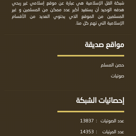
شبكة القل الإسلامية هي عبارة عن موقع إسلامي غير ربحي
هدفه الوحيد أن يستفيد أكبر عدد ممكن من المسلمين و غير
المسلمين من الموقع الذي يحتوي العديد من الأقسام
الإسلامية التي تهم كل منا.
مواقع صديقة
حصن المسلم
صوتيات
إحصائيات الشبكة
عدد الصوتيات
:
13837
عدد المرئيات
:
14353