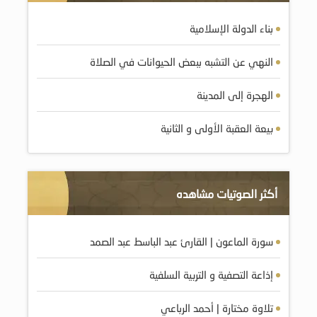
بناء الدولة الإسلامية
النهي عن التشبه ببعض الحيوانات في الصلاة
الهجرة إلى المدينة
بيعة العقبة الأولى و الثانية
أكثر الصوتيات مشاهده
سورة الماعون | القارئ عبد الباسط عبد الصمد
إذاعة التصفية و التربية السلفية
تلاوة مختارة | أحمد الرباعي