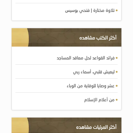
تلاوة مختارة | فتحي بوسيس
أكثر الكتب مشاهده
فرائد القواعد لحل معاقد المساجد
ليعيش قلبي، أسماء ربي
عشر وصايا للوقاية من الوباء
من أعلام الإسلام
أكثر المرئيات مشاهده