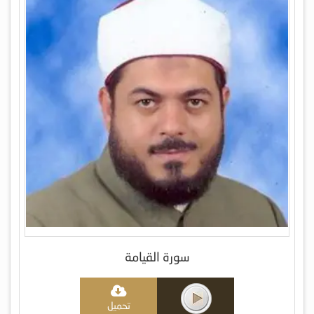
سورة القيامة
تحميل