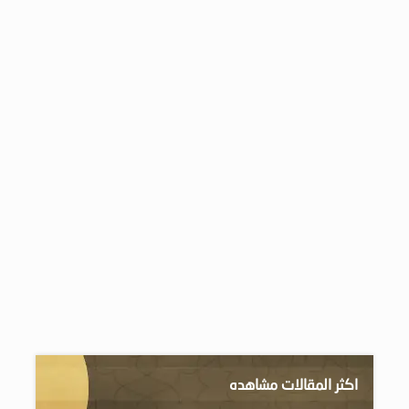
اكثر المقالات مشاهده