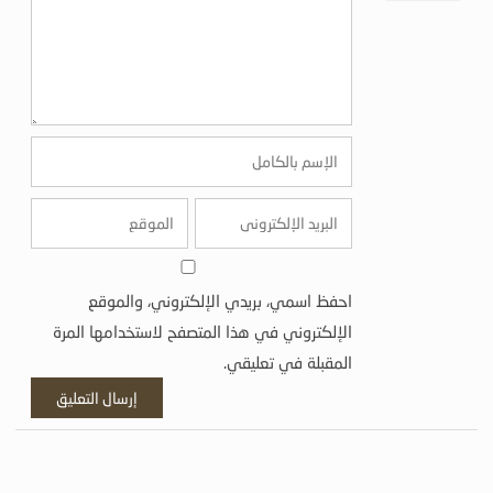
احفظ اسمي، بريدي الإلكتروني، والموقع
الإلكتروني في هذا المتصفح لاستخدامها المرة
المقبلة في تعليقي.