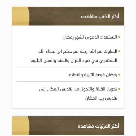
أكثر الكتب مشاهده
الاستعداد الدعوي لشهر رمضان
السلوك مع الله: رحلة مع حكم ابن عطاء الله
السكندري في ضوء القرآن والسنة والسنن الإلهية
رمضان فرصة للتربية والتعليم
تحويل القبلة والتحول من تقديس المكان إلى
تقديس رب المكان
أكثر المرئيات مشاهده