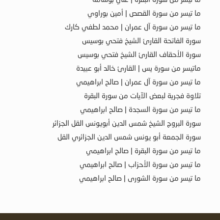
ما تيسر من سورة القصص | أمين بوراوي
ما تيسر من سورة آل عمران | محمد لطفي كارك
سورة الفاتحة القارئ الشيخ فتحي بوسيس
سورة الأحقاف القارئ الشيخ فتحي بوسيس
ماتيسر من سورة يس | القارئ خالد أبو عبيدة
ما تيسر من سورة آل عمران | صالح ابراهيمي
تلاوة فجرية لبعض الآيات من سورة البقرة
ما تيسر من سورة السجدة | صالح ابراهيمي
سورة البروج الشيخ شمس الدين أبويونس القل الجزائر
سورة الجمعة أبو يونس شمس الدين الجزائري القل
ما تيسر من سورة البقرة | صالح ابراهيمي
ما تيسر من سورة الأحزاب | صالح ابراهيمي
ما تيسر من سورة الشورى | صالح ابراهيمي