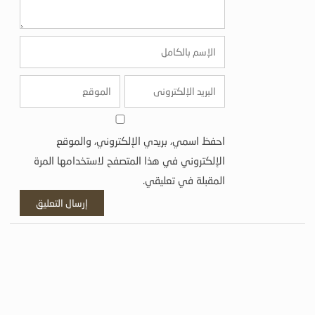
احفظ اسمي، بريدي الإلكتروني، والموقع
الإلكتروني في هذا المتصفح لاستخدامها المرة
المقبلة في تعليقي.