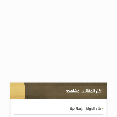
اكثر المقالات مشاهده
بناء الدولة الإسلامية