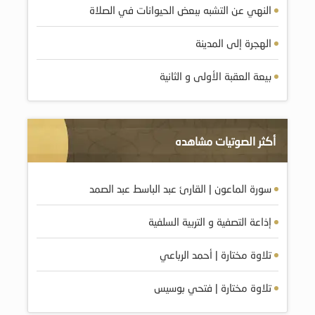
النهي عن التشبه ببعض الحيوانات في الصلاة
الهجرة إلى المدينة
بيعة العقبة الأولى و الثانية
أكثر الصوتيات مشاهده
سورة الماعون | القارئ عبد الباسط عبد الصمد
إذاعة التصفية و التربية السلفية
تلاوة مختارة | أحمد الرباعي
تلاوة مختارة | فتحي بوسيس