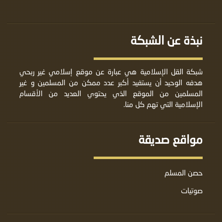
نبذة عن الشبكة
شبكة القل الإسلامية هي عبارة عن موقع إسلامي غير ربحي
هدفه الوحيد أن يستفيد أكبر عدد ممكن من المسلمين و غير
المسلمين من الموقع الذي يحتوي العديد من الأقسام
الإسلامية التي تهم كل منا.
مواقع صديقة
حصن المسلم
صوتيات