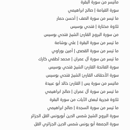
ماتيسر من سورة البقرة
سورة القيامة | صالح ابراهيمي
ما تيسر من سورة الصف | أحسن حمار
تلاوة مختارة | فتحي بوسيس
من سورة البروج القارئ الشيخ فتحي بوسيس
ما تيسر من سورة البقرة | علي بوشامة
ما تيسر من سورة القصص | أمين بوراوي
ما تيسر من سورة آل عمران | محمد لطفي كارك
سورة الفاتحة القارئ الشيخ فتحي بوسيس
سورة الأحقاف القارئ الشيخ فتحي بوسيس
ماتيسر من سورة يس | القارئ خالد أبو عبيدة
ما تيسر من سورة آل عمران | صالح ابراهيمي
تلاوة فجرية لبعض الآيات من سورة البقرة
ما تيسر من سورة السجدة | صالح ابراهيمي
سورة البروج الشيخ شمس الدين أبويونس القل الجزائر
سورة الجمعة أبو يونس شمس الدين الجزائري القل