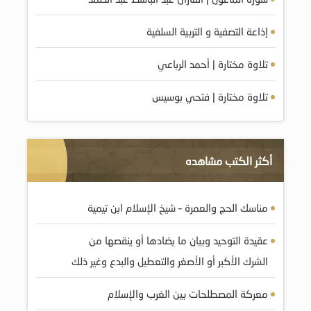
إذاعة التصفية و التربية السلفية
تلاوة مختارة | أحمد الرباعي
تلاوة مختارة | فتحي بوسيس
أكثر الكتب مشاهده
مناسك الحج والعمرة – شيخ الإسلام ابن تيمية
عقيدة التوحيد وبيان ما يضادها أو ينقصها من
الشرك الأكبر أو الأصغر والتعطيل والبدع وغير ذلك
معركة المصطلحات بين الغرب والإسلام