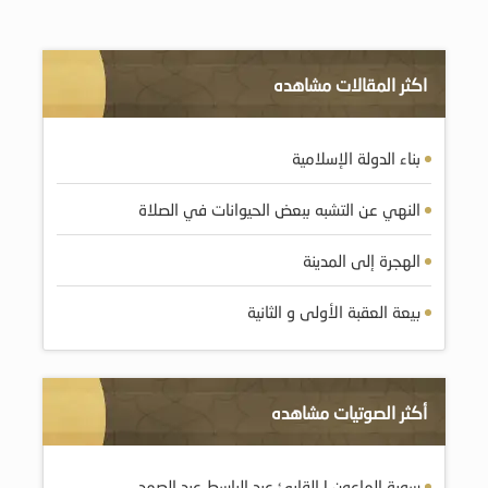
اكثر المقالات مشاهده
بناء الدولة الإسلامية
النهي عن التشبه ببعض الحيوانات في الصلاة
الهجرة إلى المدينة
بيعة العقبة الأولى و الثانية
أكثر الصوتيات مشاهده
سورة الماعون | القارئ عبد الباسط عبد الصمد