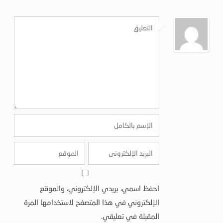
احفظ اسمي، بريدي الإلكتروني، والموقع
الإلكتروني في هذا المتصفح لاستخدامها المرة
المقبلة في تعليقي.