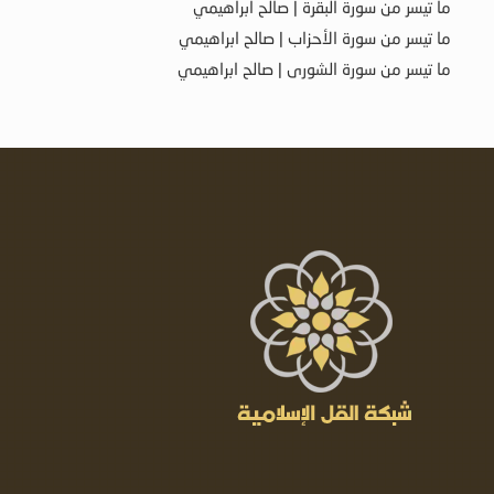
ما تيسر من سورة البقرة | صالح ابراهيمي
ما تيسر من سورة الأحزاب | صالح ابراهيمي
ما تيسر من سورة الشورى | صالح ابراهيمي