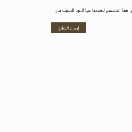
 هذا المتصفح لاستخدامها المرة المقبلة في