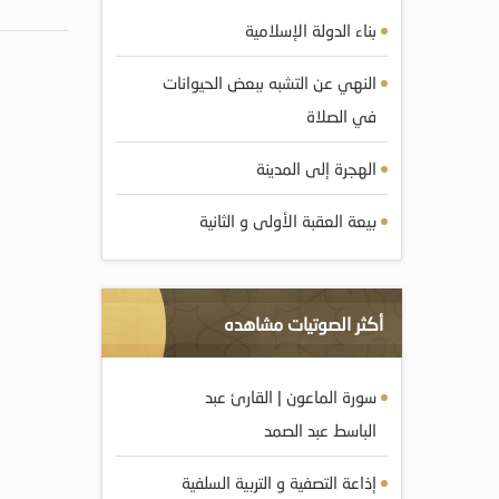
بناء الدولة الإسلامية
النهي عن التشبه ببعض الحيوانات
في الصلاة
الهجرة إلى المدينة
بيعة العقبة الأولى و الثانية
أكثر الصوتيات مشاهده
سورة الماعون | القارئ عبد
الباسط عبد الصمد
إذاعة التصفية و التربية السلفية