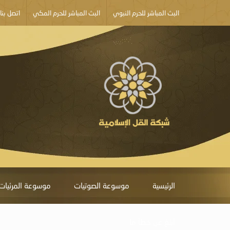
البث المباشر للحرم النبوي
البث المباشر للحرم المكي
اتصل بنا
الرئيسية
موسوعة الصوتيات
موسوعة المرئيات
أبلغ عن خطأ ما