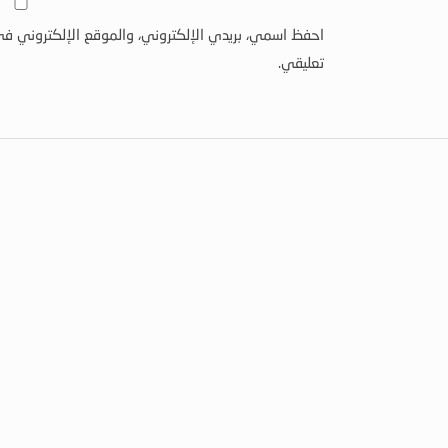
احفظ اسمي، بريدي الإلكتروني، والموقع الإلكتروني في
تعليقي.