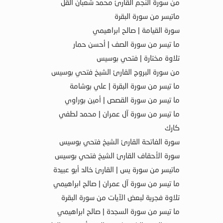
من سورة النجم القارئ محمد شعبان القل
ماتيسر من سورة البقرة
سورة القيامة | صالح ابراهيمي
ما تيسر من سورة الصف | أحسن حمار
تلاوة مختارة | فتحي بوسيس
من سورة البروج القارئ الشيخ فتحي بوسيس
ما تيسر من سورة البقرة | علي بوشامة
ما تيسر من سورة القصص | أمين بوراوي
ما تيسر من سورة آل عمران | محمد لطفي
كارك
سورة الفاتحة القارئ الشيخ فتحي بوسيس
سورة الأحقاف القارئ الشيخ فتحي بوسيس
ماتيسر من سورة يس | القارئ خالد أبو عبيدة
ما تيسر من سورة آل عمران | صالح ابراهيمي
تلاوة فجرية لبعض الآيات من سورة البقرة
ما تيسر من سورة السجدة | صالح ابراهيمي