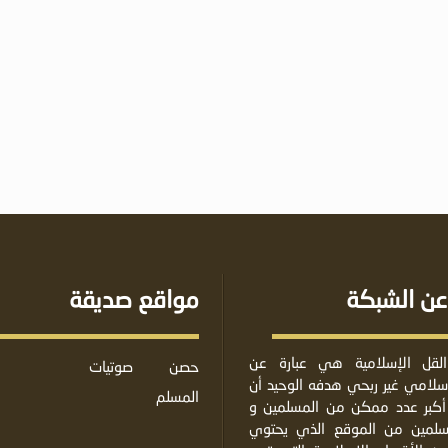
عن الشبكة
مواقع صديقة
لقل الإسلامية هي عبارة عن
حصن
صوتيات
لامي غير ربحي هدفه الوحيد أن
المسلم
أكبر عدد ممكن من المسلمين و
مسلمين من الموقع الذي يحتوي