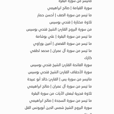
ماتيسر من سورة البقرة
سورة القيامة | صالح ابراهيمي
ما تيسر من سورة الصف | أحسن حمار
تلاوة مختارة | فتحي بوسيس
من سورة البروج القارئ الشيخ فتحي بوسيس
ما تيسر من سورة البقرة | علي بوشامة
ما تيسر من سورة القصص | أمين بوراوي
ما تيسر من سورة آل عمران | محمد لطفي
كارك
سورة الفاتحة القارئ الشيخ فتحي بوسيس
سورة الأحقاف القارئ الشيخ فتحي بوسيس
ماتيسر من سورة يس | القارئ خالد أبو عبيدة
ما تيسر من سورة آل عمران | صالح ابراهيمي
تلاوة فجرية لبعض الآيات من سورة البقرة
ما تيسر من سورة السجدة | صالح ابراهيمي
سورة البروج الشيخ شمس الدين أبويونس القل