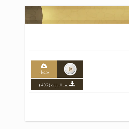
تحميل
عدد الزيارات ( 436 )