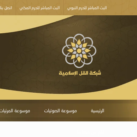
البث المباشر للحرم النبوي
البث المباشر للحرم المكي
اتصل بنا
الرئيسية
موسوعة الصوتيات
موسوعة المرئيات
أبلغ عن خطأ ما