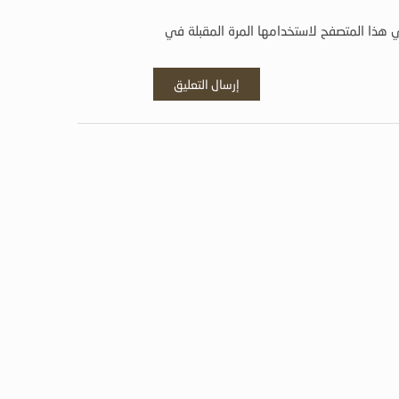
 هذا المتصفح لاستخدامها المرة المقبلة في