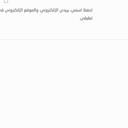
احفظ اسمي، بريدي الإلكتروني، والموقع الإلكتروني في
تعليقي.