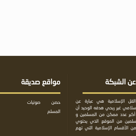
عن الشبكة
مواقع صديقة
لقل الإسلامية هي عبارة عن
حصن
صوتيات
لامي غير ربحي هدفه الوحيد أن
المسلم
أكبر عدد ممكن من المسلمين و
مسلمين من الموقع الذي يحتوي
من الأقسام الإسلامية التي تهم