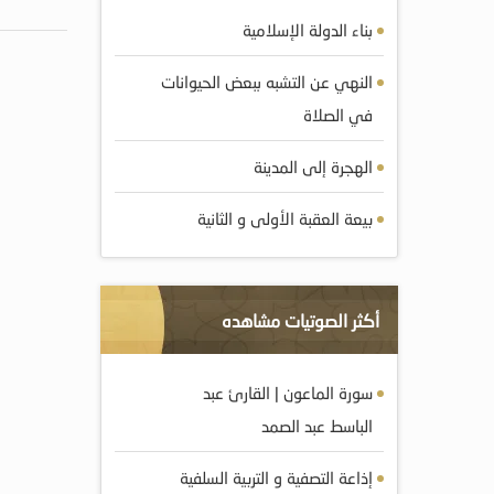
بناء الدولة الإسلامية
النهي عن التشبه ببعض الحيوانات
في الصلاة
الهجرة إلى المدينة
بيعة العقبة الأولى و الثانية
أكثر الصوتيات مشاهده
سورة الماعون | القارئ عبد
الباسط عبد الصمد
إذاعة التصفية و التربية السلفية