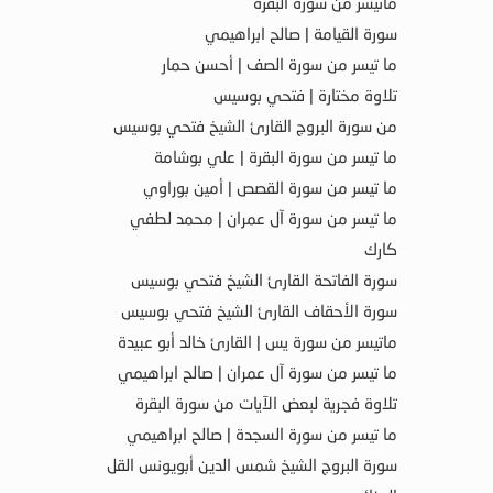
ماتيسر من سورة البقرة
سورة القيامة | صالح ابراهيمي
ما تيسر من سورة الصف | أحسن حمار
تلاوة مختارة | فتحي بوسيس
من سورة البروج القارئ الشيخ فتحي بوسيس
ما تيسر من سورة البقرة | علي بوشامة
ما تيسر من سورة القصص | أمين بوراوي
ما تيسر من سورة آل عمران | محمد لطفي
كارك
سورة الفاتحة القارئ الشيخ فتحي بوسيس
سورة الأحقاف القارئ الشيخ فتحي بوسيس
ماتيسر من سورة يس | القارئ خالد أبو عبيدة
ما تيسر من سورة آل عمران | صالح ابراهيمي
تلاوة فجرية لبعض الآيات من سورة البقرة
ما تيسر من سورة السجدة | صالح ابراهيمي
سورة البروج الشيخ شمس الدين أبويونس القل