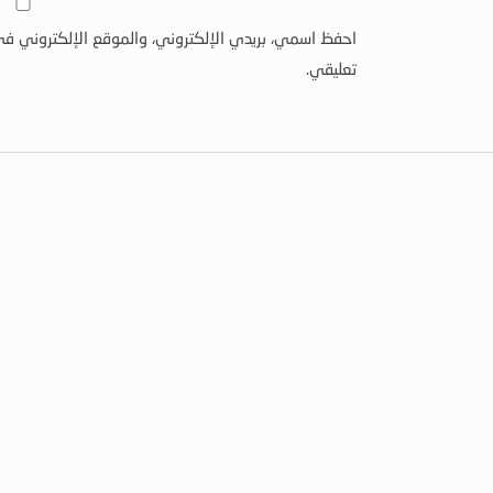
احفظ اسمي، بريدي الإلكتروني، والموقع الإلكتروني في
تعليقي.