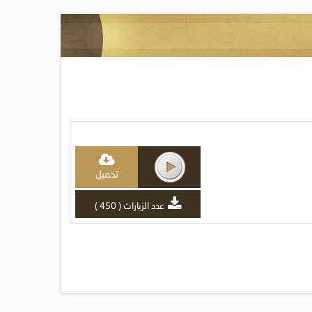
تحميل
عدد الزيارات ( 450 )