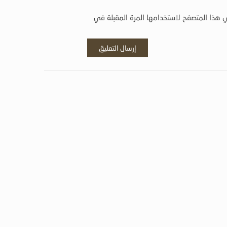
 هذا المتصفح لاستخدامها المرة المقبلة في