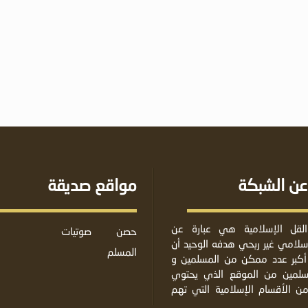
عن الشبكة
مواقع صديقة
لقل الإسلامية هي عبارة عن
حصن
صوتيات
لامي غير ربحي هدفه الوحيد أن
المسلم
أكبر عدد ممكن من المسلمين و
مسلمين من الموقع الذي يحتوي
من الأقسام الإسلامية التي تهم