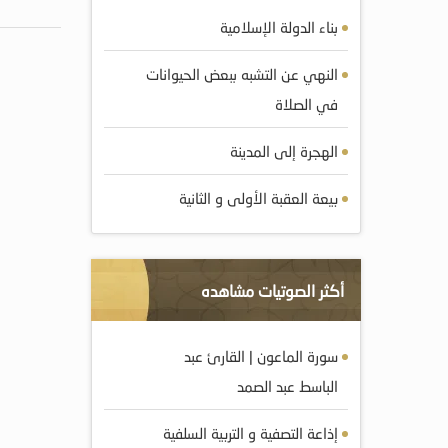
بناء الدولة الإسلامية
النهي عن التشبه ببعض الحيوانات
في الصلاة
الهجرة إلى المدينة
بيعة العقبة الأولى و الثانية
أكثر الصوتيات مشاهده
سورة الماعون | القارئ عبد
الباسط عبد الصمد
إذاعة التصفية و التربية السلفية