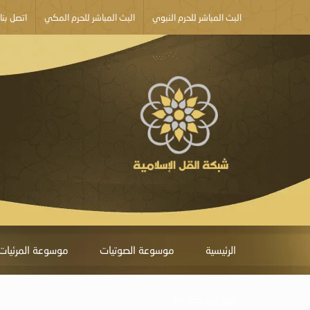
البث المباشر للحرم النبوي
البث المباشر للحرم المكي
اتصل بنا
الرئيسية
موسوعة الصوتيات
موسوعة المرئيات
أبلغ عن خطأ ما