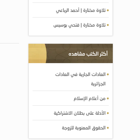
تلاوة مختارة | أحمد الرباعي
تلاوة مختارة | فتحي بوسيس
أكثر الكتب مشاهده
العادات الجارية في العادات
الجزائرية
من أعلام الإسلام
الأدلة على بطلان الاشتراكية
الحقوق المعنوية للزوجة