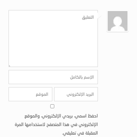
احفظ اسمي، بريدي الإلكتروني، والموقع
الإلكتروني في هذا المتصفح لاستخدامها المرة
المقبلة في تعليقي.