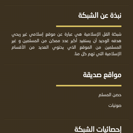
نبذة عن الشبكة
شبكة القل الإسلامية هي عبارة عن موقع إسلامي غير ربحي
هدفه الوحيد أن يستفيد أكبر عدد ممكن من المسلمين و غير
المسلمين من الموقع الذي يحتوي العديد من الأقسام
الإسلامية التي تهم كل منا.
مواقع صديقة
حصن المسلم
صوتيات
إحصائيات الشبكة