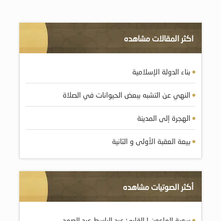
اكثر المقالات مشاهده
بناء الدولة الإسلامية
النهي عن التشبه ببعض الحيوانات في الصلاة
الهجرة إلى المدينة
بيعة العقبة الأولى و الثانية
أكثر الصوتيات مشاهده
سورة الماعون | القارئ عبد الباسط عبد الصمد