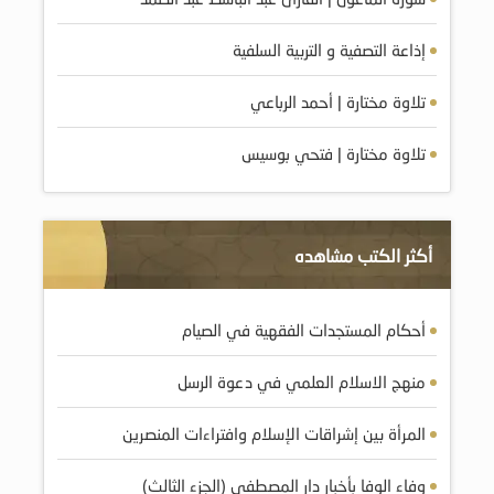
إذاعة التصفية و التربية السلفية
تلاوة مختارة | أحمد الرباعي
تلاوة مختارة | فتحي بوسيس
أكثر الكتب مشاهده
أحكام المستجدات الفقهية في الصيام
منهج الاسلام العلمي في دعوة الرسل
المرأة بين إشراقات الإسلام وافتراءات المنصرين
وفاء الوفا بأخبار دار المصطفى (الجزء الثالث)