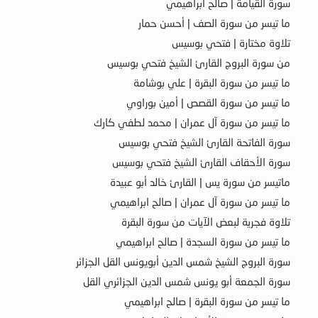
سورة القيامة | صالح ابراهيمي
ما تيسر من سورة الصف | أحسن حمار
تلاوة مختارة | فتحي بوسيس
من سورة البروج القارئ الشيخ فتحي بوسيس
ما تيسر من سورة البقرة | علي بوشامة
ما تيسر من سورة القصص | أمين بوراوي
ما تيسر من سورة آل عمران | محمد لطفي كارك
سورة الفاتحة القارئ الشيخ فتحي بوسيس
سورة الأحقاف القارئ الشيخ فتحي بوسيس
ماتيسر من سورة يس | القارئ خالد أبو عبيدة
ما تيسر من سورة آل عمران | صالح ابراهيمي
تلاوة فجرية لبعض الآيات من سورة البقرة
ما تيسر من سورة السجدة | صالح ابراهيمي
سورة البروج الشيخ شمس الدين أبويونس القل الجزائر
سورة الجمعة أبو يونس شمس الدين الجزائري القل
ما تيسر من سورة البقرة | صالح ابراهيمي