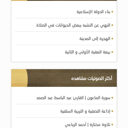
بناء الدولة الإسلامية
النهي عن التشبه ببعض الحيوانات في الصلاة
الهجرة إلى المدينة
بيعة العقبة الأولى و الثانية
أكثر الصوتيات مشاهده
سورة الماعون | القارئ عبد الباسط عبد الصمد
إذاعة التصفية و التربية السلفية
تلاوة مختارة | أحمد الرباعي