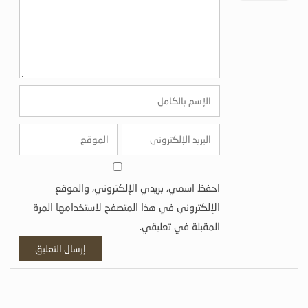
احفظ اسمي، بريدي الإلكتروني، والموقع
الإلكتروني في هذا المتصفح لاستخدامها المرة
المقبلة في تعليقي.