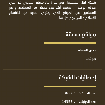
شبكة القل الإسلامية هي عبارة عن موقع إسلامي غير ربحي
هدفه الوحيد أن يستفيد أكبر عدد ممكن من المسلمين و غير
المسلمين من الموقع الذي يحتوي العديد من الأقسام
الإسلامية التي تهم كل منا.
مواقع صديقة
حصن المسلم
صوتيات
إحصائيات الشبكة
عدد الصوتيات
:
13837
عدد المرئيات
:
14353