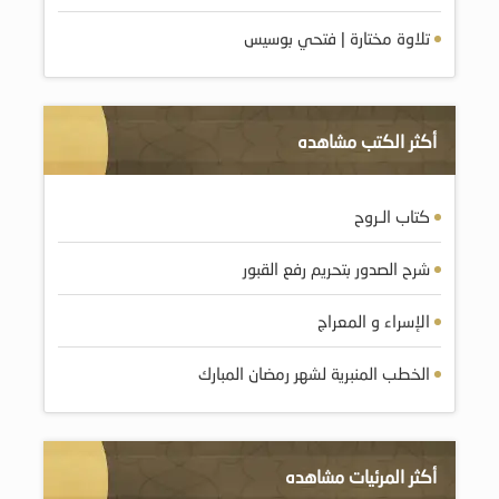
تلاوة مختارة | فتحي بوسيس
أكثر الكتب مشاهده
كتاب الـروح
شرح الصدور بتحريم رفع القبور
الإسراء و المعراج
الخطب المنبرية لشهر رمضان المبارك
أكثر المرئيات مشاهده