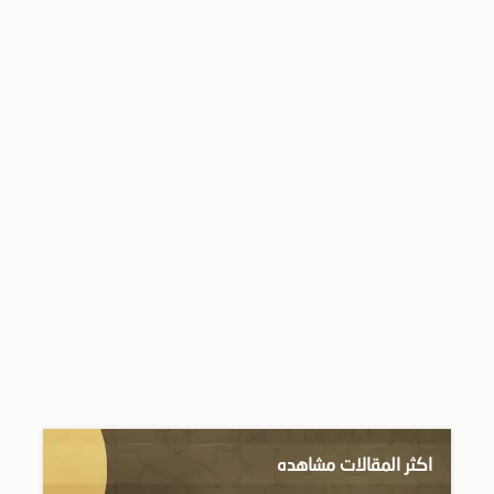
اكثر المقالات مشاهده