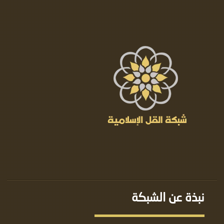
نبذة عن الشبكة