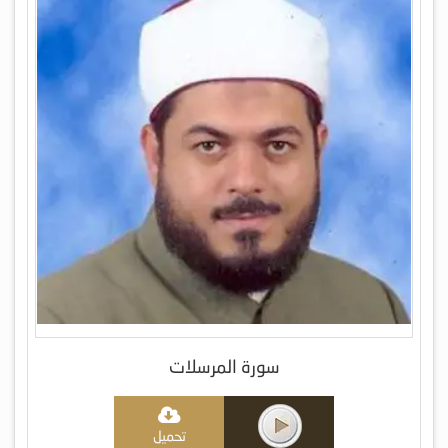
سورة المرسلات
تحميل