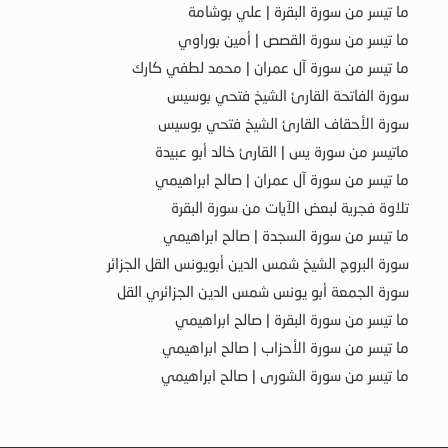
ما تيسر من سورة البقرة | علي بوشامة
ما تيسر من سورة القصص | أمين بوراوي
ما تيسر من سورة آل عمران | محمد لطفي كارك
سورة الفاتحة القارئ الشيخ فتحي بوسيس
سورة الأحقاف القارئ الشيخ فتحي بوسيس
ماتيسر من سورة يس | القارئ خالد أبو عبيدة
ما تيسر من سورة آل عمران | صالح ابراهيمي
تلاوة فجرية لبعض الآيات من سورة البقرة
ما تيسر من سورة السجدة | صالح ابراهيمي
سورة البروج الشيخ شمس الدين أبويونس القل الجزائر
سورة الجمعة أبو يونس شمس الدين الجزائري القل
ما تيسر من سورة البقرة | صالح ابراهيمي
ما تيسر من سورة الأحزاب | صالح ابراهيمي
ما تيسر من سورة الشورى | صالح ابراهيمي