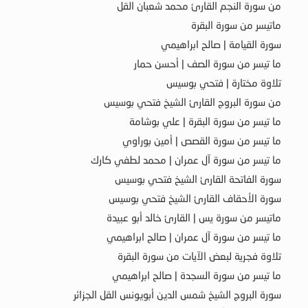
من سورة النجم القارئ محمد شعبان القل
ماتيسر من سورة البقرة
سورة القيامة | صالح ابراهيمي
ما تيسر من سورة الصف | أحسن حمار
تلاوة مختارة | فتحي بوسيس
من سورة البروج القارئ الشيخ فتحي بوسيس
ما تيسر من سورة البقرة | علي بوشامة
ما تيسر من سورة القصص | أمين بوراوي
ما تيسر من سورة آل عمران | محمد لطفي كارك
سورة الفاتحة القارئ الشيخ فتحي بوسيس
سورة الأحقاف القارئ الشيخ فتحي بوسيس
ماتيسر من سورة يس | القارئ خالد أبو عبيدة
ما تيسر من سورة آل عمران | صالح ابراهيمي
تلاوة فجرية لبعض الآيات من سورة البقرة
ما تيسر من سورة السجدة | صالح ابراهيمي
سورة البروج الشيخ شمس الدين أبويونس القل الجزائر