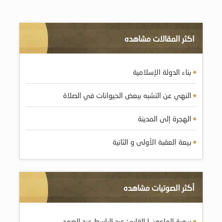
اكثر المقالات مشاهده
بناء الدولة الإسلامية
النهي عن التشبه ببعض الحيوانات في الصلاة
الهجرة إلى المدينة
بيعة العقبة الأولى و الثانية
أكثر الصوتيات مشاهده
سورة الماعون | القارئ عبد الباسط عبد الصمد