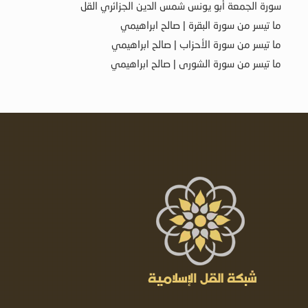
سورة الجمعة أبو يونس شمس الدين الجزائري القل
ما تيسر من سورة البقرة | صالح ابراهيمي
ما تيسر من سورة الأحزاب | صالح ابراهيمي
ما تيسر من سورة الشورى | صالح ابراهيمي