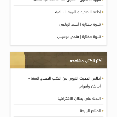
إذاعة التصفية و التربية السلفية
تلاوة مختارة | أحمد الرباعي
تلاوة مختارة | فتحي بوسيس
أكثر الكتب مشاهده
أطلس الحديث النبوي من الكتب الصحاح الستة –
أماكن وأقوام
الأدلة على بطلان الاشتراكية
المتاجر الرابحة