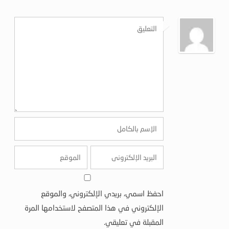
احفظ اسمي، بريدي الإلكتروني، والموقع
الإلكتروني في هذا المتصفح لاستخدامها المرة
المقبلة في تعليقي.