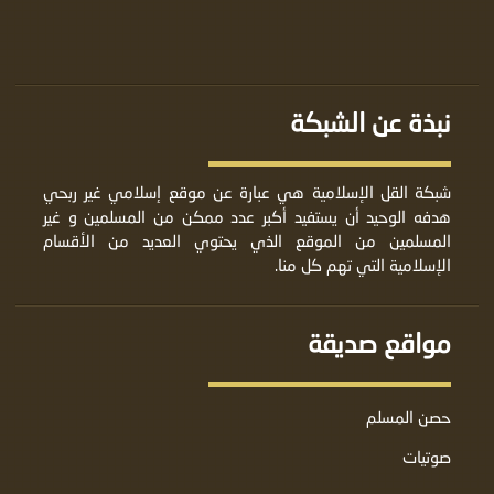
نبذة عن الشبكة
شبكة القل الإسلامية هي عبارة عن موقع إسلامي غير ربحي
هدفه الوحيد أن يستفيد أكبر عدد ممكن من المسلمين و غير
المسلمين من الموقع الذي يحتوي العديد من الأقسام
الإسلامية التي تهم كل منا.
مواقع صديقة
حصن المسلم
صوتيات