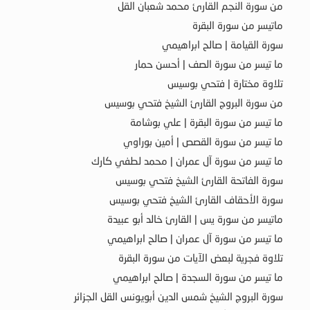
من سورة النجم القارئ محمد شعبان القل
ماتيسر من سورة البقرة
سورة القيامة | صالح ابراهيمي
ما تيسر من سورة الصف | أحسن حمار
تلاوة مختارة | فتحي بوسيس
من سورة البروج القارئ الشيخ فتحي بوسيس
ما تيسر من سورة البقرة | علي بوشامة
ما تيسر من سورة القصص | أمين بوراوي
ما تيسر من سورة آل عمران | محمد لطفي كارك
سورة الفاتحة القارئ الشيخ فتحي بوسيس
سورة الأحقاف القارئ الشيخ فتحي بوسيس
ماتيسر من سورة يس | القارئ خالد أبو عبيدة
ما تيسر من سورة آل عمران | صالح ابراهيمي
تلاوة فجرية لبعض الآيات من سورة البقرة
ما تيسر من سورة السجدة | صالح ابراهيمي
سورة البروج الشيخ شمس الدين أبويونس القل الجزائر