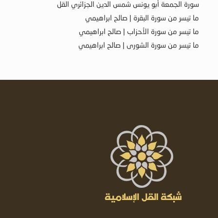
سورة الجمعة أبو يونس شمس الدين الجزائري القل
ما تيسر من سورة البقرة | صالح ابراهيمي
ما تيسر من سورة الأحزاب | صالح ابراهيمي
ما تيسر من سورة الشورى | صالح ابراهيمي