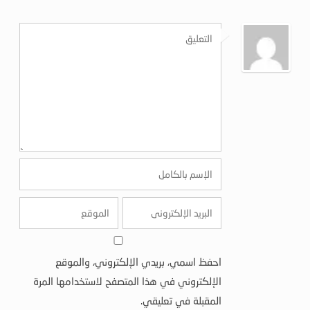
احفظ اسمي، بريدي الإلكتروني، والموقع
الإلكتروني في هذا المتصفح لاستخدامها المرة
المقبلة في تعليقي.