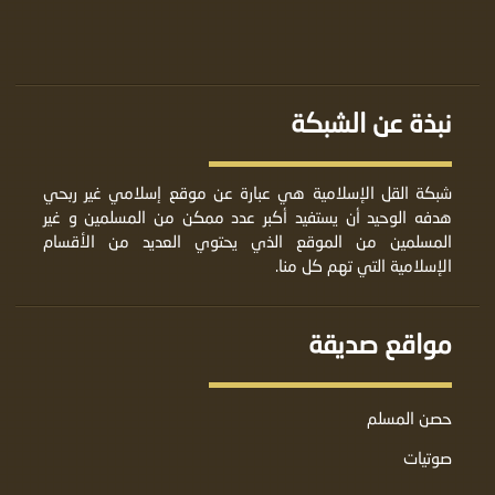
نبذة عن الشبكة
شبكة القل الإسلامية هي عبارة عن موقع إسلامي غير ربحي
هدفه الوحيد أن يستفيد أكبر عدد ممكن من المسلمين و غير
المسلمين من الموقع الذي يحتوي العديد من الأقسام
الإسلامية التي تهم كل منا.
مواقع صديقة
حصن المسلم
صوتيات