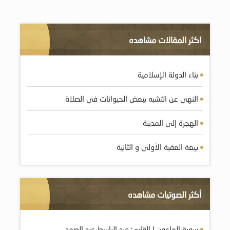
اكثر المقالات مشاهده
بناء الدولة الإسلامية
النهي عن التشبه ببعض الحيوانات في الصلاة
الهجرة إلى المدينة
بيعة العقبة الأولى و الثانية
أكثر الصوتيات مشاهده
سورة الماعون | القارئ عبد الباسط عبد الصمد