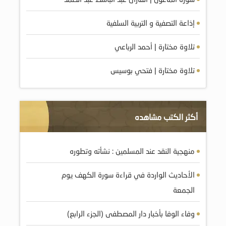
إذاعة التصفية و التربية السلفية
تلاوة مختارة | أحمد الرباعي
تلاوة مختارة | فتحي بوسيس
أكثر الكتب مشاهده
منهجية النقد عند المسلمين : نشأته وتطوره
الأحاديث الواردة في قراءة سورة الكهف يوم
الجمعة
وفاء الوفا بأخبار دار المصطفى (الجزء الرابع)