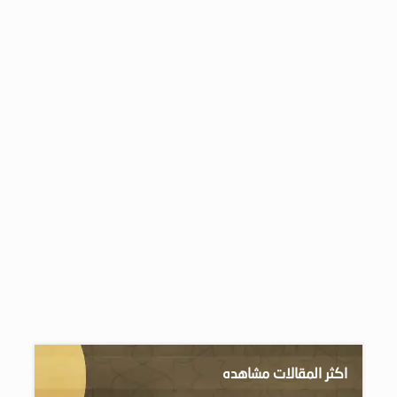
اكثر المقالات مشاهده