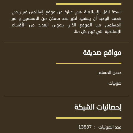
شبكة القل الإسلامية هي عبارة عن موقع إسلامي غير ربحي
هدفه الوحيد أن يستفيد أكبر عدد ممكن من المسلمين و غير
المسلمين من الموقع الذي يحتوي العديد من الأقسام
الإسلامية التي تهم كل منا.
مواقع صديقة
حصن المسلم
صوتيات
إحصائيات الشبكة
عدد الصوتيات
:
13837