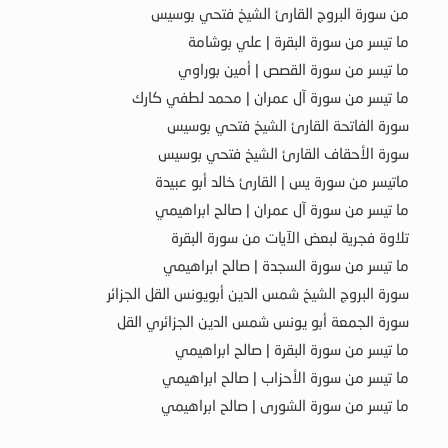
من سورة البروج القارئ الشيخ فتحي بوسيس
ما تيسر من سورة البقرة | علي بوشامة
ما تيسر من سورة القصص | أمين بوراوي
ما تيسر من سورة آل عمران | محمد لطفي كارك
سورة الفاتحة القارئ الشيخ فتحي بوسيس
سورة الأحقاف القارئ الشيخ فتحي بوسيس
ماتيسر من سورة يس | القارئ خالد أبو عبيدة
ما تيسر من سورة آل عمران | صالح ابراهيمي
تلاوة فجرية لبعض الآيات من سورة البقرة
ما تيسر من سورة السجدة | صالح ابراهيمي
سورة البروج الشيخ شمس الدين أبويونس القل الجزائر
سورة الجمعة أبو يونس شمس الدين الجزائري القل
ما تيسر من سورة البقرة | صالح ابراهيمي
ما تيسر من سورة الأحزاب | صالح ابراهيمي
ما تيسر من سورة الشورى | صالح ابراهيمي