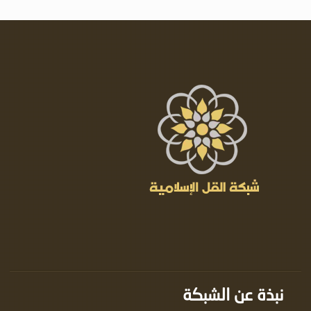
نبذة عن الشبكة