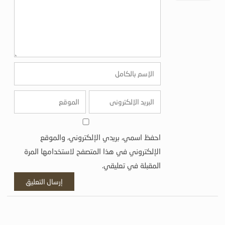
احفظ اسمي، بريدي الإلكتروني، والموقع
الإلكتروني في هذا المتصفح لاستخدامها المرة
المقبلة في تعليقي.