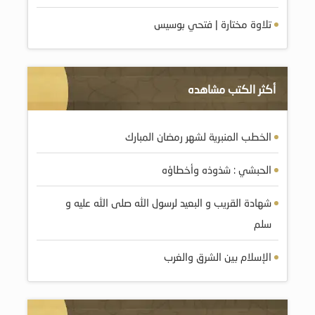
تلاوة مختارة | فتحي بوسيس
أكثر الكتب مشاهده
الخطب المنبرية لشهر رمضان المبارك
الحبشي : شذوذه وأخطاؤه
شهادة القريب و البعيد لرسول الله صلى الله عليه و
سلم
الإسلام بين الشرق والغرب