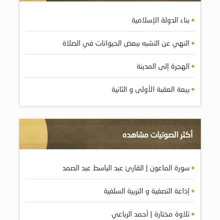
بناء الدولة الإسلامية
النهي عن التشبه ببعض الحيوانات في الصلاة
الهجرة إلى المدينة
بيعة العقبة الأولى و الثانية
أكثر الصوتيات مشاهده
سورة الماعون | القارئ عبد الباسط عبد الصمد
إذاعة التصفية و التربية السلفية
تلاوة مختارة | أحمد الرباعي