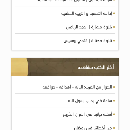
إذاعة التصفية و التربية السلفية
تلاوة مختارة | أحمد الرباعي
تلاوة مختارة | فتحي بوسيس
أكثر الكتب مشاهده
الحوار مع الغرب: آلياته – آهدافه – دوافعه
ساعة في رحاب رسول الله
أسئلة بيانية في القرآن الكريم
من أخطائنا في رمضان