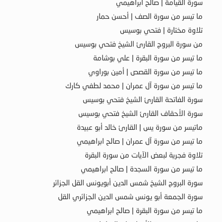
سورة القيامة | صالح ابراهيمي
ما تيسر من سورة الصف | أحسن حمار
تلاوة مختارة | فتحي بوسيس
من سورة البروج القارئ الشيخ فتحي بوسيس
ما تيسر من سورة البقرة | علي بوشامة
ما تيسر من سورة القصص | أمين بوراوي
ما تيسر من سورة آل عمران | محمد لطفي كارك
سورة الفاتحة القارئ الشيخ فتحي بوسيس
سورة الأحقاف القارئ الشيخ فتحي بوسيس
ماتيسر من سورة يس | القارئ خالد أبو عبيدة
ما تيسر من سورة آل عمران | صالح ابراهيمي
تلاوة فجرية لبعض الآيات من سورة البقرة
ما تيسر من سورة السجدة | صالح ابراهيمي
سورة البروج الشيخ شمس الدين أبويونس القل الجزائر
سورة الجمعة أبو يونس شمس الدين الجزائري القل
ما تيسر من سورة البقرة | صالح ابراهيمي