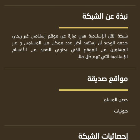
نبذة عن الشبكة
شبكة القل الإسلامية هي عبارة عن موقع إسلامي غير ربحي
هدفه الوحيد أن يستفيد أكبر عدد ممكن من المسلمين و غير
المسلمين من الموقع الذي يحتوي العديد من الأقسام
الإسلامية التي تهم كل منا.
مواقع صديقة
حصن المسلم
صوتيات
إحصائيات الشبكة