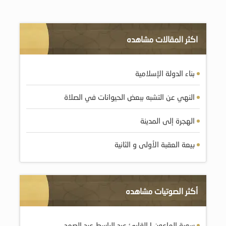
اكثر المقالات مشاهده
بناء الدولة الإسلامية
النهي عن التشبه ببعض الحيوانات في الصلاة
الهجرة إلى المدينة
بيعة العقبة الأولى و الثانية
أكثر الصوتيات مشاهده
سورة الماعون | القارئ عبد الباسط عبد الصمد