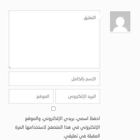
احفظ اسمي، بريدي الإلكتروني، والموقع
الإلكتروني في هذا المتصفح لاستخدامها المرة
المقبلة في تعليقي.