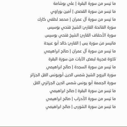
ما تيسر من سورة البقرة | علي بوشامة
ما تيسر من سورة القصص | أمين بوراوي
ما تيسر من سورة آل عمران | محمد لطفي كارك
سورة الفاتحة القارئ الشيخ فتحي بوسيس
سورة الأحقاف القارئ الشيخ فتحي بوسيس
ماتيسر من سورة يس | القارئ خالد أبو عبيدة
ما تيسر من سورة آل عمران | صالح ابراهيمي
تلاوة فجرية لبعض الآيات من سورة البقرة
ما تيسر من سورة السجدة | صالح ابراهيمي
سورة البروج الشيخ شمس الدين أبويونس القل الجزائر
سورة الجمعة أبو يونس شمس الدين الجزائري القل
ما تيسر من سورة البقرة | صالح ابراهيمي
ما تيسر من سورة الأحزاب | صالح ابراهيمي
ما تيسر من سورة الشورى | صالح ابراهيمي