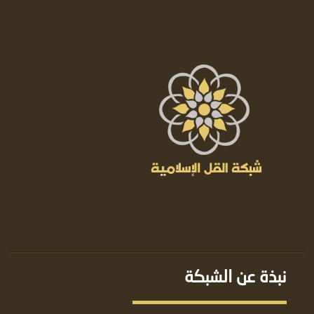
نبذة عن الشبكة