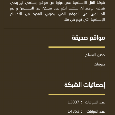
شبكة القل الإسلامية هي عبارة عن موقع إسلامي غير ربحي
هدفه الوحيد أن يستفيد أكبر عدد ممكن من المسلمين و غير
المسلمين من الموقع الذي يحتوي العديد من الأقسام
الإسلامية التي تهم كل منا.
مواقع صديقة
حصن المسلم
صوتيات
إحصائيات الشبكة
عدد الصوتيات
:
13837
عدد المرئيات
:
14353