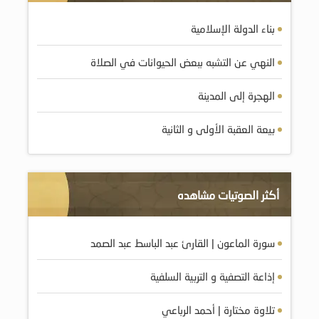
بناء الدولة الإسلامية
النهي عن التشبه ببعض الحيوانات في الصلاة
الهجرة إلى المدينة
بيعة العقبة الأولى و الثانية
أكثر الصوتيات مشاهده
سورة الماعون | القارئ عبد الباسط عبد الصمد
إذاعة التصفية و التربية السلفية
تلاوة مختارة | أحمد الرباعي