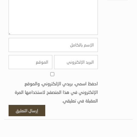
احفظ اسمي، بريدي الإلكتروني، والموقع
الإلكتروني في هذا المتصفح لاستخدامها المرة
المقبلة في تعليقي.