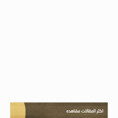
اكثر المقالات مشاهده