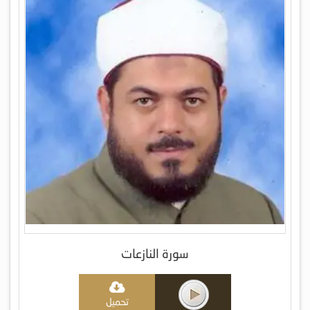
سورة النازعات
تحميل