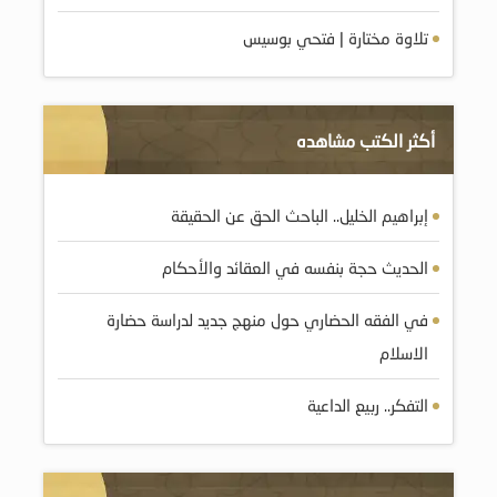
تلاوة مختارة | فتحي بوسيس
أكثر الكتب مشاهده
إبراهيم الخليل.. الباحث الحق عن الحقيقة
الحديث حجة بنفسه في العقائد والأحكام
في الفقه الحضاري حول منهج جديد لدراسة حضارة
الاسلام
التفكر.. ربيع الداعية