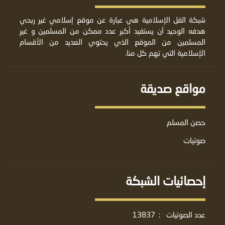
شبكة القل الإسلامية هي عبارة عن موقع إسلامي غير ربحي
هدفه الوحيد أن يستفيد أكبر عدد ممكن من المسلمين و غير
المسلمين من الموقع الذي يحتوي العديد من الأقسام
الإسلامية التي تهم كل منا.
مواقع صديقة
حصن المسلم
صوتيات
إحصائيات الشبكة
عدد الصوتيات
:
13837