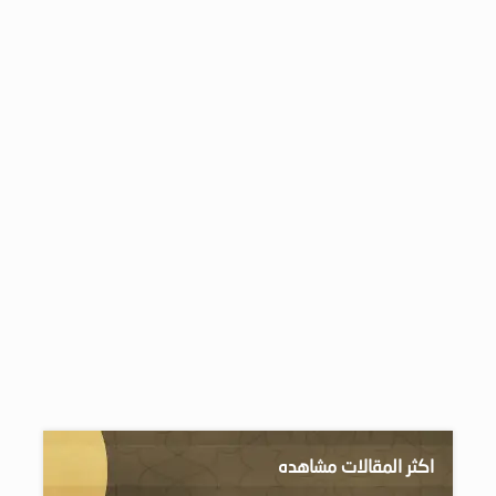
اكثر المقالات مشاهده