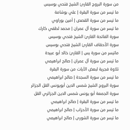
من سورة البروج القارئ الشيخ فتحي بوسيس
ما تيسر من سورة البقرة | علي بوشامة
ما تيسر من سورة القصص | أمين بوراوي
ما تيسر من سورة آل عمران | محمد لطفي كارك
سورة الفاتحة القارئ الشيخ فتحي بوسيس
سورة الأحقاف القارئ الشيخ فتحي بوسيس
ماتيسر من سورة يس | القارئ خالد أبو عبيدة
ما تيسر من سورة آل عمران | صالح ابراهيمي
تلاوة فجرية لبعض الآيات من سورة البقرة
ما تيسر من سورة السجدة | صالح ابراهيمي
سورة البروج الشيخ شمس الدين أبويونس القل الجزائر
سورة الجمعة أبو يونس شمس الدين الجزائري القل
ما تيسر من سورة البقرة | صالح ابراهيمي
ما تيسر من سورة الأحزاب | صالح ابراهيمي
ما تيسر من سورة الشورى | صالح ابراهيمي