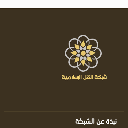
نبذة عن الشبكة