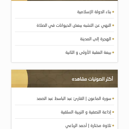
بناء الدولة الإسلامية
النهي عن التشبه ببعض الحيوانات في الصلاة
الهجرة إلى المدينة
بيعة العقبة الأولى و الثانية
أكثر الصوتيات مشاهده
سورة الماعون | القارئ عبد الباسط عبد الصمد
إذاعة التصفية و التربية السلفية
تلاوة مختارة | أحمد الرباعي