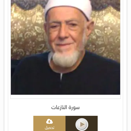
سورة النازعات
تحميل