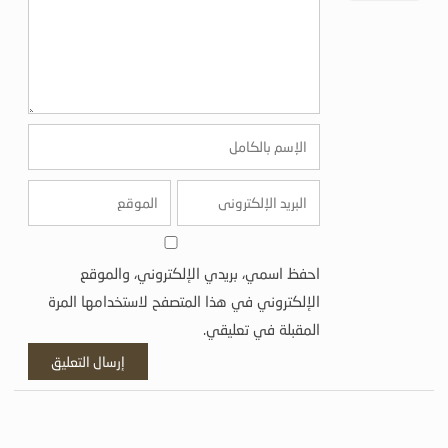
احفظ اسمي، بريدي الإلكتروني، والموقع
الإلكتروني في هذا المتصفح لاستخدامها المرة
المقبلة في تعليقي.