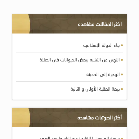
اكثر المقالات مشاهده
بناء الدولة الإسلامية
النهي عن التشبه ببعض الحيوانات في الصلاة
الهجرة إلى المدينة
بيعة العقبة الأولى و الثانية
أكثر الصوتيات مشاهده
سورة الماعون | القارئ عبد الباسط عبد الصمد