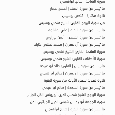
سورة القيامة | صالح ابراهيمي
ما تيسر من سورة الصف | أحسن حمار
تلاوة مختارة | فتحي بوسيس
من سورة البروج القارئ الشيخ فتحي بوسيس
ما تيسر من سورة البقرة | علي بوشامة
ما تيسر من سورة القصص | أمين بوراوي
ما تيسر من سورة آل عمران | محمد لطفي كارك
سورة الفاتحة القارئ الشيخ فتحي بوسيس
سورة الأحقاف القارئ الشيخ فتحي بوسيس
ماتيسر من سورة يس | القارئ خالد أبو عبيدة
ما تيسر من سورة آل عمران | صالح ابراهيمي
تلاوة فجرية لبعض الآيات من سورة البقرة
ما تيسر من سورة السجدة | صالح ابراهيمي
سورة البروج الشيخ شمس الدين أبويونس القل الجزائر
سورة الجمعة أبو يونس شمس الدين الجزائري القل
ما تيسر من سورة البقرة | صالح ابراهيمي