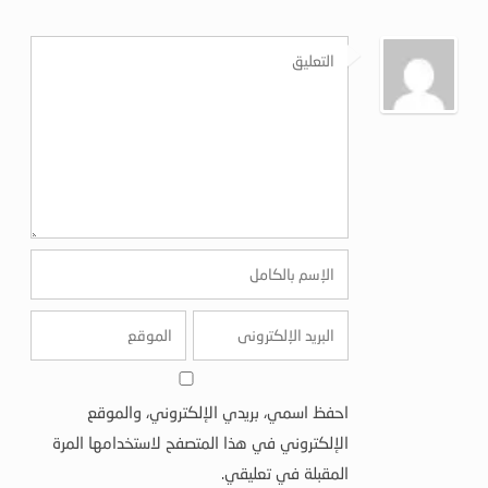
احفظ اسمي، بريدي الإلكتروني، والموقع
الإلكتروني في هذا المتصفح لاستخدامها المرة
المقبلة في تعليقي.