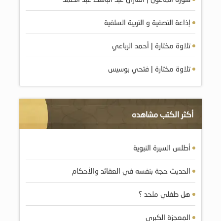
إذاعة التصفية و التربية السلفية
تلاوة مختارة | أحمد الرباعي
تلاوة مختارة | فتحي بوسيس
أكثر الكتب مشاهده
أطلس السيرة النبوية
الحديث حجة بنفسه في العقائد والأحكام
هل طفلي ملحد ؟
المعجزة الكبرى