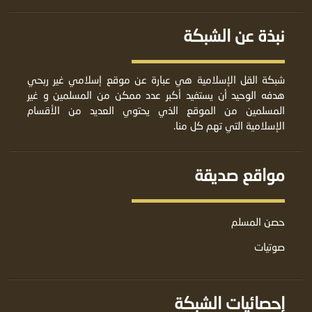
نبذة عن الشبكة
شبكة القل الإسلامية هي عبارة عن موقع إسلامي غير ربحي
هدفه الوحيد أن يستفيد أكبر عدد ممكن من المسلمين و غير
المسلمين من الموقع الذي يحتوي العديد من الأقسام
الإسلامية التي تهم كل منا.
مواقع صديقة
حصن المسلم
صوتيات
إحصائيات الشبكة